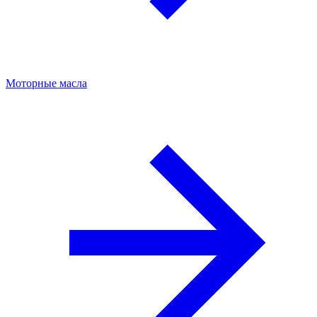
Моторные масла