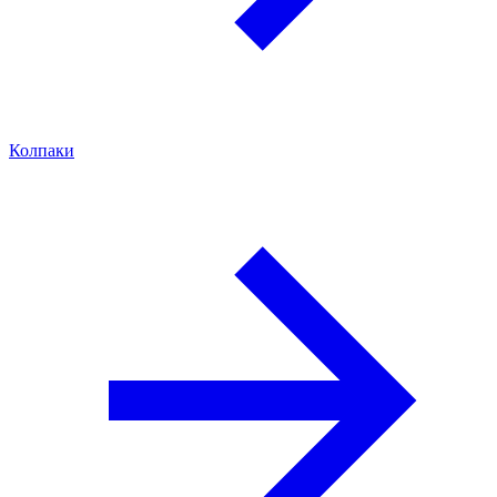
Колпаки