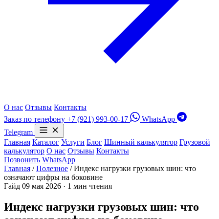
О нас
Отзывы
Контакты
Заказ по телефону
+7 (921) 993-00-17
WhatsApp
Telegram
Главная
Каталог
Услуги
Блог
Шинный калькулятор
Грузовой
калькулятор
О нас
Отзывы
Контакты
Позвонить
WhatsApp
Главная
/
Полезное
/
Индекс нагрузки грузовых шин: что
означают цифры на боковине
Гайд
09 мая 2026 · 1 мин чтения
Индекс нагрузки грузовых шин: что