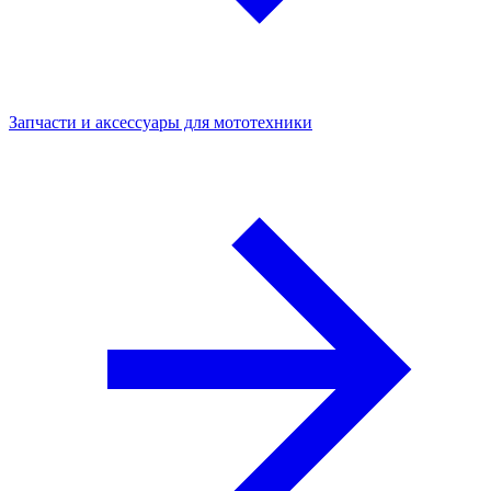
Запчасти и аксессуары для мототехники