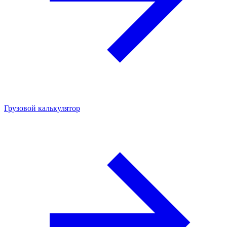
Грузовой калькулятор