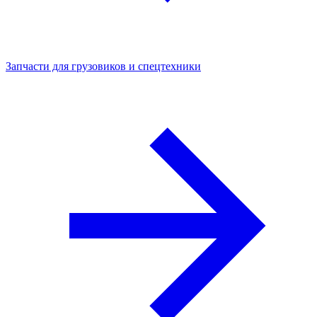
Запчасти для грузовиков и спецтехники