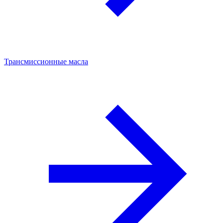
Трансмиссионные масла