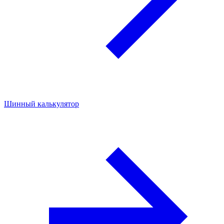
Шинный калькулятор