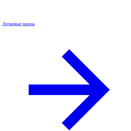
Легковые шины