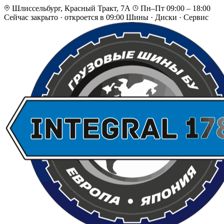
Шлиссельбург, Красный Тракт, 7А
Пн–Пт 09:00 – 18:00
Сейчас закрыто
·
откроется в 09:00
Шины · Диски · Сервис