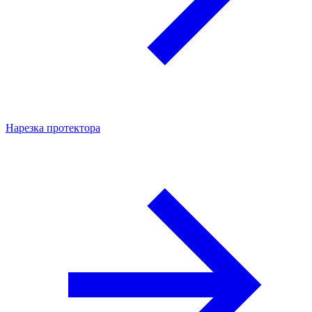
Нарезка протектора