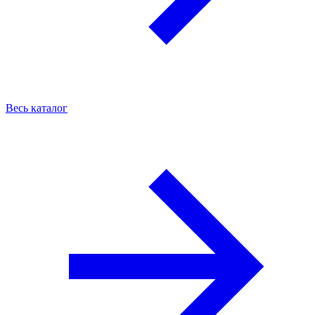
Весь каталог