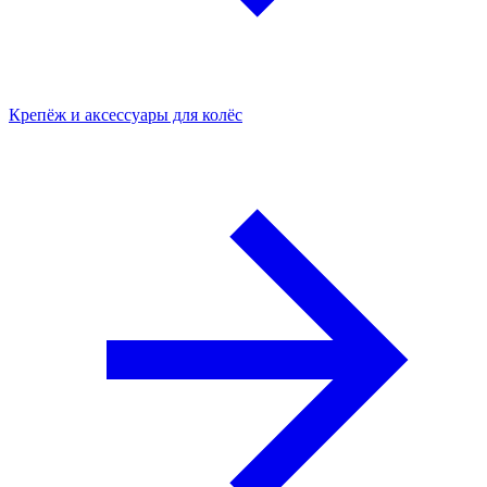
Крепёж и аксессуары для колёс