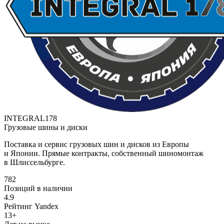
INTEGRAL178
Грузовые шины и диски
Поставка и сервис грузовых шин и дисков из Европы
и Японии. Прямые контракты, собственный шиномонтаж
в Шлиссельбурге.
782
Позиций в наличии
4.9
Рейтинг Yandex
13+