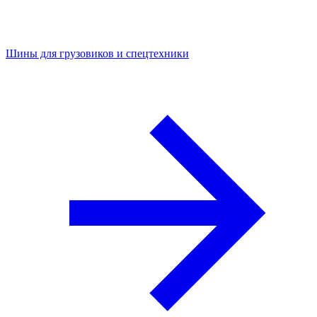
Шины для грузовиков и спецтехники