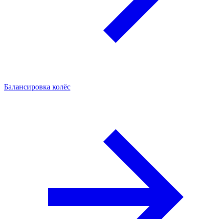
Балансировка колёс