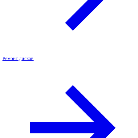
Ремонт дисков