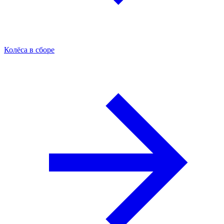
Колёса в сборе