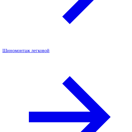
Шиномонтаж легковой