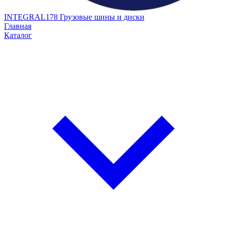
INTEGRAL178
Грузовые шины и диски
Главная
Каталог