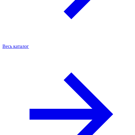
Весь каталог