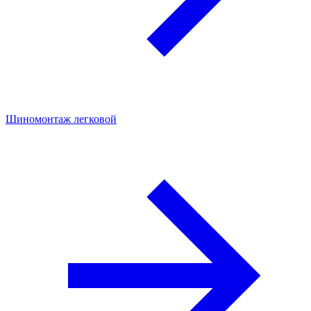
Шиномонтаж легковой