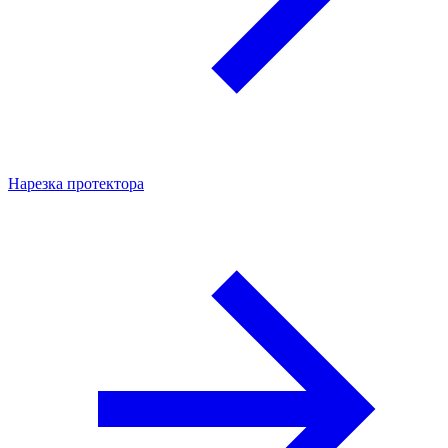
Нарезка протектора