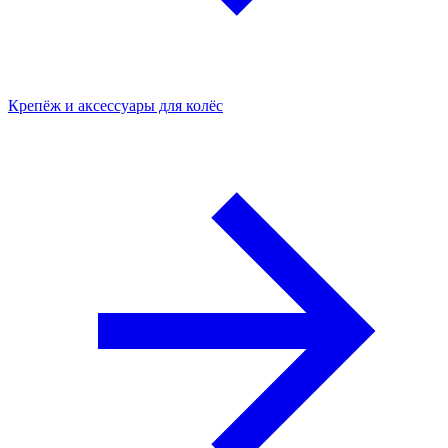
Крепёж и аксессуары для колёс