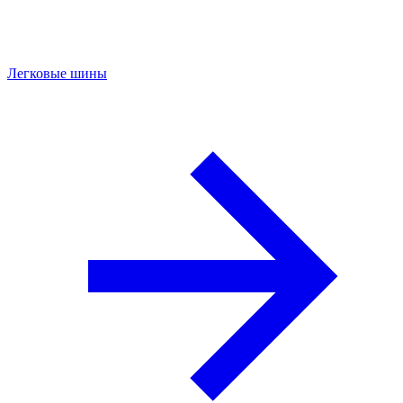
Легковые шины