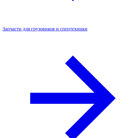
Запчасти для грузовиков и спецтехники