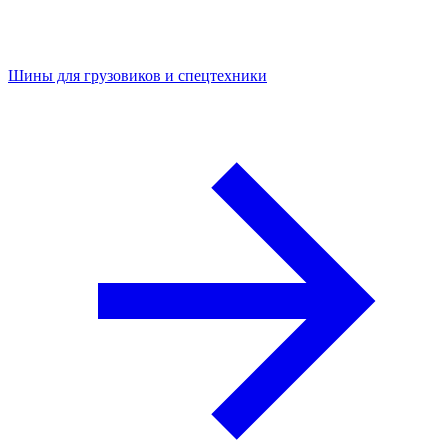
Шины для грузовиков и спецтехники