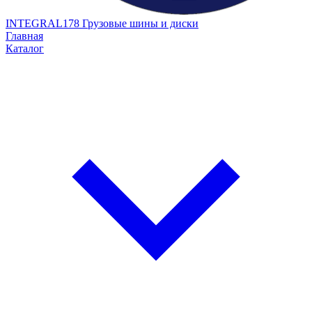
INTEGRAL178
Грузовые шины и диски
Главная
Каталог