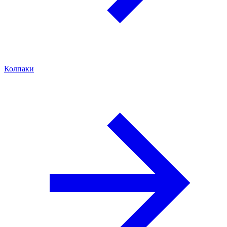
Колпаки