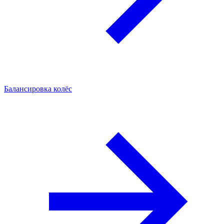
Балансировка колёс