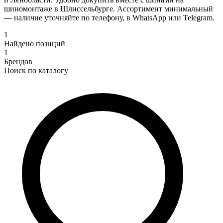
шиномонтаже в Шлиссельбурге. Ассортимент минимальный
— наличие уточняйте по телефону, в WhatsApp или Telegram.
1
Найдено позиций
1
Брендов
Поиск по каталогу