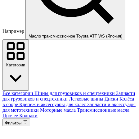
Например
Масло трансмиссионное Toyota ATF WS (Япония)
Категории
Все категории
Шины для грузовиков и спецтехники
Запчасти
для грузовиков и спецтехники
Легковые шины
Диски
Колёса
в сборе
Крепёж и аксессуары для колёс
Запчасти и аксессуары
для мототехники
Моторные масла
Трансмиссионные масла
Прочее
Колпаки
Фильтры