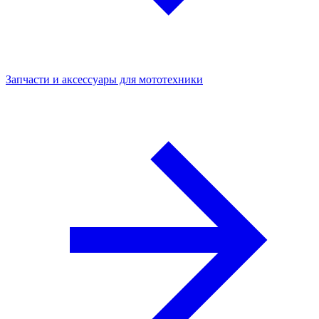
Запчасти и аксессуары для мототехники