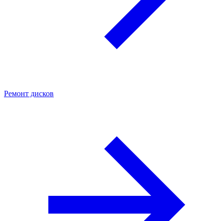
Ремонт дисков