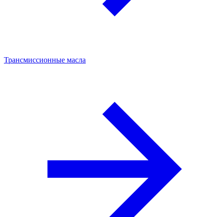
Трансмиссионные масла