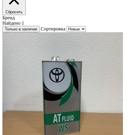
Сбросить
Бренд
Найдено
1
Сортировка
Только в наличии