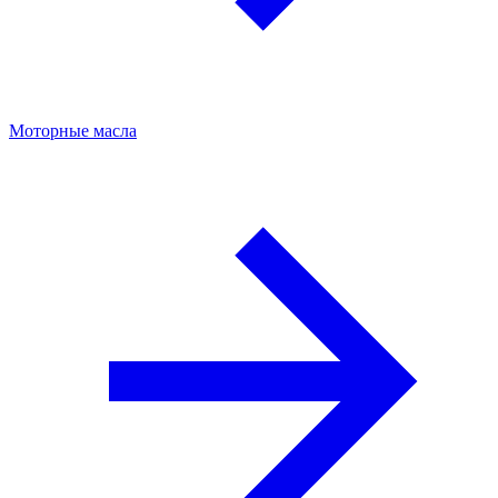
Моторные масла