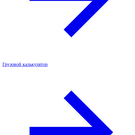
Грузовой калькулятор