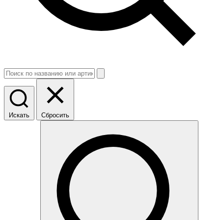
Искать
Сбросить