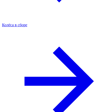
Колёса в сборе