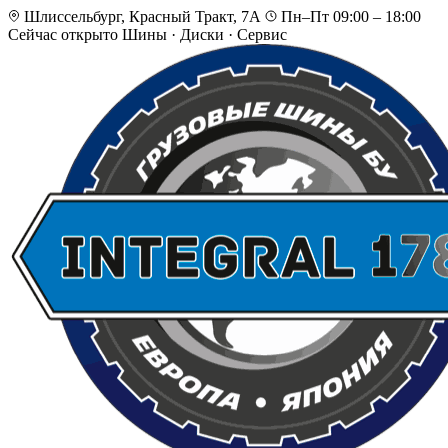
Шлиссельбург, Красный Тракт, 7А
Пн–Пт 09:00 – 18:00
Сейчас открыто
Шины · Диски · Сервис