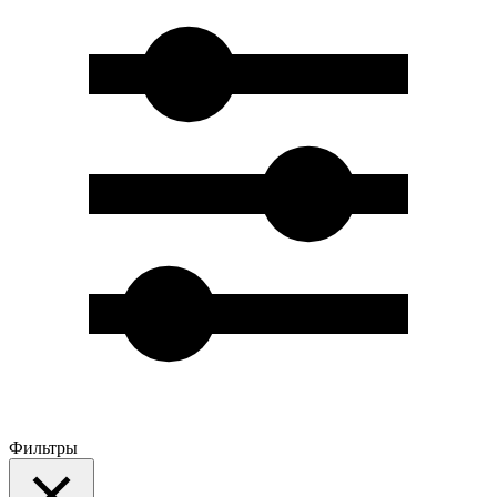
Фильтры