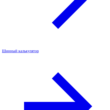
Шинный калькулятор