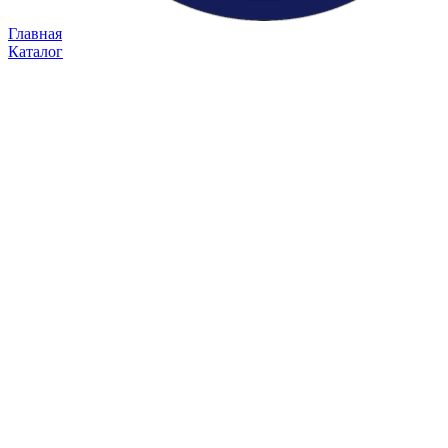
Главная
Каталог