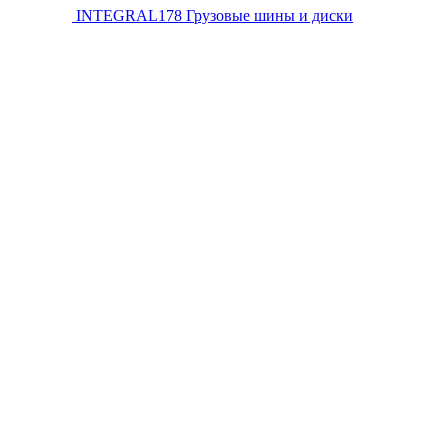
INTEGRAL178
Грузовые шины и диски