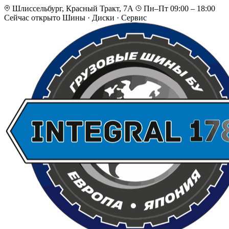
Шлиссельбург, Красный Тракт, 7А
Пн–Пт 09:00 – 18:00
Сейчас открыто
Шины · Диски · Сервис