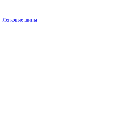
Легковые шины