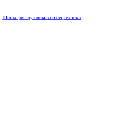
Шины для грузовиков и спецтехники