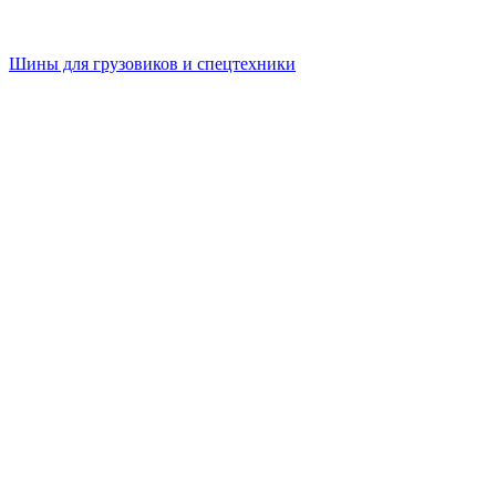
Шины для грузовиков и спецтехники