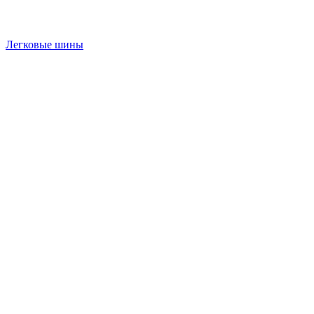
Легковые шины