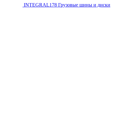
INTEGRAL178
Грузовые шины и диски