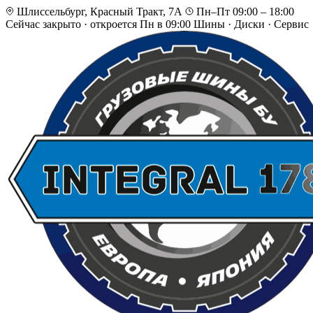
Шлиссельбург, Красный Тракт, 7А
Пн–Пт 09:00 – 18:00
Сейчас закрыто
·
откроется Пн в 09:00
Шины · Диски · Сервис