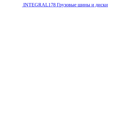
INTEGRAL178
Грузовые шины и диски