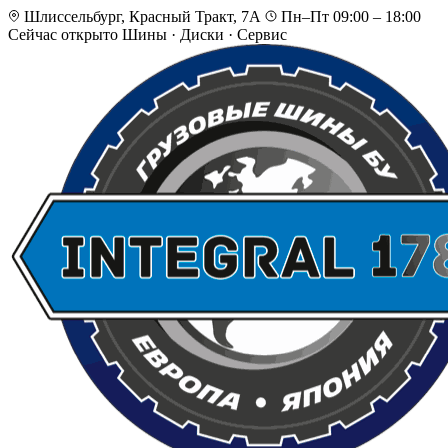
Шлиссельбург, Красный Тракт, 7А
Пн–Пт 09:00 – 18:00
Сейчас открыто
Шины · Диски · Сервис