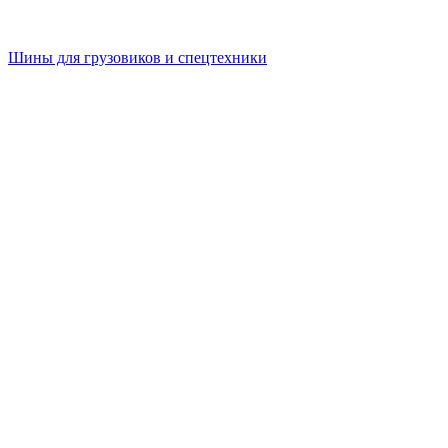
Шины для грузовиков и спецтехники