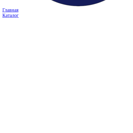
Главная
Каталог