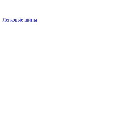
Легковые шины