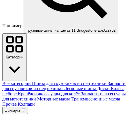
Например
Грузовые шины на Камаз 11 Bridgestone арт.0/2752
Категории
Все категории
Шины для грузовиков и спецтехники
Запчасти
для грузовиков и спецтехники
Легковые шины
Диски
Колёса
в сборе
Крепёж и аксессуары для колёс
Запчасти и аксессуары
для мототехники
Моторные масла
Трансмиссионные масла
Прочее
Колпаки
Фильтры