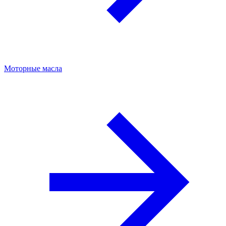
Моторные масла