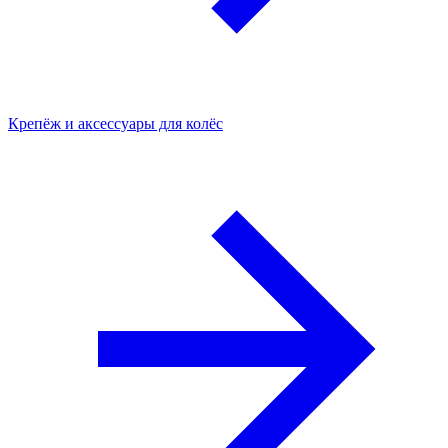
Крепёж и аксессуары для колёс