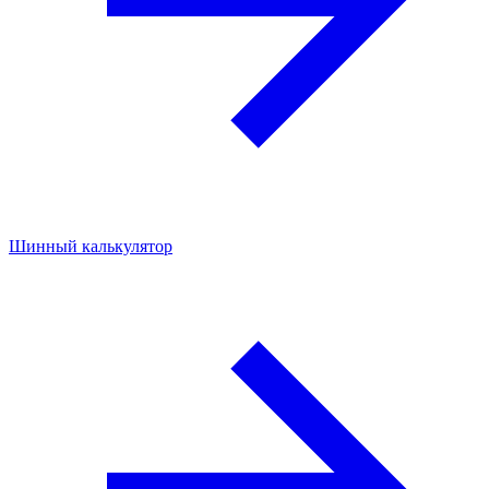
Шинный калькулятор