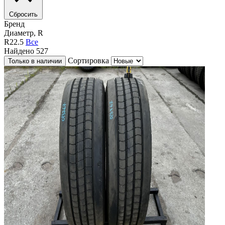
Сбросить
Бренд
Диаметр, R
R22.5
Все
Найдено
527
Сортировка
Только в наличии