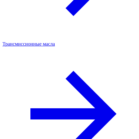
Трансмиссионные масла