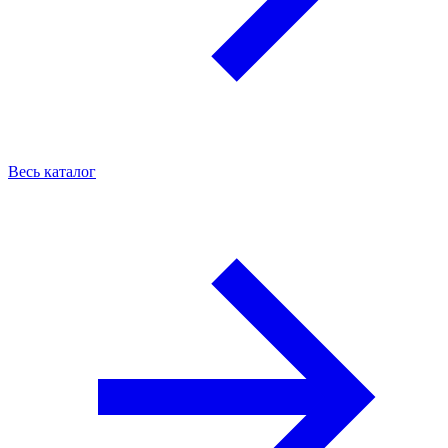
Весь каталог