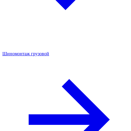
Шиномонтаж грузовой