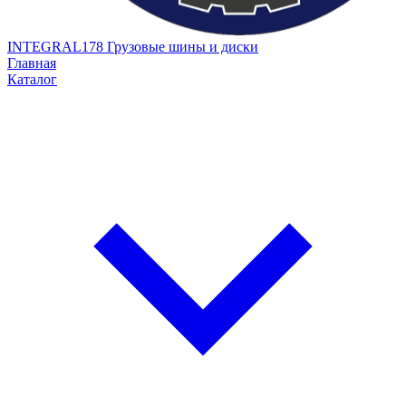
INTEGRAL178
Грузовые шины и диски
Главная
Каталог