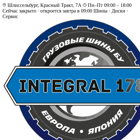
Шлиссельбург, Красный Тракт, 7А
Пн–Пт 09:00 – 18:00
Сейчас закрыто
·
откроется завтра в 09:00
Шины · Диски ·
Сервис