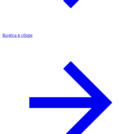
Колёса в сборе