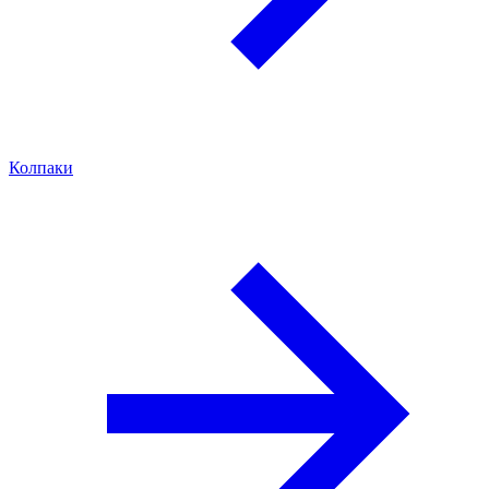
Колпаки