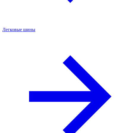
Легковые шины