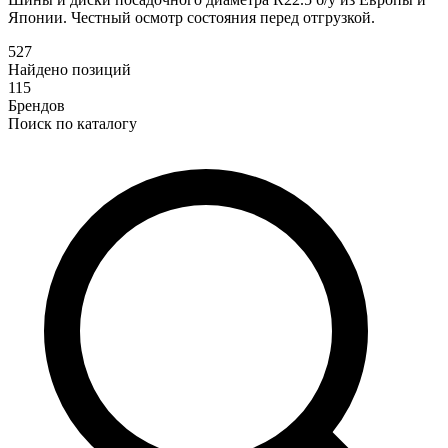
Японии. Честный осмотр состояния перед отгрузкой.
527
Найдено позиций
115
Брендов
Поиск по каталогу