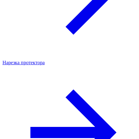
Нарезка протектора