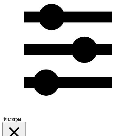
Фильтры