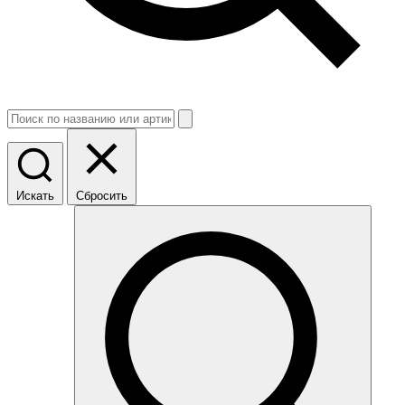
Искать
Сбросить