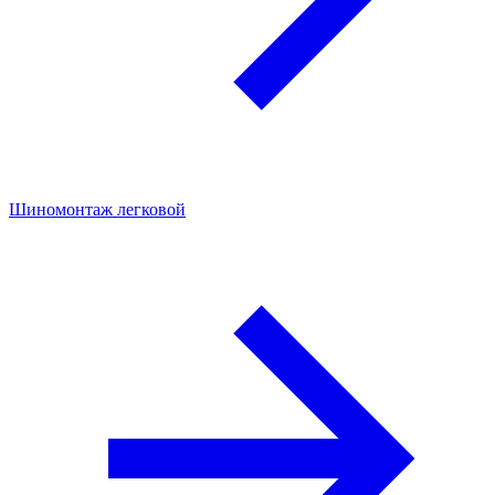
Шиномонтаж легковой