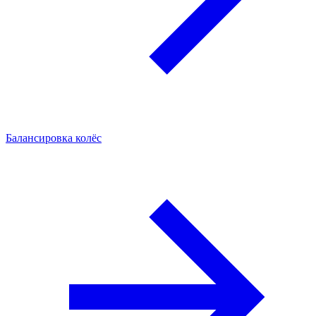
Балансировка колёс