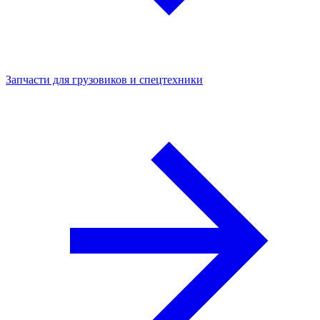
Запчасти для грузовиков и спецтехники