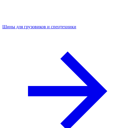
Шины для грузовиков и спецтехники