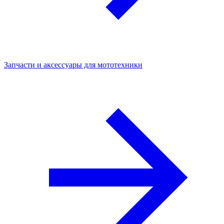
Запчасти и аксессуары для мототехники