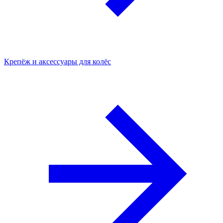
Крепёж и аксессуары для колёс