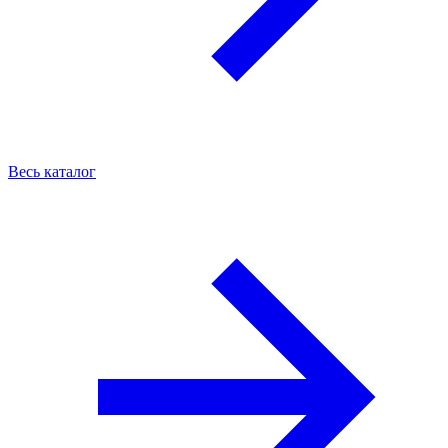
Весь каталог