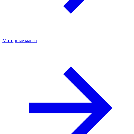
Моторные масла