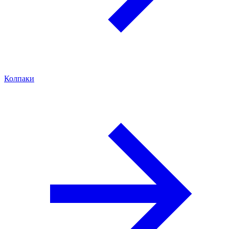
Колпаки