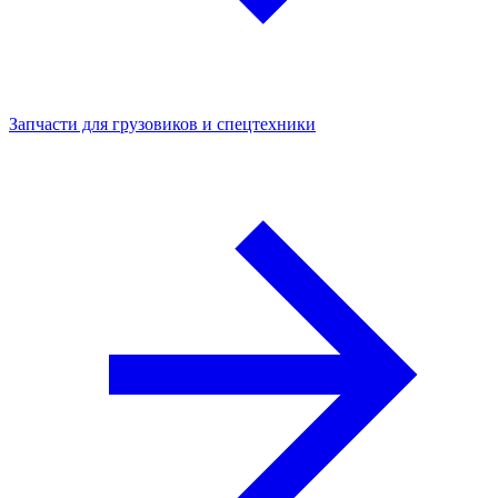
Запчасти для грузовиков и спецтехники