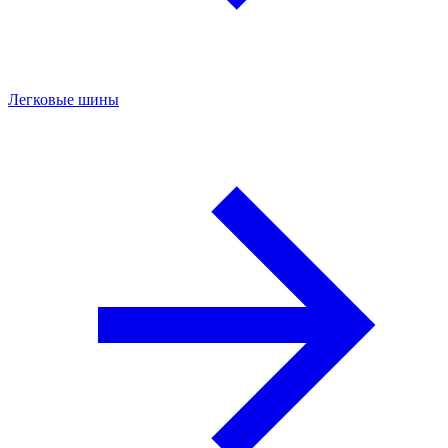
Легковые шины