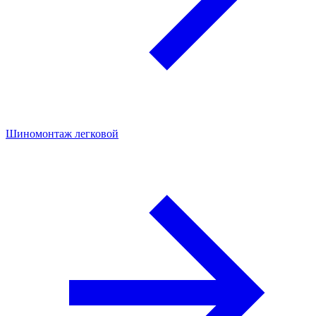
Шиномонтаж легковой