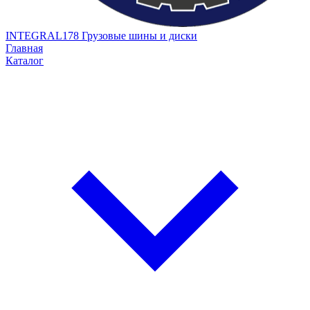
INTEGRAL178
Грузовые шины и диски
Главная
Каталог