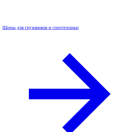
Шины для грузовиков и спецтехники