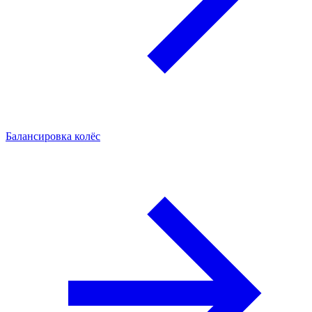
Балансировка колёс