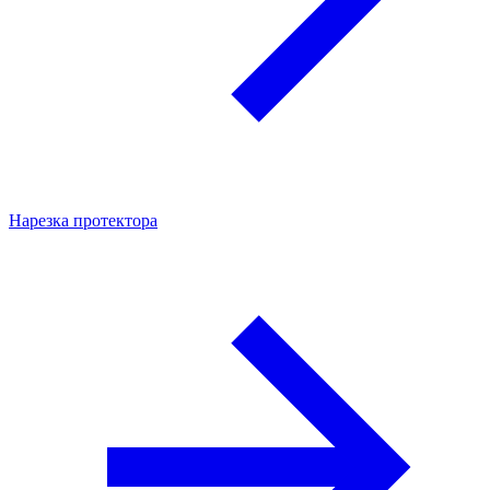
Нарезка протектора