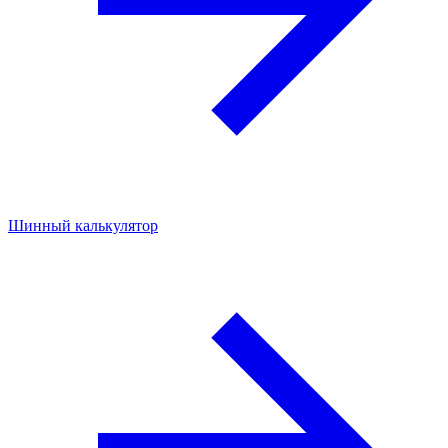
Шинный калькулятор