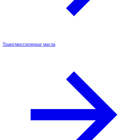
Трансмиссионные масла