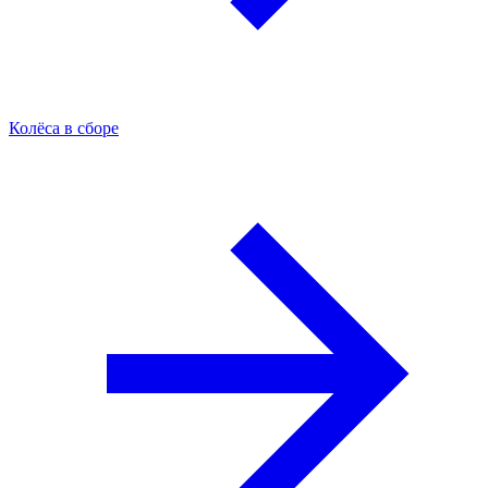
Колёса в сборе