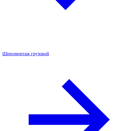
Шиномонтаж грузовой