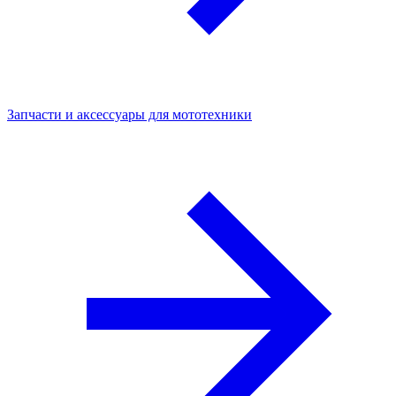
Запчасти и аксессуары для мототехники