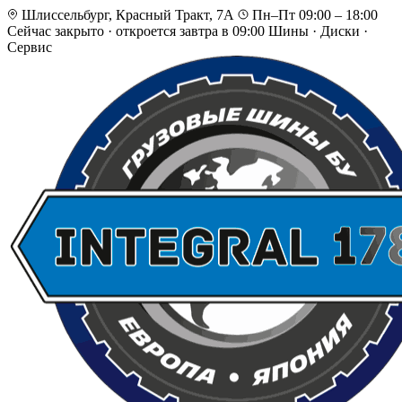
Шлиссельбург, Красный Тракт, 7А
Пн–Пт 09:00 – 18:00
Сейчас закрыто
·
откроется завтра в 09:00
Шины · Диски ·
Сервис