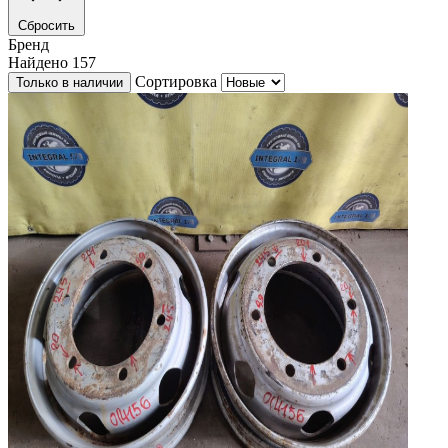
Сбросить
Бренд
Найдено
157
Сортировка
Только в наличии