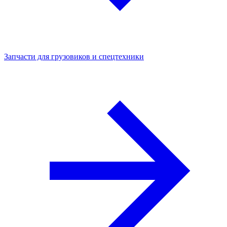
Запчасти для грузовиков и спецтехники