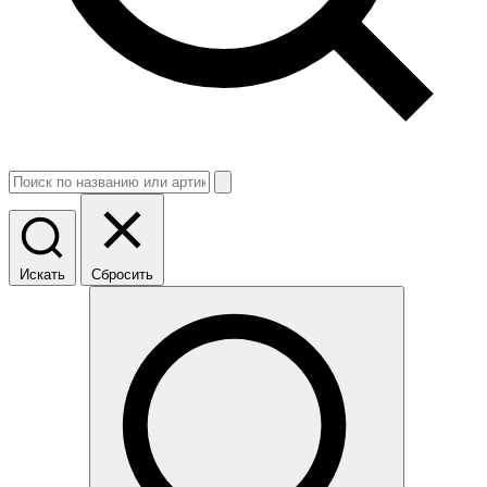
Искать
Сбросить