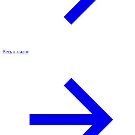
Весь каталог