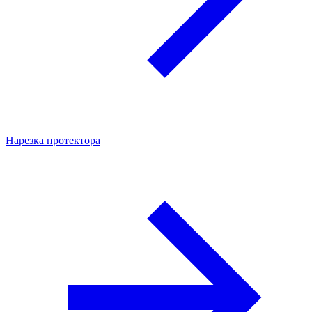
Нарезка протектора