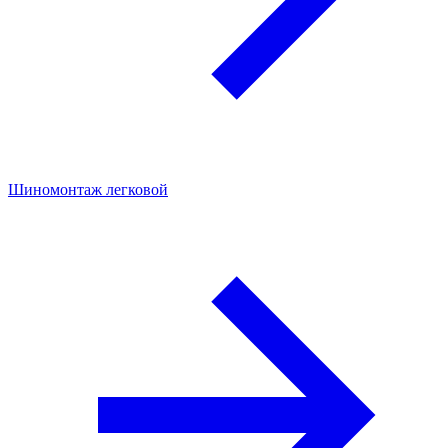
Шиномонтаж легковой