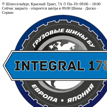
Шлиссельбург, Красный Тракт, 7А
Пн–Пт 09:00 – 18:00
Сейчас закрыто
·
откроется завтра в 09:00
Шины · Диски ·
Сервис