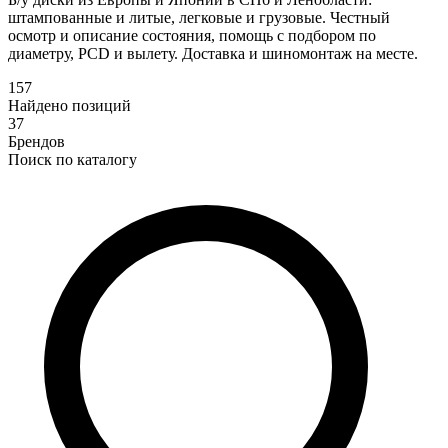
штампованные и литые, легковые и грузовые. Честный
осмотр и описание состояния, помощь с подбором по
диаметру, PCD и вылету. Доставка и шиномонтаж на месте.
157
Найдено позиций
37
Брендов
Поиск по каталогу