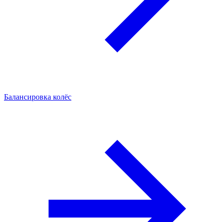
Балансировка колёс