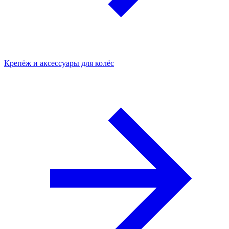
Крепёж и аксессуары для колёс