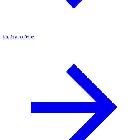
Колёса в сборе