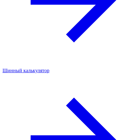
Шинный калькулятор