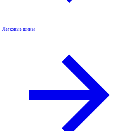
Легковые шины