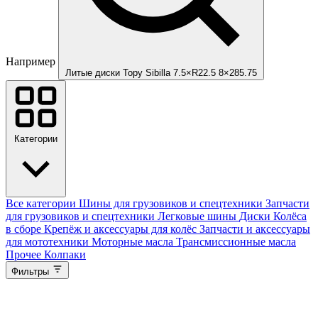
Например
Литые диски Topy Sibilla 7.5×R22.5 8×285.75
Категории
Все категории
Шины для грузовиков и спецтехники
Запчасти
для грузовиков и спецтехники
Легковые шины
Диски
Колёса
в сборе
Крепёж и аксессуары для колёс
Запчасти и аксессуары
для мототехники
Моторные масла
Трансмиссионные масла
Прочее
Колпаки
Фильтры