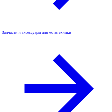
Запчасти и аксессуары для мототехники