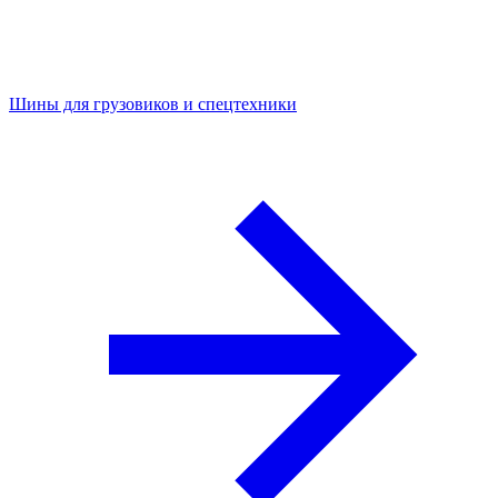
Шины для грузовиков и спецтехники