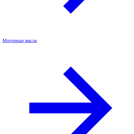
Моторные масла