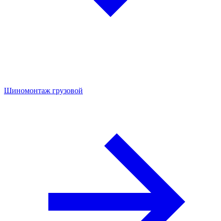
Шиномонтаж грузовой