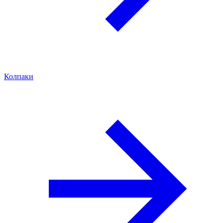
Колпаки