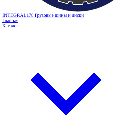
INTEGRAL178
Грузовые шины и диски
Главная
Каталог