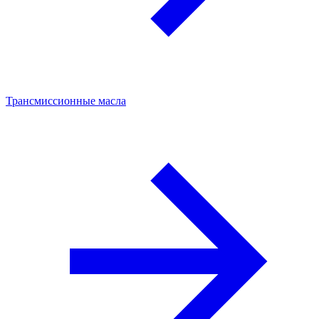
Трансмиссионные масла