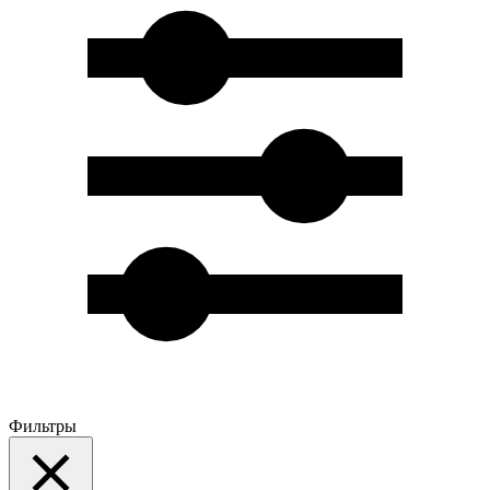
Фильтры