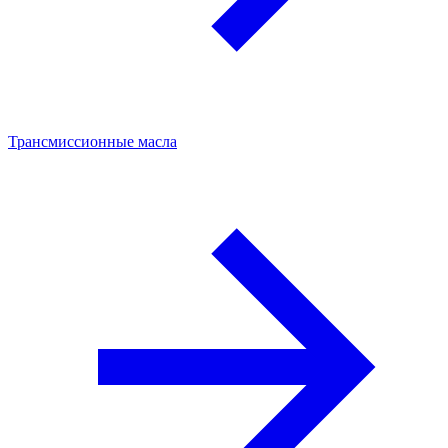
Трансмиссионные масла