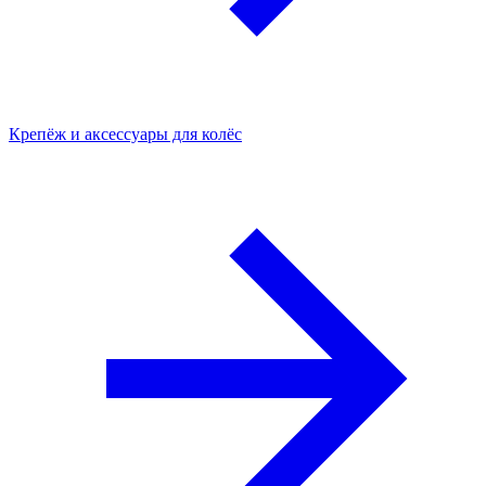
Крепёж и аксессуары для колёс