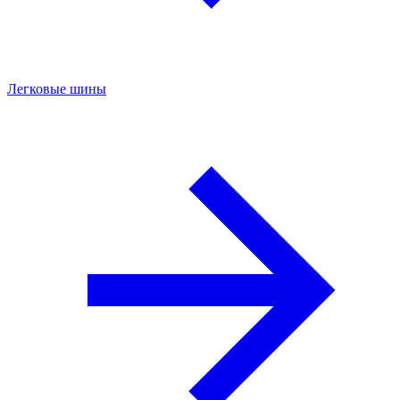
Легковые шины