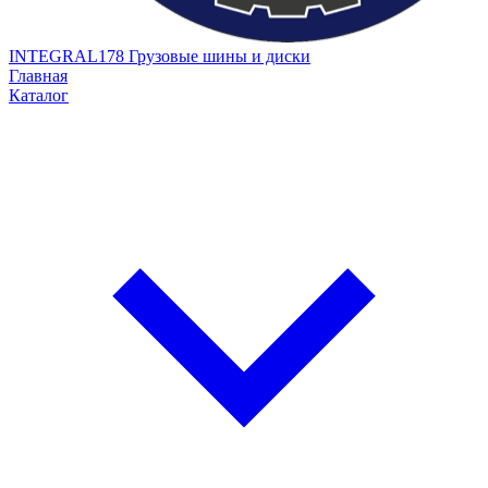
INTEGRAL178
Грузовые шины и диски
Главная
Каталог