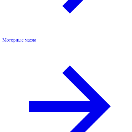
Моторные масла