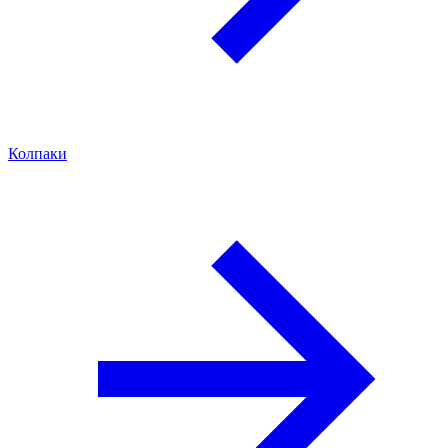
Колпаки