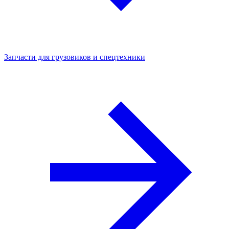
Запчасти для грузовиков и спецтехники