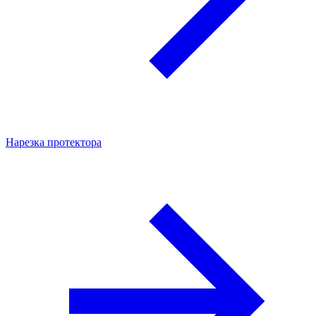
Нарезка протектора