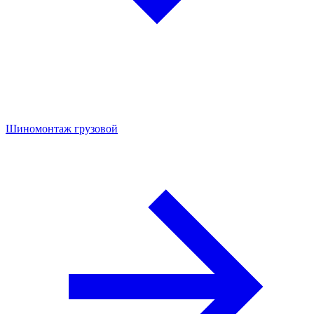
Шиномонтаж грузовой