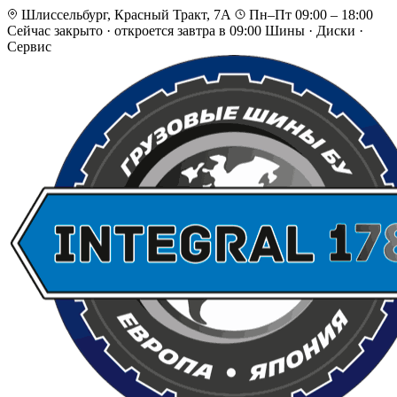
Шлиссельбург, Красный Тракт, 7А
Пн–Пт 09:00 – 18:00
Сейчас закрыто
·
откроется завтра в 09:00
Шины · Диски ·
Сервис