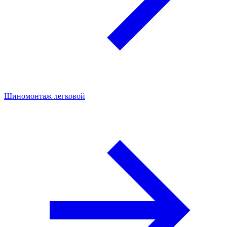
Шиномонтаж легковой