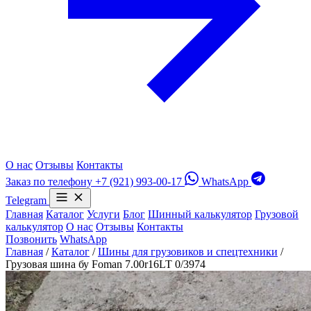
О нас
Отзывы
Контакты
Заказ по телефону
+7 (921) 993-00-17
WhatsApp
Telegram
Главная
Каталог
Услуги
Блог
Шинный калькулятор
Грузовой
калькулятор
О нас
Отзывы
Контакты
Позвонить
WhatsApp
Главная
/
Каталог
/
Шины для грузовиков и спецтехники
/
Грузовая шина бу Foman 7.00r16LT 0/3974