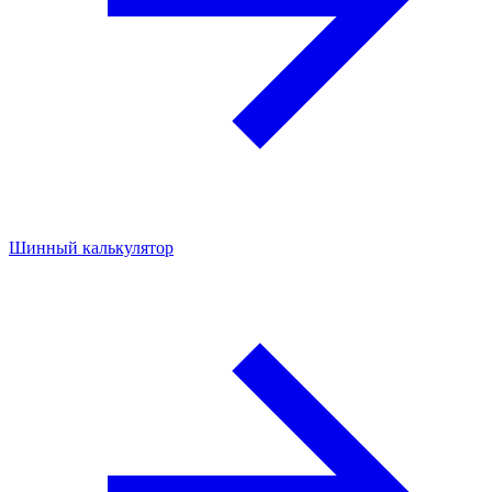
Шинный калькулятор