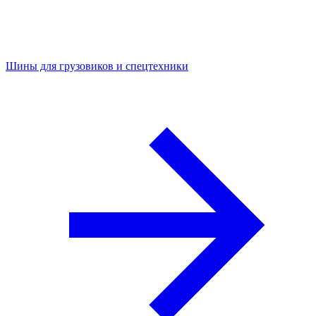
Шины для грузовиков и спецтехники