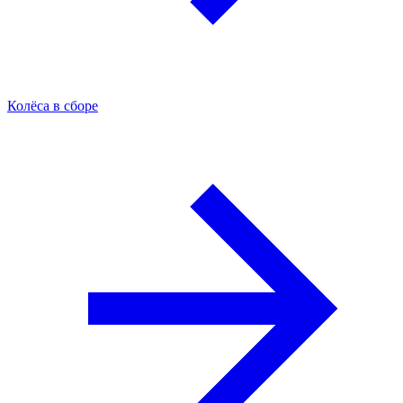
Колёса в сборе