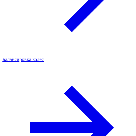
Балансировка колёс