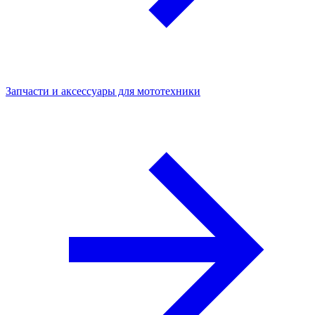
Запчасти и аксессуары для мототехники