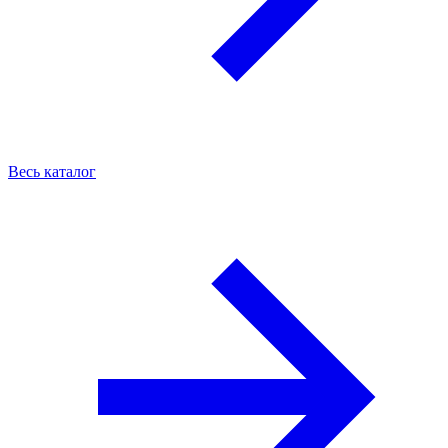
Весь каталог