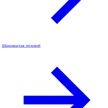
Шиномонтаж легковой