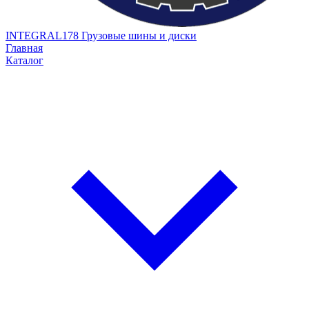
INTEGRAL178
Грузовые шины и диски
Главная
Каталог