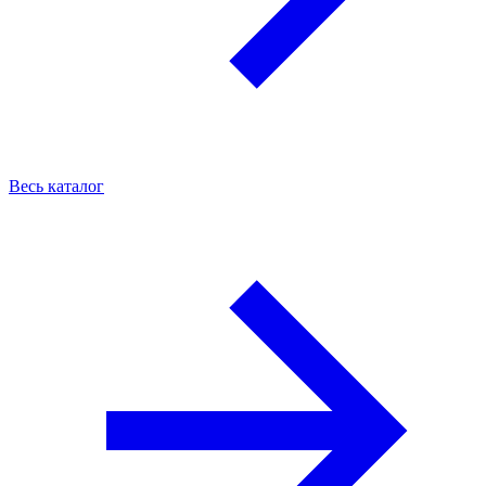
Весь каталог