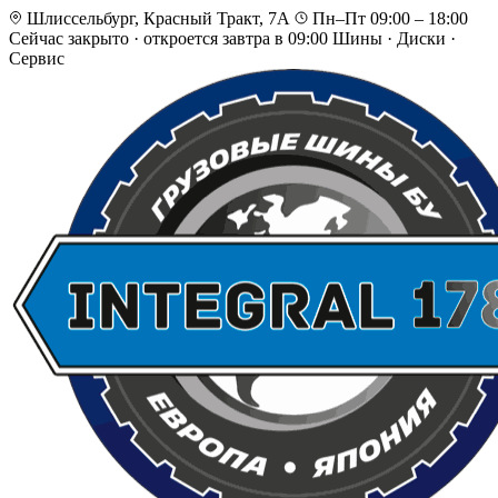
Шлиссельбург, Красный Тракт, 7А
Пн–Пт 09:00 – 18:00
Сейчас закрыто
·
откроется завтра в 09:00
Шины · Диски ·
Сервис