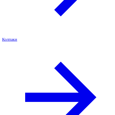
Колпаки