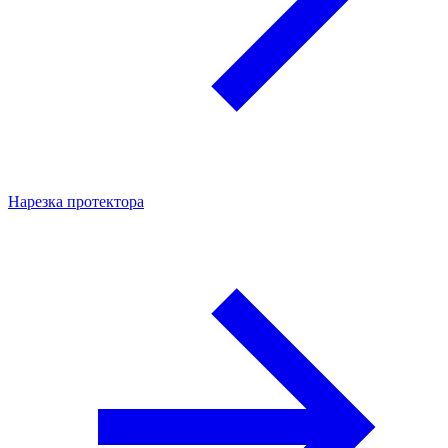
Нарезка протектора