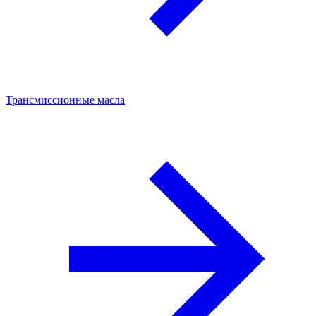
Трансмиссионные масла