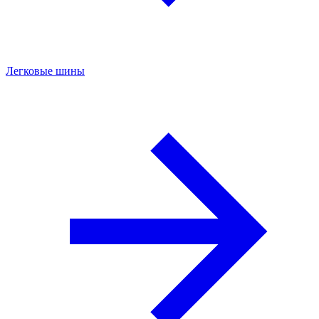
Легковые шины