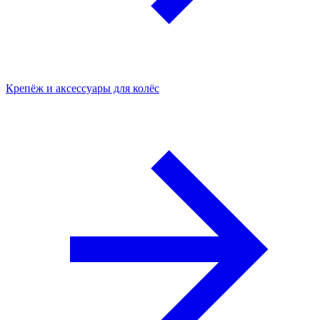
Крепёж и аксессуары для колёс