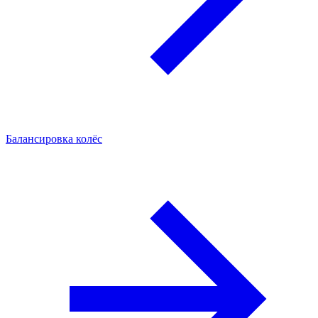
Балансировка колёс