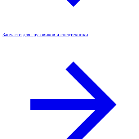
Запчасти для грузовиков и спецтехники