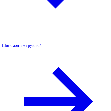
Шиномонтаж грузовой