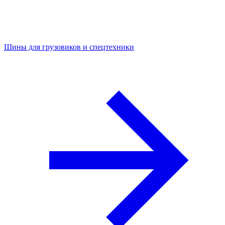
Шины для грузовиков и спецтехники