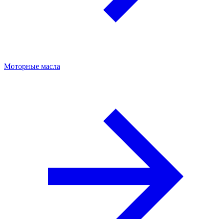
Моторные масла