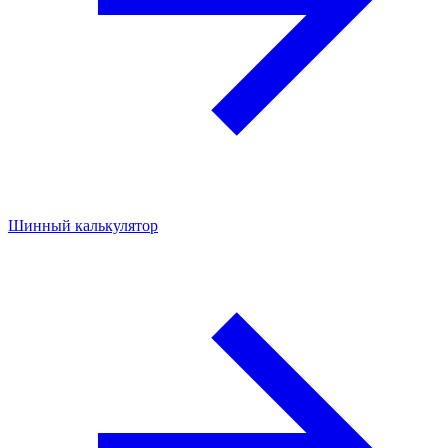
Шинный калькулятор