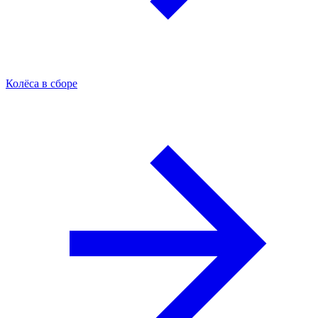
Колёса в сборе