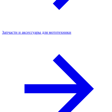
Запчасти и аксессуары для мототехники