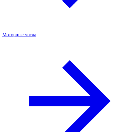
Моторные масла