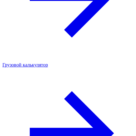
Грузовой калькулятор