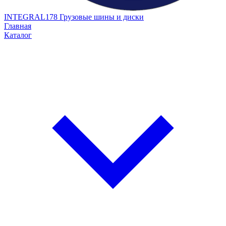
INTEGRAL178
Грузовые шины и диски
Главная
Каталог