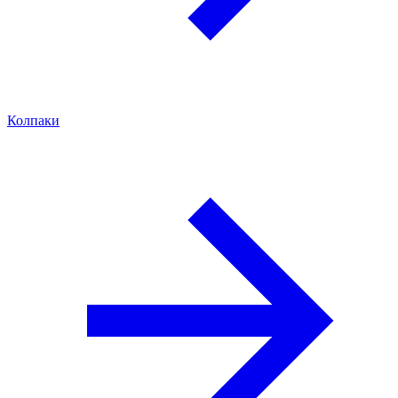
Колпаки