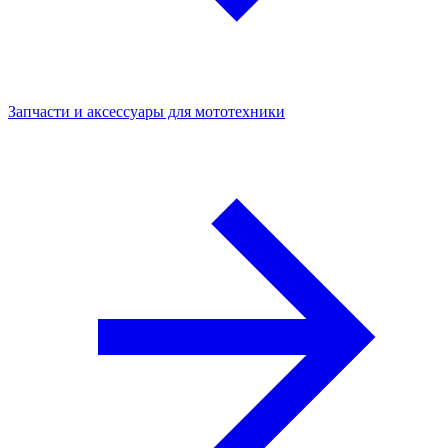
Запчасти и аксессуары для мототехники