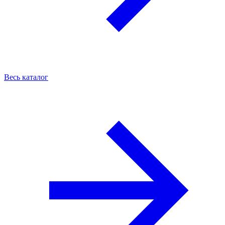
Весь каталог