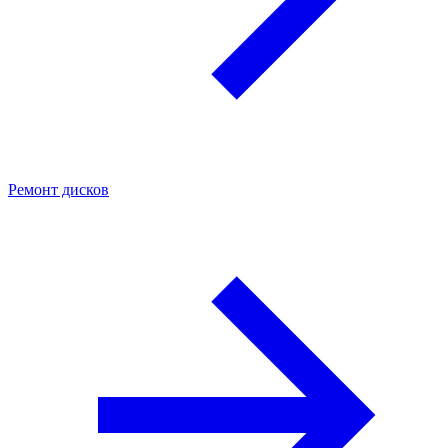
Ремонт дисков