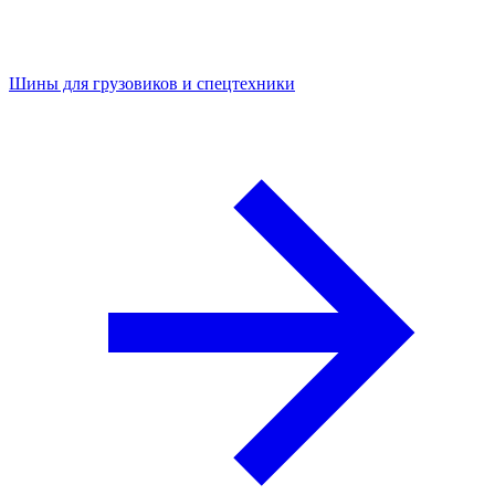
Шины для грузовиков и спецтехники