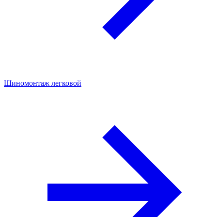
Шиномонтаж легковой