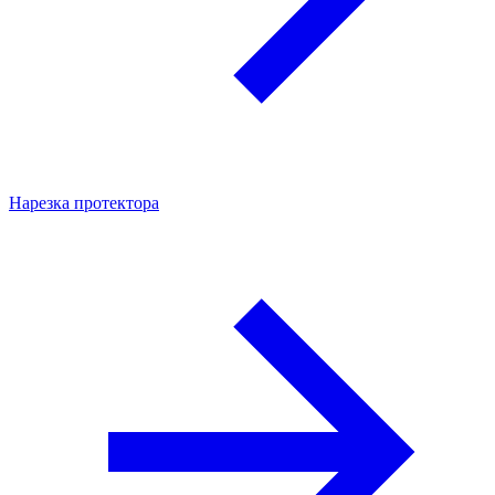
Нарезка протектора