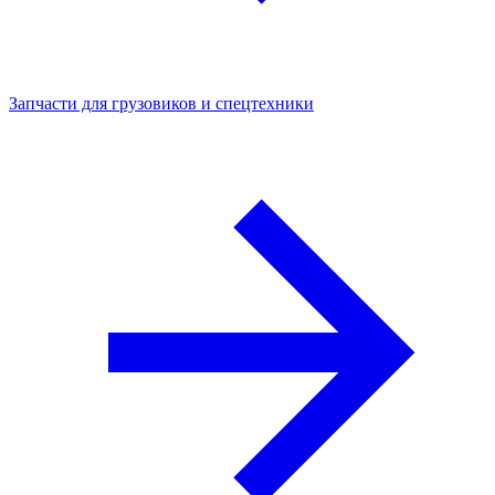
Запчасти для грузовиков и спецтехники