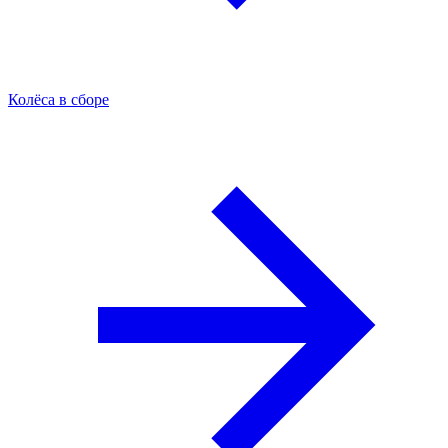
Колёса в сборе