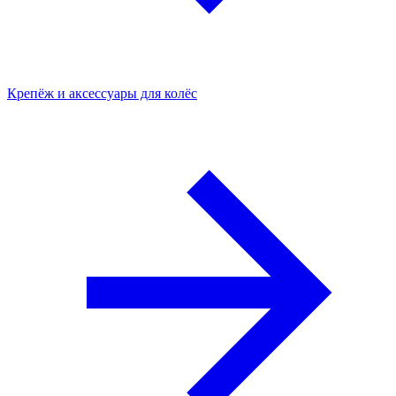
Крепёж и аксессуары для колёс