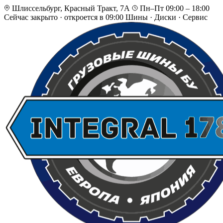
Шлиссельбург, Красный Тракт, 7А
Пн–Пт 09:00 – 18:00
Сейчас закрыто
·
откроется в 09:00
Шины · Диски · Сервис