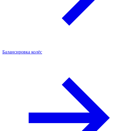
Балансировка колёс