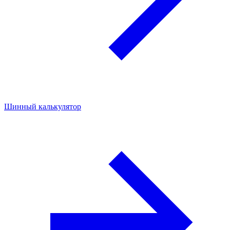
Шинный калькулятор