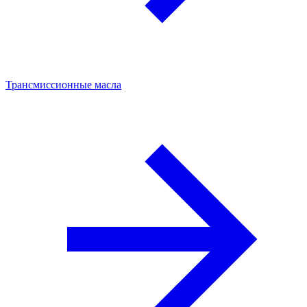
Трансмиссионные масла