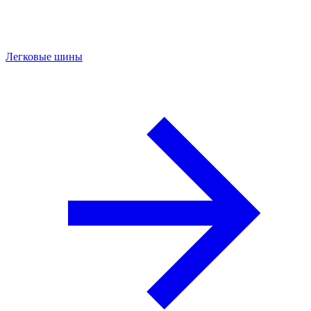
Легковые шины