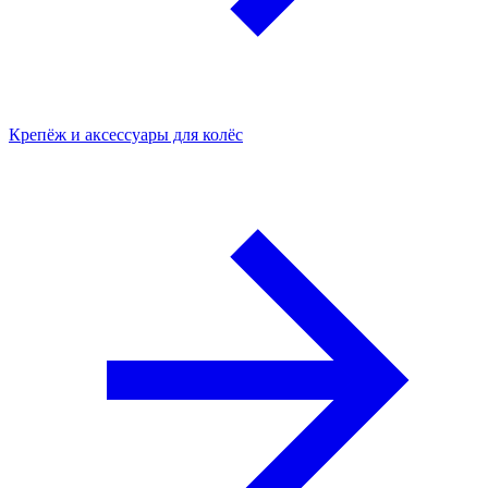
Крепёж и аксессуары для колёс