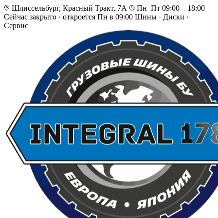
Шлиссельбург, Красный Тракт, 7А
Пн–Пт 09:00 – 18:00
Сейчас закрыто
·
откроется Пн в 09:00
Шины · Диски ·
Сервис