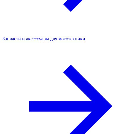
Запчасти и аксессуары для мототехники