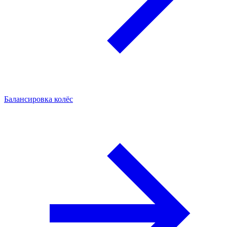
Балансировка колёс