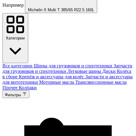
Например
Michelin X Multi T 385/65 R22.5 160L
Категории
Все категории
Шины для грузовиков и спецтехники
Запчасти
для грузовиков и спецтехники
Легковые шины
Диски
Колёса
в сборе
Крепёж и аксессуары для колёс
Запчасти и аксессуары
для мототехники
Моторные масла
Трансмиссионные масла
Прочее
Колпаки
Фильтры