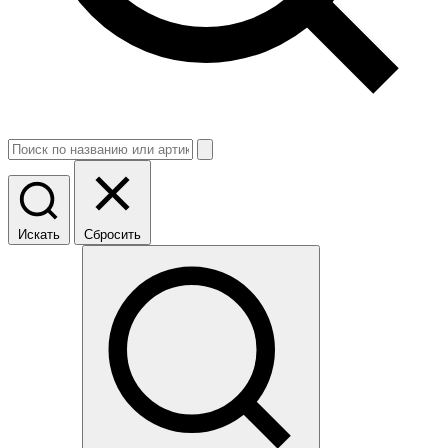
Искать
Сбросить