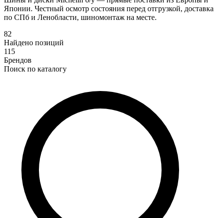
Японии. Честный осмотр состояния перед отгрузкой, доставка
по СПб и Ленобласти, шиномонтаж на месте.
82
Найдено позиций
115
Брендов
Поиск по каталогу