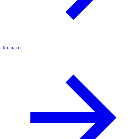
Колпаки