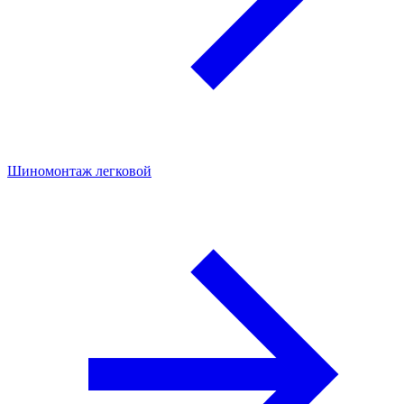
Шиномонтаж легковой