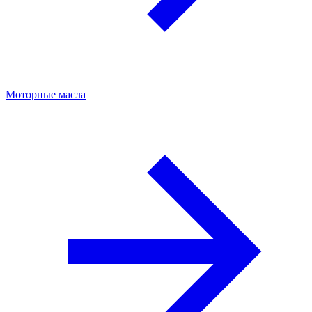
Моторные масла