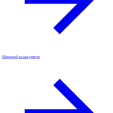
Шинный калькулятор