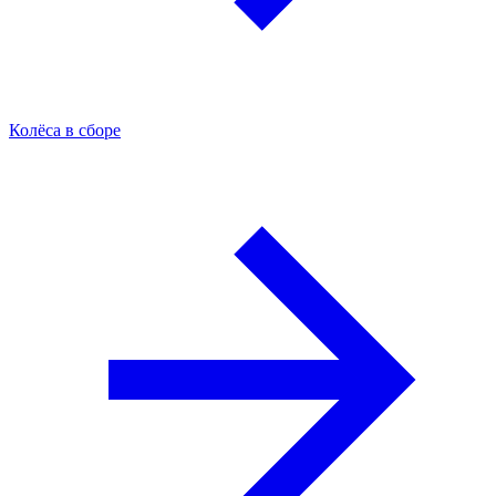
Колёса в сборе