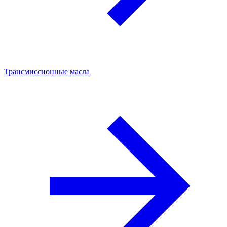
Трансмиссионные масла