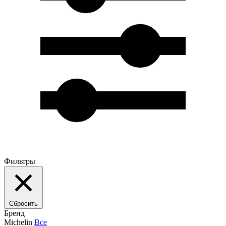
Фильтры
Сбросить
Бренд
Michelin
Все