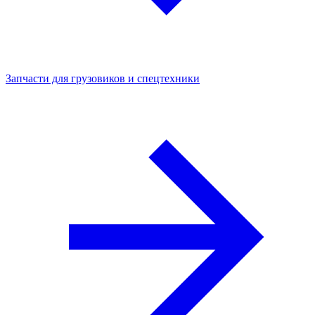
Запчасти для грузовиков и спецтехники