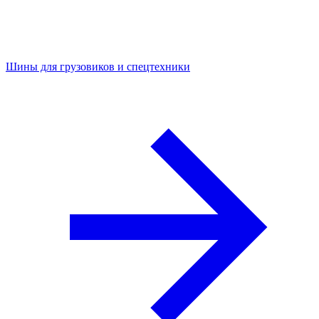
Шины для грузовиков и спецтехники