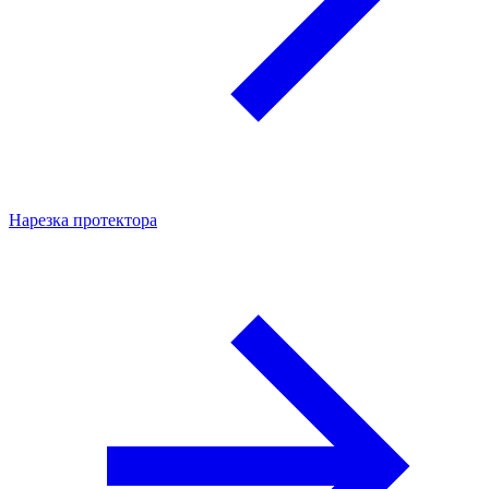
Нарезка протектора