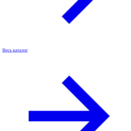
Весь каталог