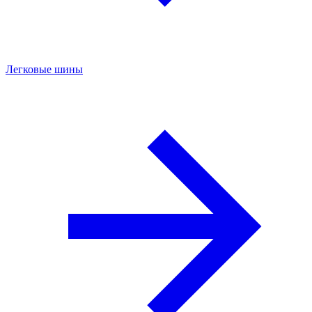
Легковые шины