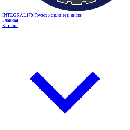
INTEGRAL178
Грузовые шины и диски
Главная
Каталог