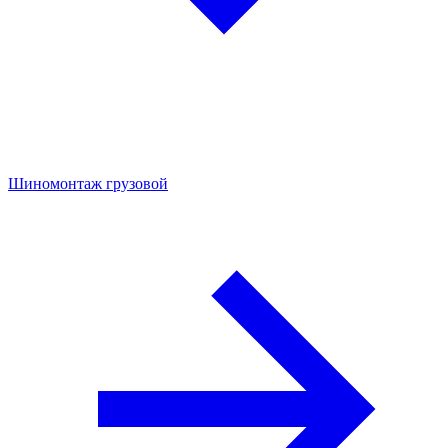
Шиномонтаж грузовой