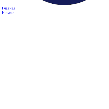
Главная
Каталог