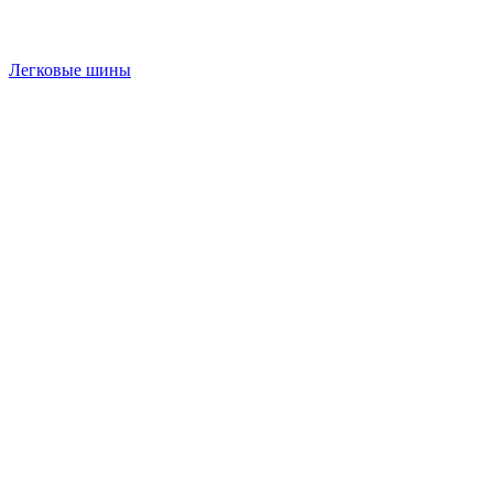
Легковые шины