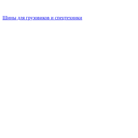
Шины для грузовиков и спецтехники