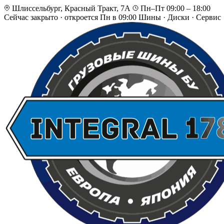
Шлиссельбург, Красный Тракт, 7А
Пн–Пт 09:00 – 18:00
Сейчас закрыто
·
откроется Пн в 09:00
Шины · Диски · Сервис