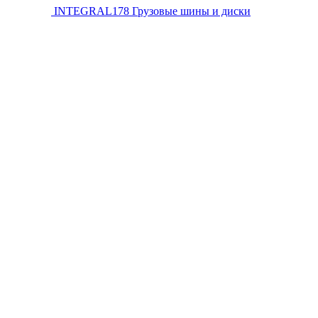
INTEGRAL178
Грузовые шины и диски