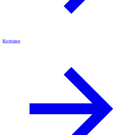
Колпаки