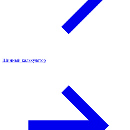
Шинный калькулятор