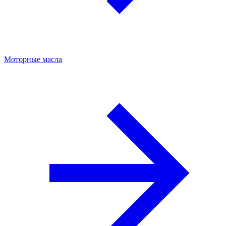
Моторные масла