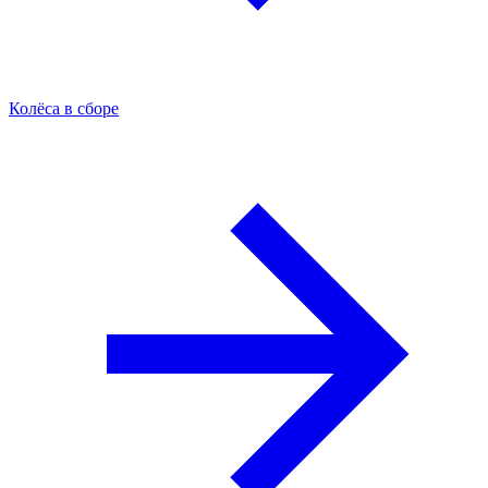
Колёса в сборе