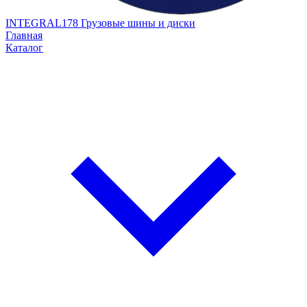
INTEGRAL178
Грузовые шины и диски
Главная
Каталог