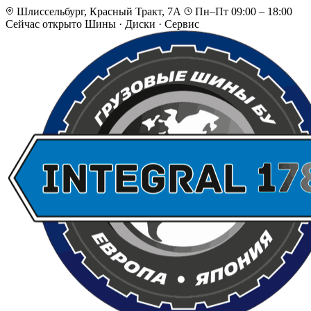
Шлиссельбург, Красный Тракт, 7А
Пн–Пт 09:00 – 18:00
Сейчас открыто
Шины · Диски · Сервис