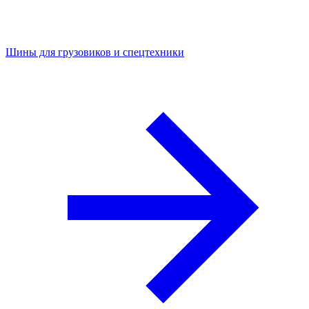
Шины для грузовиков и спецтехники