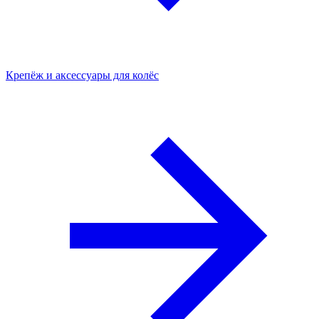
Крепёж и аксессуары для колёс