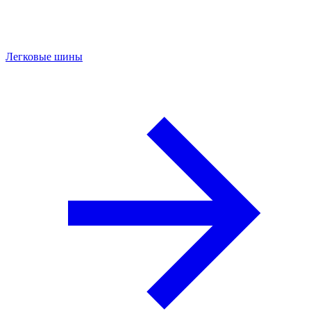
Легковые шины