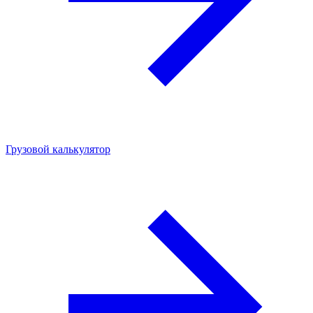
Грузовой калькулятор