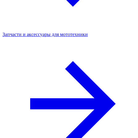
Запчасти и аксессуары для мототехники