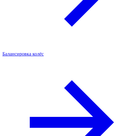
Балансировка колёс