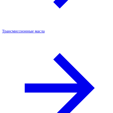
Трансмиссионные масла