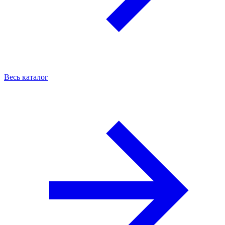
Весь каталог