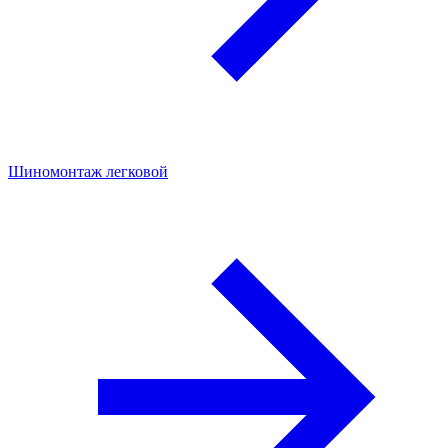
Шиномонтаж легковой