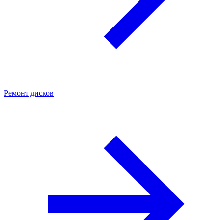
Ремонт дисков