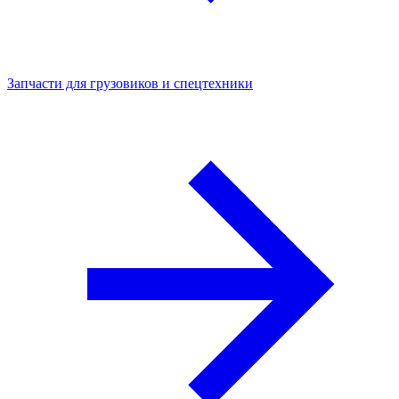
Запчасти для грузовиков и спецтехники