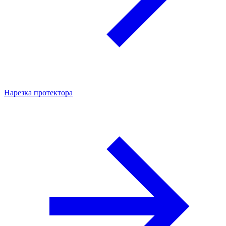
Нарезка протектора