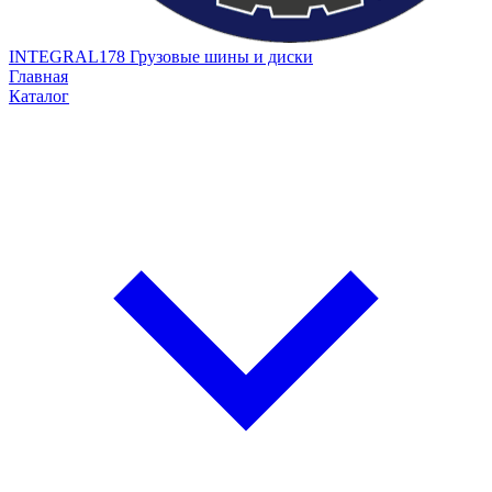
INTEGRAL178
Грузовые шины и диски
Главная
Каталог