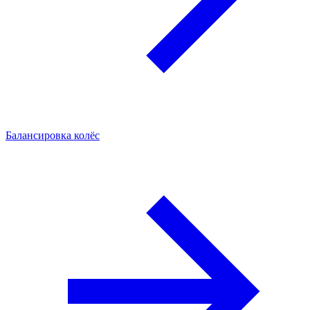
Балансировка колёс