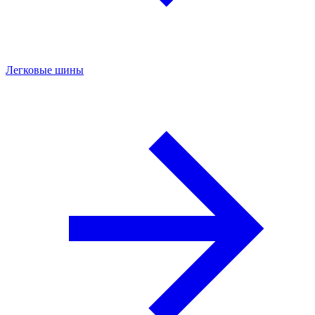
Легковые шины