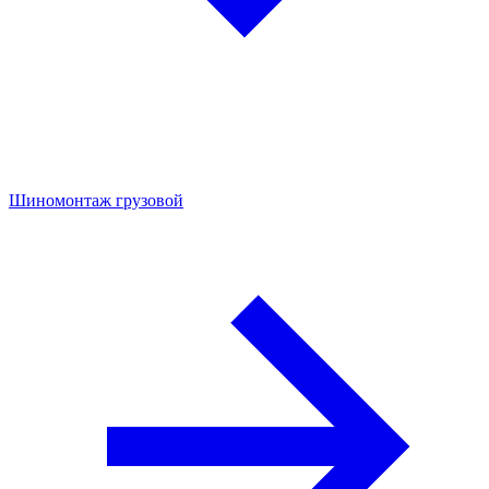
Шиномонтаж грузовой