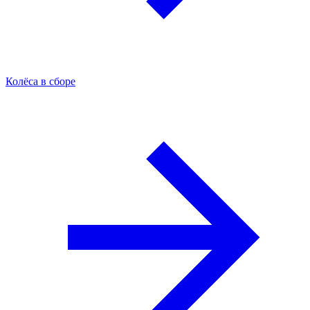
Колёса в сборе