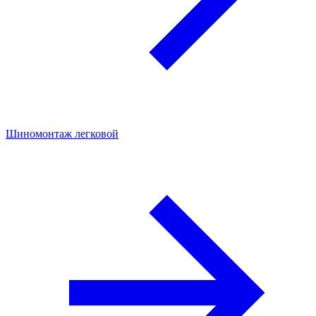
Шиномонтаж легковой