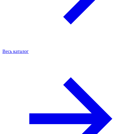
Весь каталог