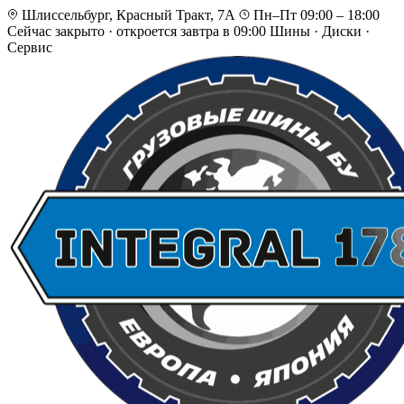
Шлиссельбург, Красный Тракт, 7А
Пн–Пт 09:00 – 18:00
Сейчас закрыто
·
откроется завтра в 09:00
Шины · Диски ·
Сервис