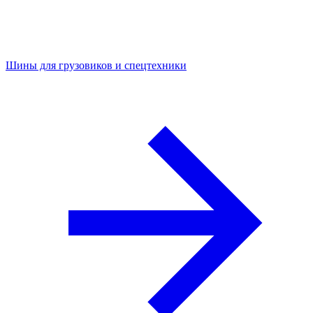
Шины для грузовиков и спецтехники