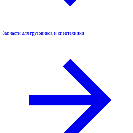
Запчасти для грузовиков и спецтехники