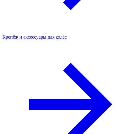
Крепёж и аксессуары для колёс