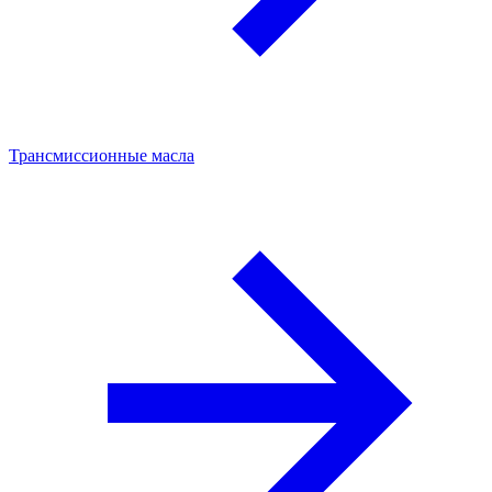
Трансмиссионные масла