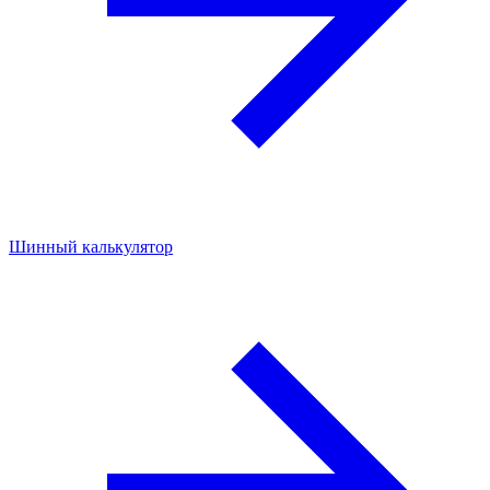
Шинный калькулятор