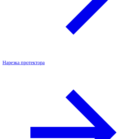
Нарезка протектора