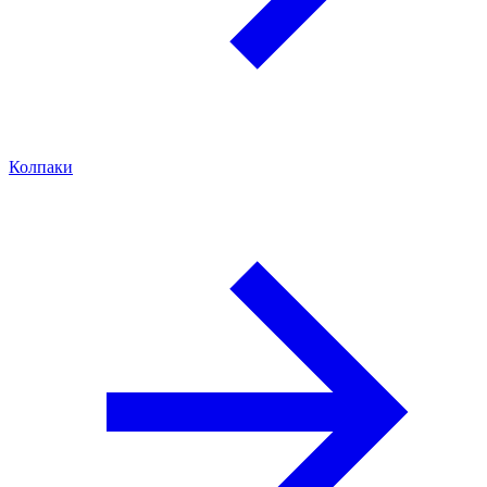
Колпаки