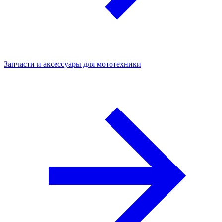
Запчасти и аксессуары для мототехники