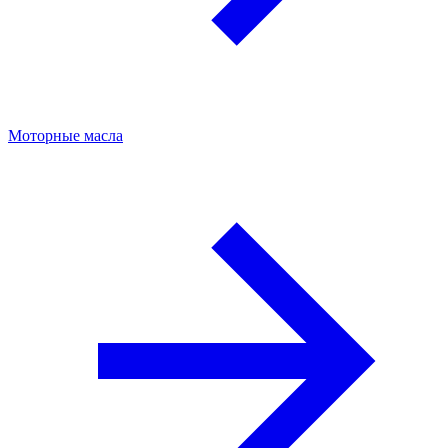
Моторные масла