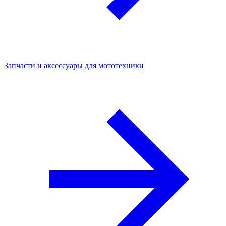
Запчасти и аксессуары для мототехники