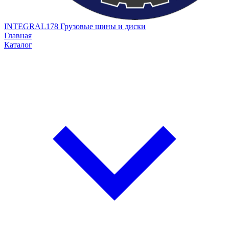
INTEGRAL178
Грузовые шины и диски
Главная
Каталог