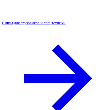
Шины для грузовиков и спецтехники