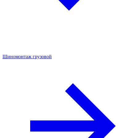
Шиномонтаж грузовой