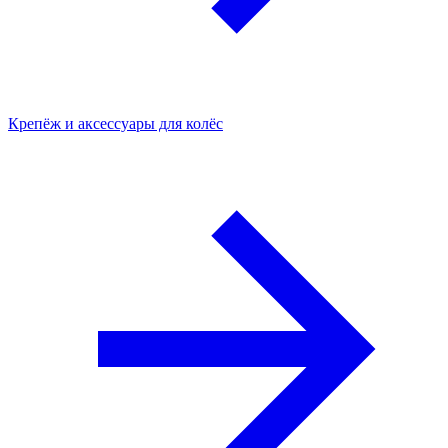
Крепёж и аксессуары для колёс