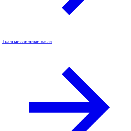
Трансмиссионные масла