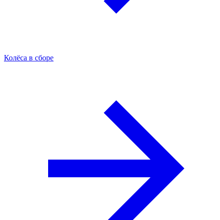
Колёса в сборе