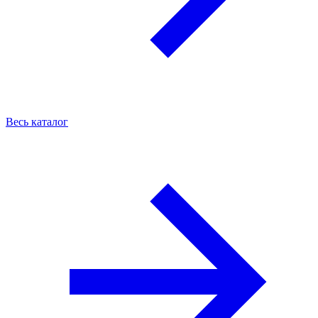
Весь каталог