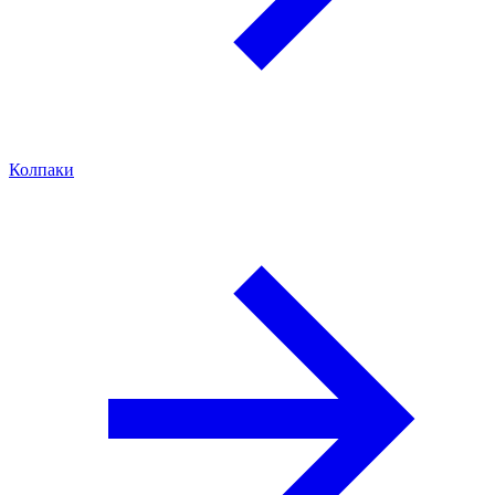
Колпаки