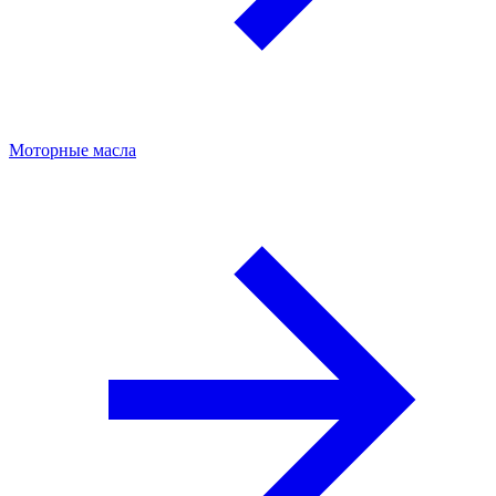
Моторные масла