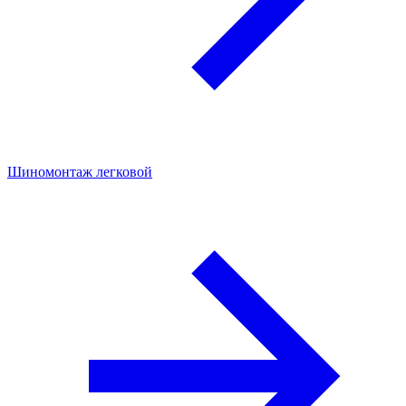
Шиномонтаж легковой