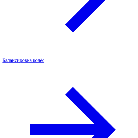
Балансировка колёс