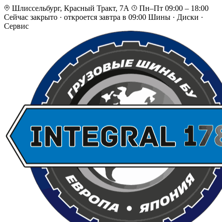
Шлиссельбург, Красный Тракт, 7А
Пн–Пт 09:00 – 18:00
Сейчас закрыто
·
откроется завтра в 09:00
Шины · Диски ·
Сервис