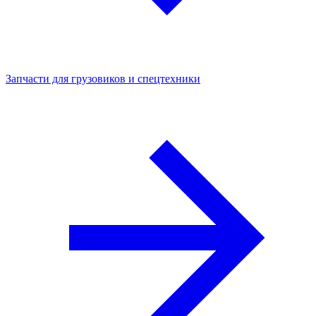
Запчасти для грузовиков и спецтехники