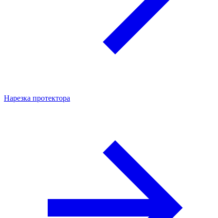
Нарезка протектора