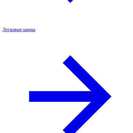
Легковые шины