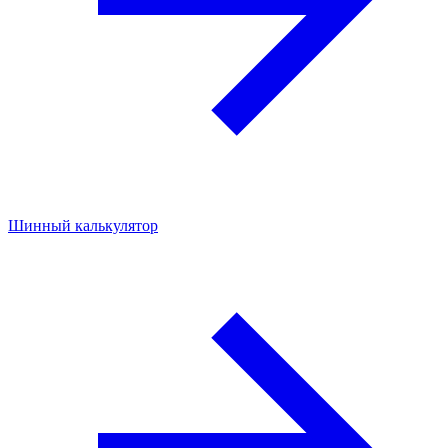
Шинный калькулятор