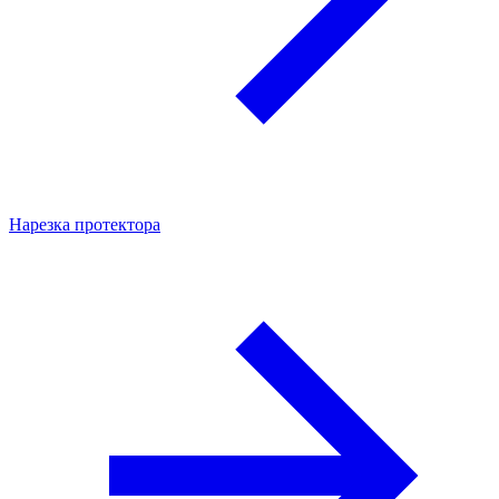
Нарезка протектора