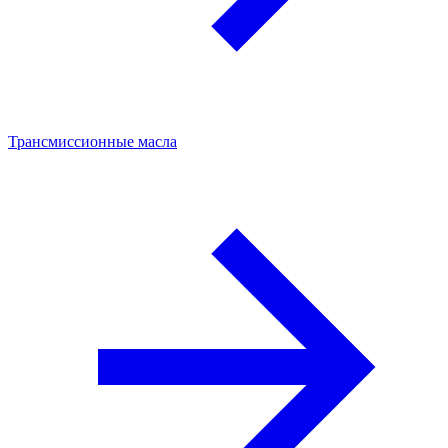
Трансмиссионные масла