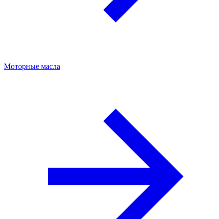
Моторные масла