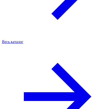
Весь каталог