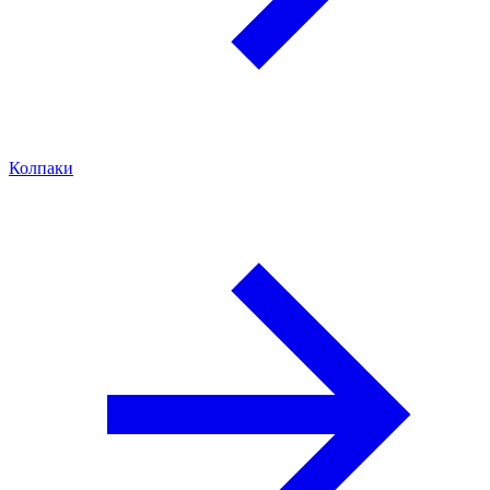
Колпаки