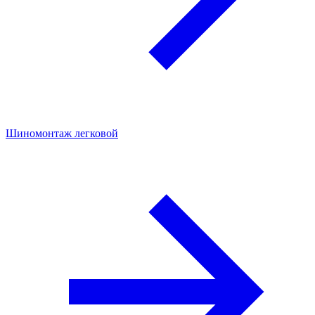
Шиномонтаж легковой