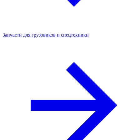
Запчасти для грузовиков и спецтехники