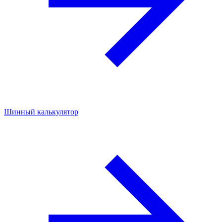
Шинный калькулятор