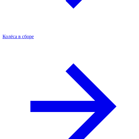
Колёса в сборе