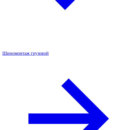
Шиномонтаж грузовой