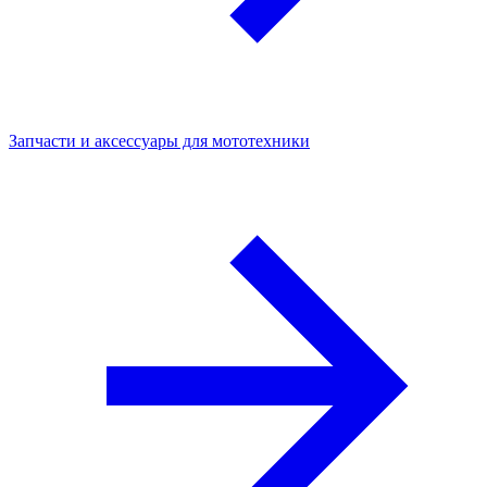
Запчасти и аксессуары для мототехники