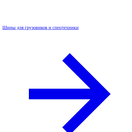
Шины для грузовиков и спецтехники