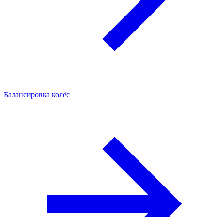
Балансировка колёс