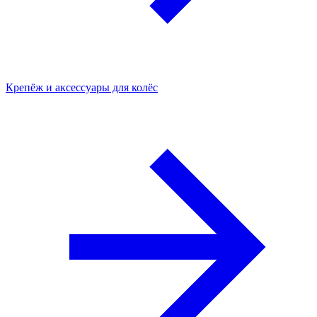
Крепёж и аксессуары для колёс