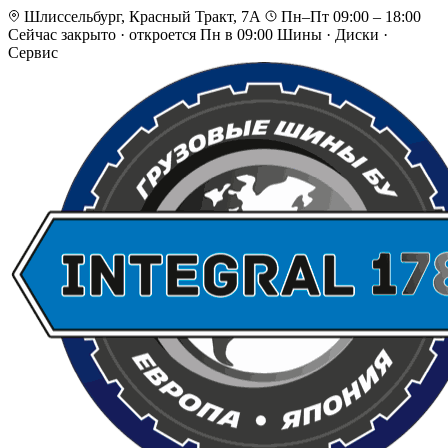
Шлиссельбург, Красный Тракт, 7А
Пн–Пт 09:00 – 18:00
Сейчас закрыто
·
откроется Пн в 09:00
Шины · Диски ·
Сервис