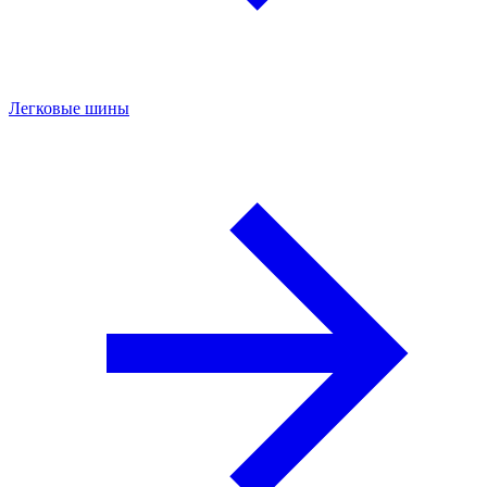
Легковые шины