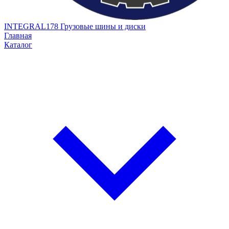
INTEGRAL178
Грузовые шины и диски
Главная
Каталог