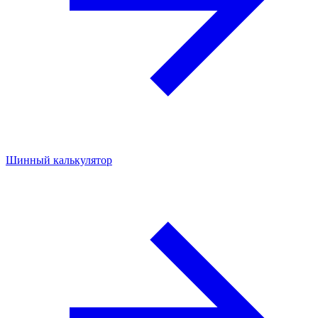
Шинный калькулятор