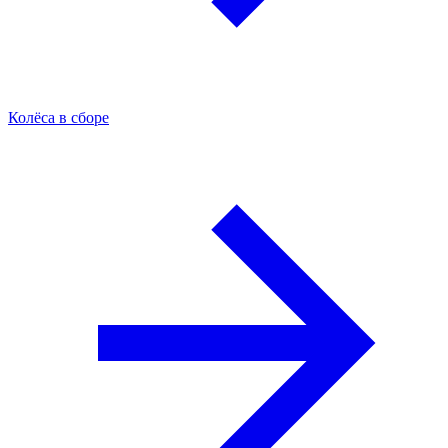
Колёса в сборе