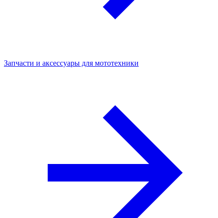
Запчасти и аксессуары для мототехники