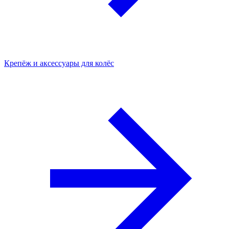
Крепёж и аксессуары для колёс