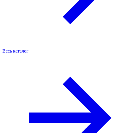
Весь каталог