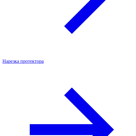
Нарезка протектора