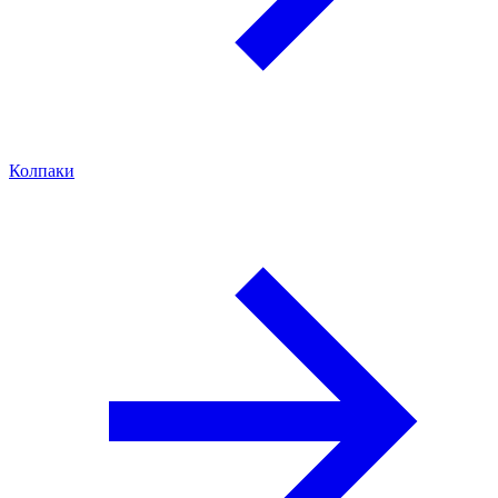
Колпаки