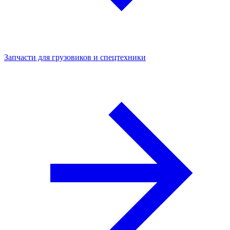
Запчасти для грузовиков и спецтехники