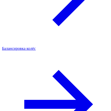
Балансировка колёс