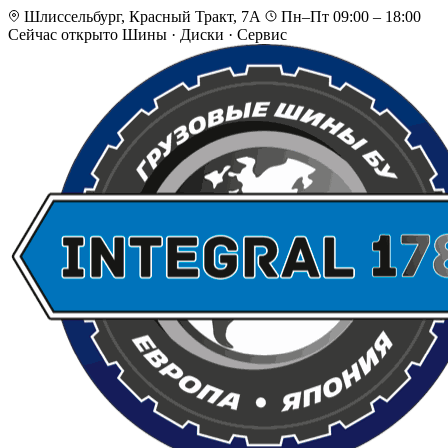
Шлиссельбург, Красный Тракт, 7А
Пн–Пт 09:00 – 18:00
Сейчас открыто
Шины · Диски · Сервис