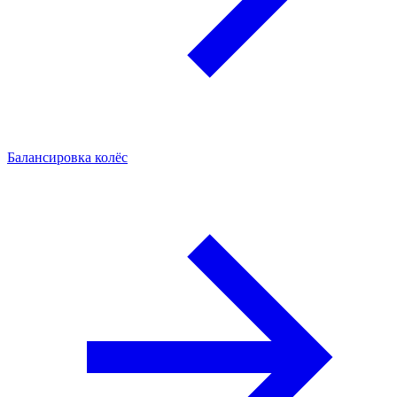
Балансировка колёс