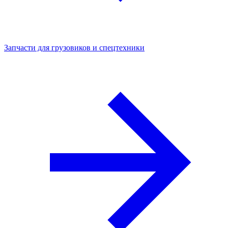
Запчасти для грузовиков и спецтехники