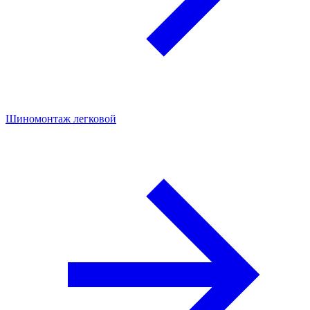
Шиномонтаж легковой