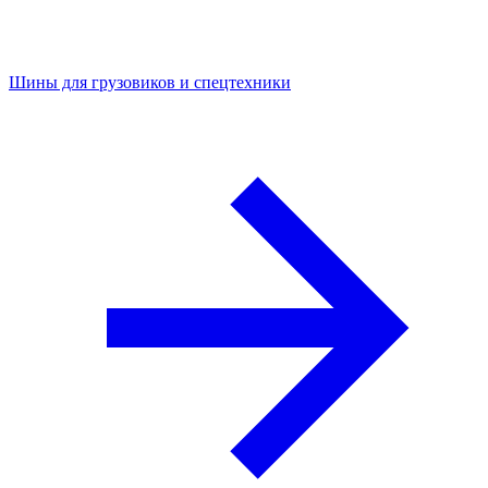
Шины для грузовиков и спецтехники