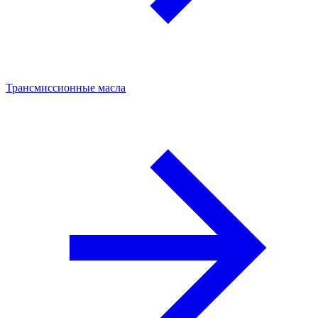
Трансмиссионные масла