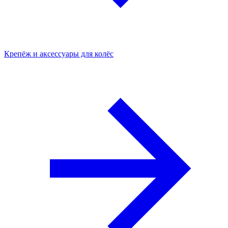
Крепёж и аксессуары для колёс