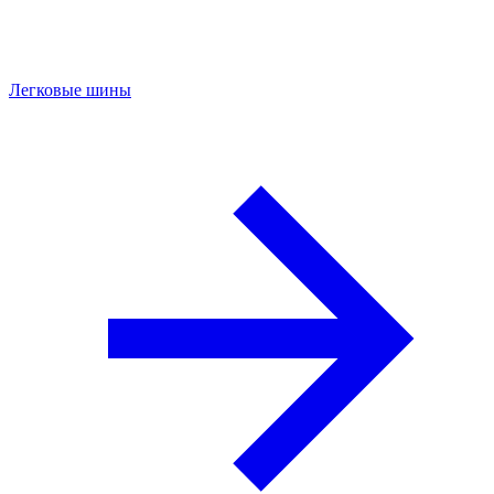
Легковые шины