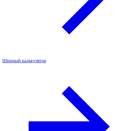
Шинный калькулятор