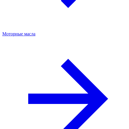
Моторные масла