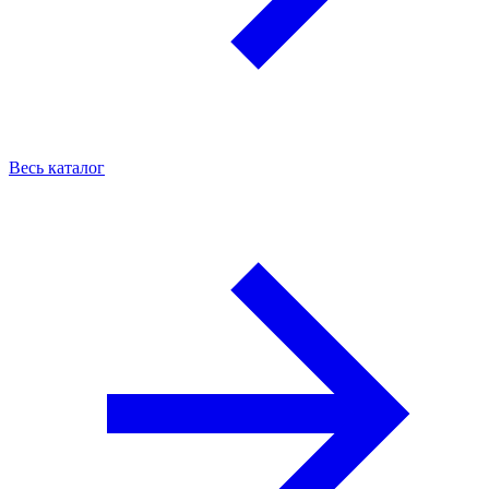
Весь каталог