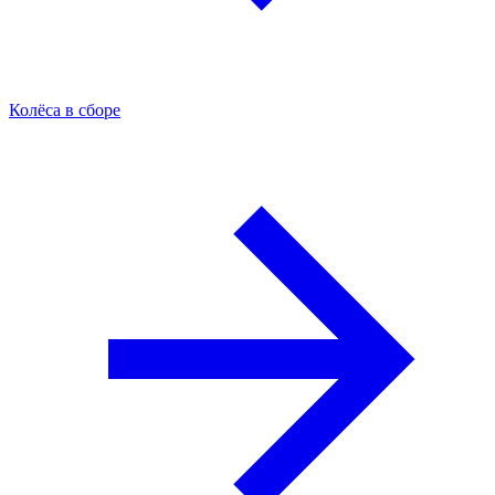
Колёса в сборе