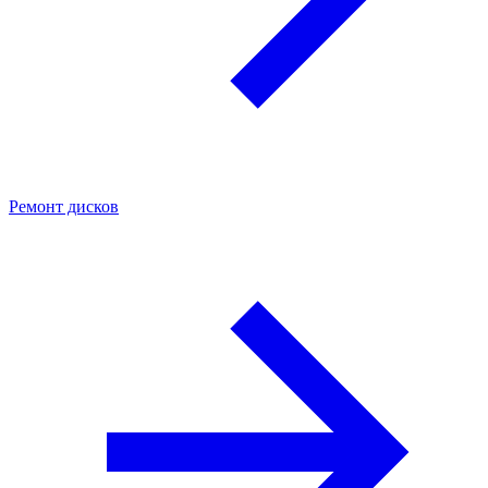
Ремонт дисков