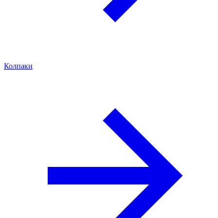
Колпаки