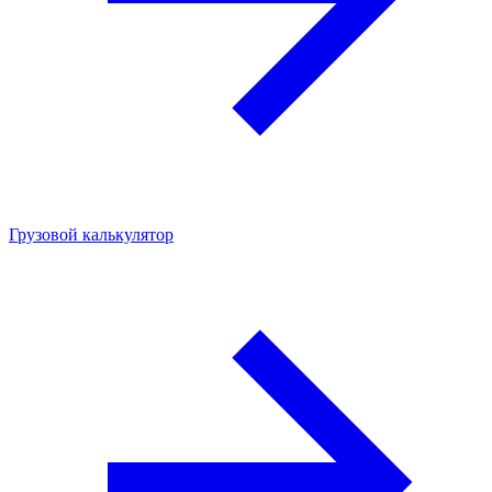
Грузовой калькулятор