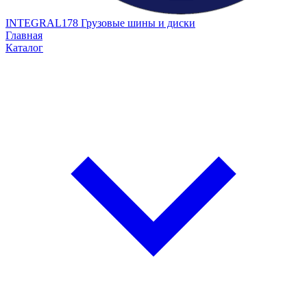
INTEGRAL178
Грузовые шины и диски
Главная
Каталог