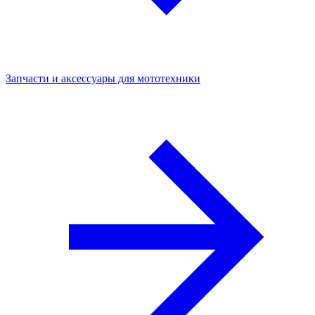
Запчасти и аксессуары для мототехники