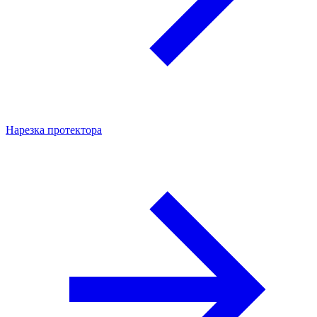
Нарезка протектора