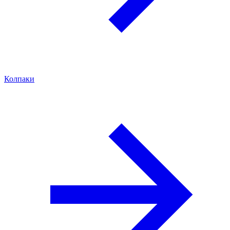
Колпаки