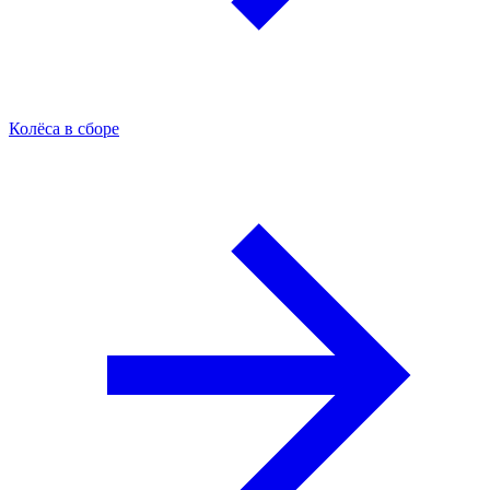
Колёса в сборе