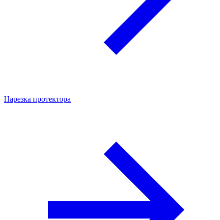
Нарезка протектора