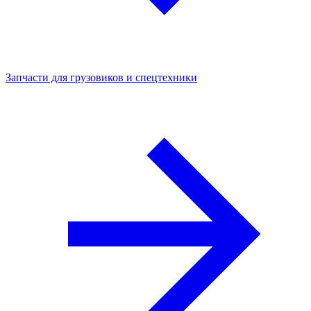
Запчасти для грузовиков и спецтехники