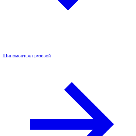
Шиномонтаж грузовой