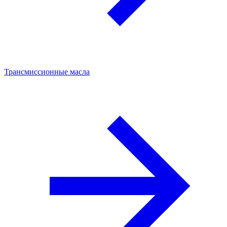
Трансмиссионные масла