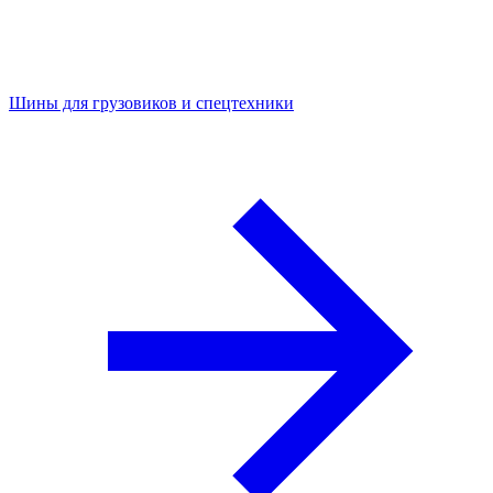
Шины для грузовиков и спецтехники