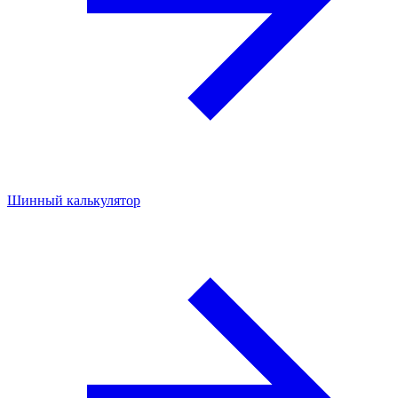
Шинный калькулятор