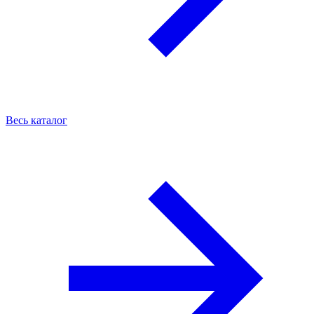
Весь каталог