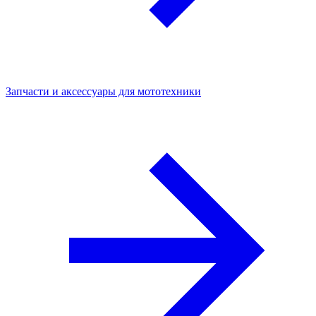
Запчасти и аксессуары для мототехники