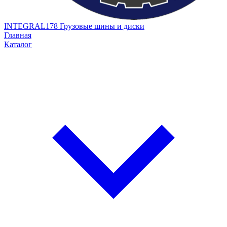
INTEGRAL178
Грузовые шины и диски
Главная
Каталог