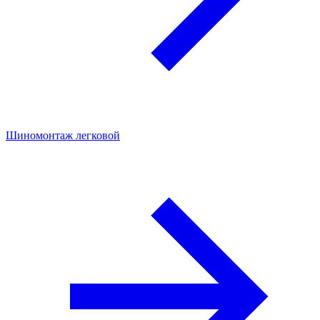
Шиномонтаж легковой