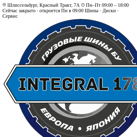
Шлиссельбург, Красный Тракт, 7А
Пн–Пт 09:00 – 18:00
Сейчас закрыто
·
откроется Пн в 09:00
Шины · Диски ·
Сервис