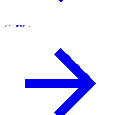
Легковые шины