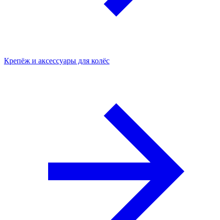
Крепёж и аксессуары для колёс