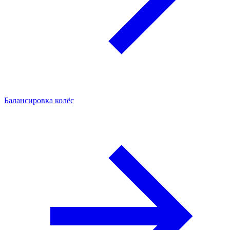
Балансировка колёс