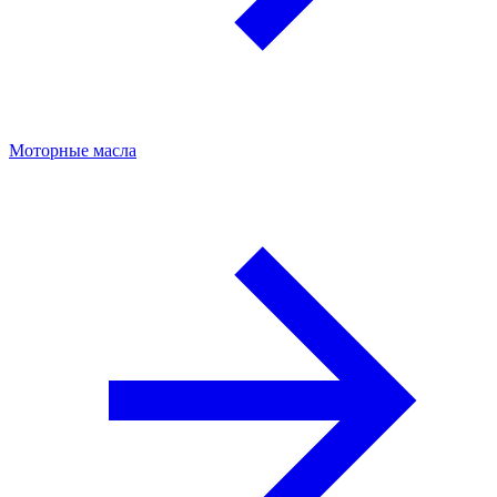
Моторные масла