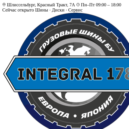
Шлиссельбург, Красный Тракт, 7А
Пн–Пт 09:00 – 18:00
Сейчас открыто
Шины · Диски · Сервис