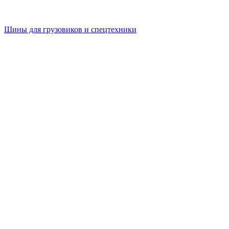
Шины для грузовиков и спецтехники