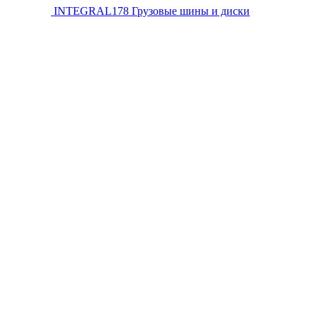
INTEGRAL178
Грузовые шины и диски