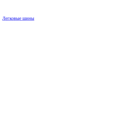
Легковые шины