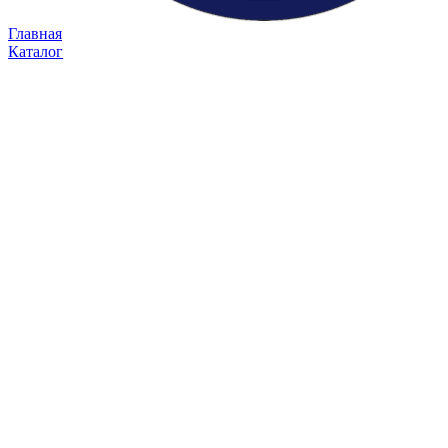
Главная
Каталог