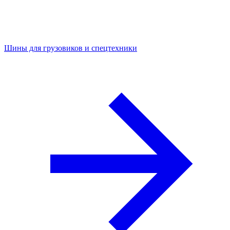
Шины для грузовиков и спецтехники