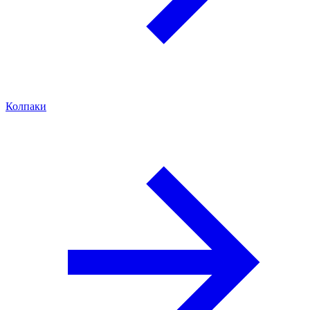
Колпаки