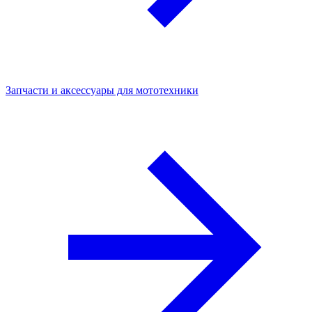
Запчасти и аксессуары для мототехники