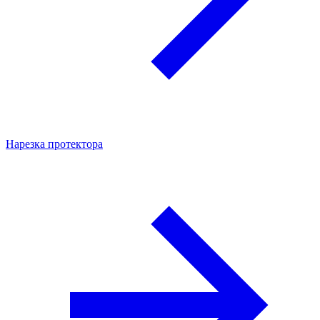
Нарезка протектора