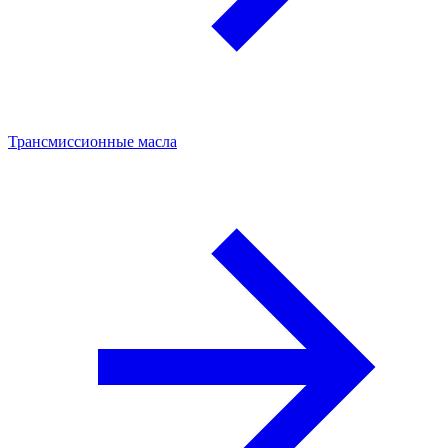
Трансмиссионные масла