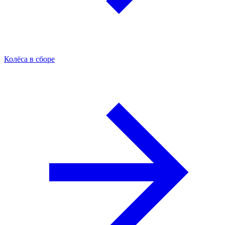
Колёса в сборе