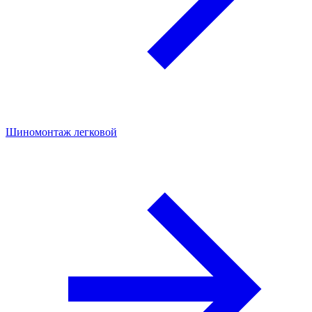
Шиномонтаж легковой