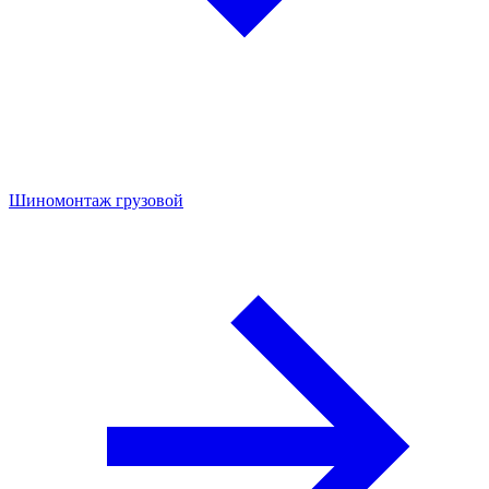
Шиномонтаж грузовой