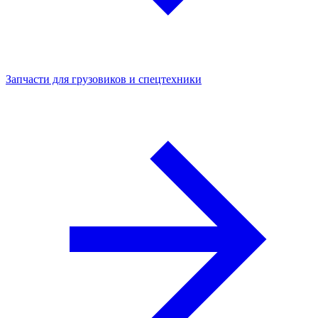
Запчасти для грузовиков и спецтехники