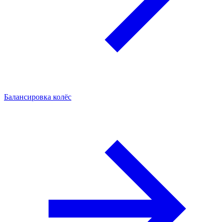
Балансировка колёс