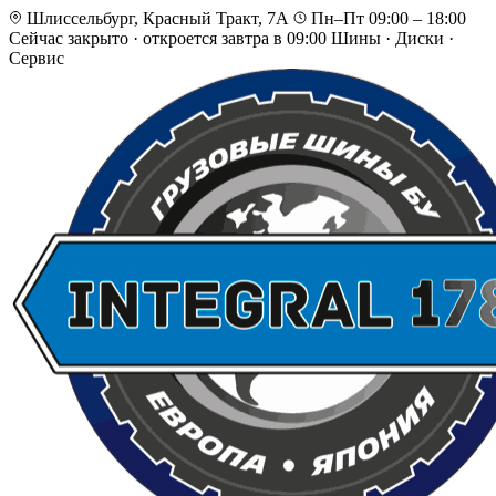
Шлиссельбург, Красный Тракт, 7А
Пн–Пт 09:00 – 18:00
Сейчас закрыто
·
откроется завтра в 09:00
Шины · Диски ·
Сервис