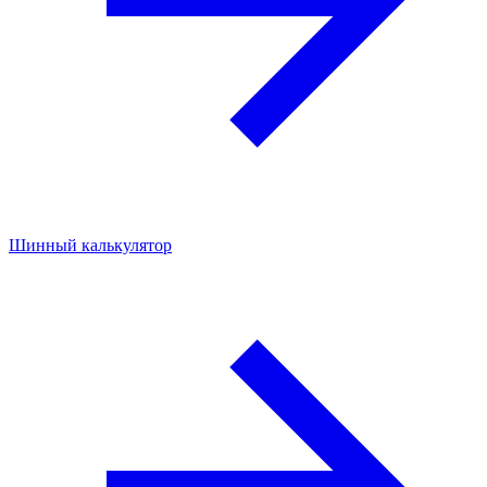
Шинный калькулятор