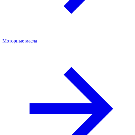
Моторные масла