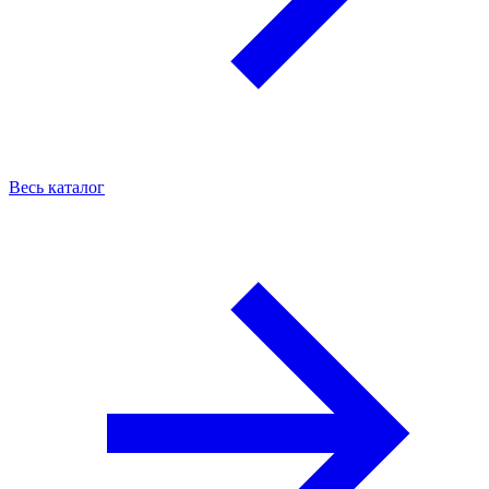
Весь каталог