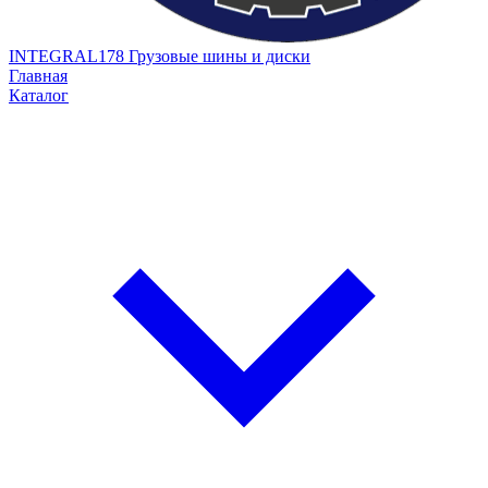
INTEGRAL178
Грузовые шины и диски
Главная
Каталог