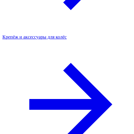
Крепёж и аксессуары для колёс