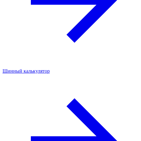
Шинный калькулятор