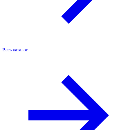
Весь каталог