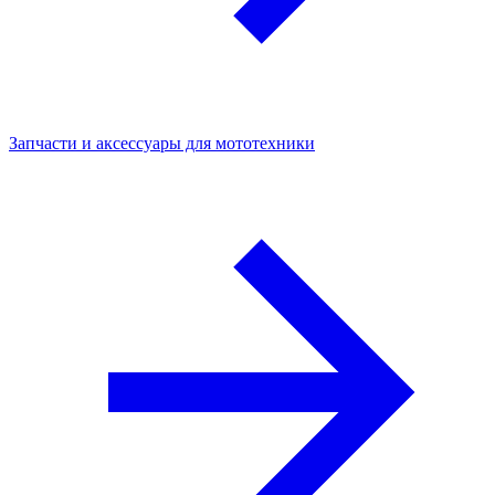
Запчасти и аксессуары для мототехники