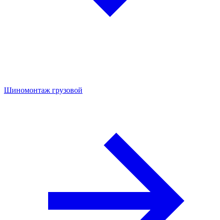
Шиномонтаж грузовой