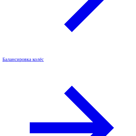
Балансировка колёс