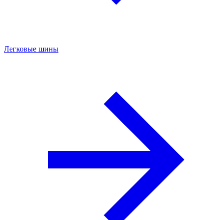
Легковые шины