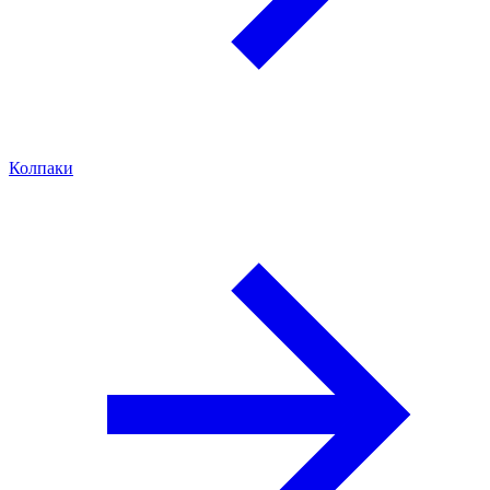
Колпаки