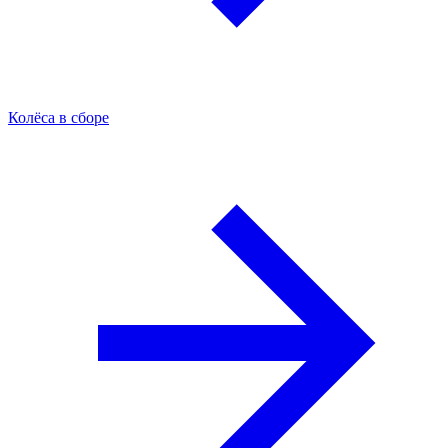
Колёса в сборе