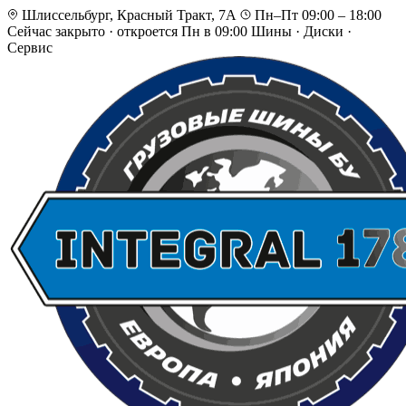
Шлиссельбург, Красный Тракт, 7А
Пн–Пт 09:00 – 18:00
Сейчас закрыто
·
откроется Пн в 09:00
Шины · Диски ·
Сервис