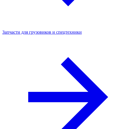
Запчасти для грузовиков и спецтехники