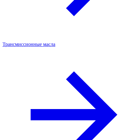
Трансмиссионные масла