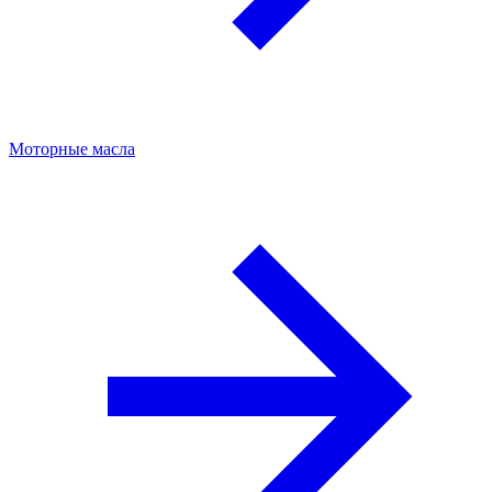
Моторные масла