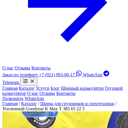
О нас
Отзывы
Контакты
Заказ по телефону
+7 (921) 993-00-17
WhatsApp
Telegram
Главная
Каталог
Услуги
Блог
Шинный калькулятор
Грузовой
калькулятор
О нас
Отзывы
Контакты
Позвонить
WhatsApp
Главная
/
Каталог
/
Шины для грузовиков и спецтехники
/
Усиленный Goodyear K Max T 385 65 22 5