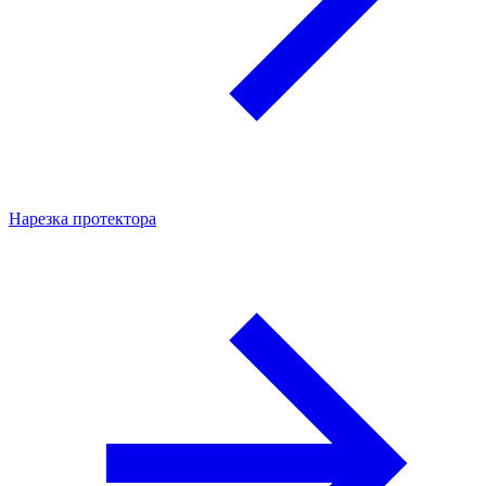
Нарезка протектора