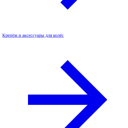
Крепёж и аксессуары для колёс