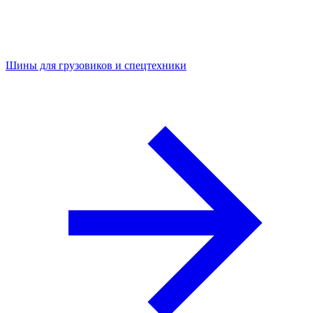
Шины для грузовиков и спецтехники