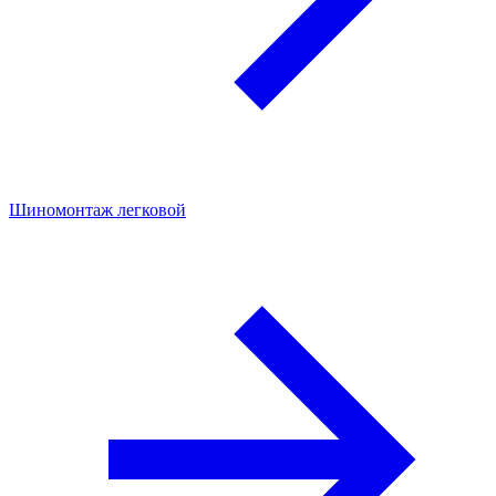
Шиномонтаж легковой