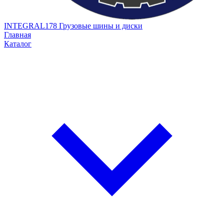
INTEGRAL178
Грузовые шины и диски
Главная
Каталог