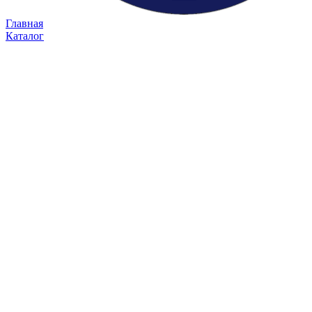
Главная
Каталог