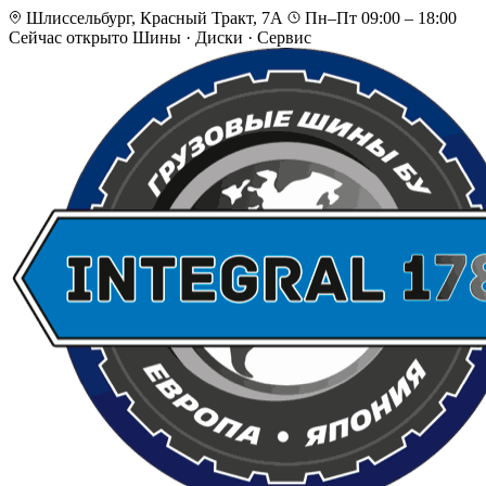
Шлиссельбург, Красный Тракт, 7А
Пн–Пт 09:00 – 18:00
Сейчас открыто
Шины · Диски · Сервис