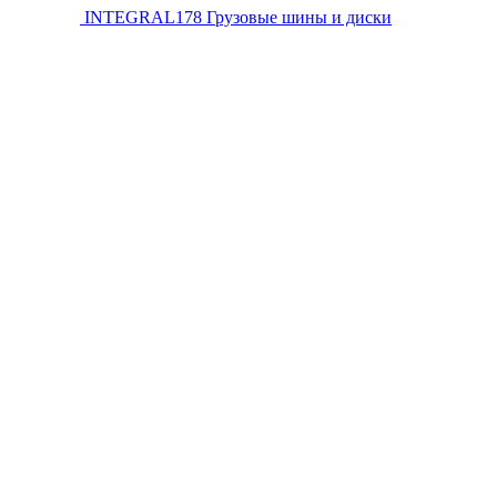
INTEGRAL178
Грузовые шины и диски