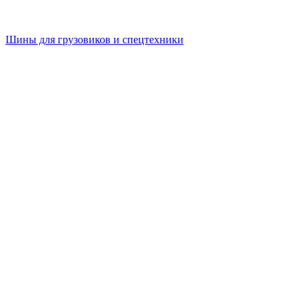
Шины для грузовиков и спецтехники