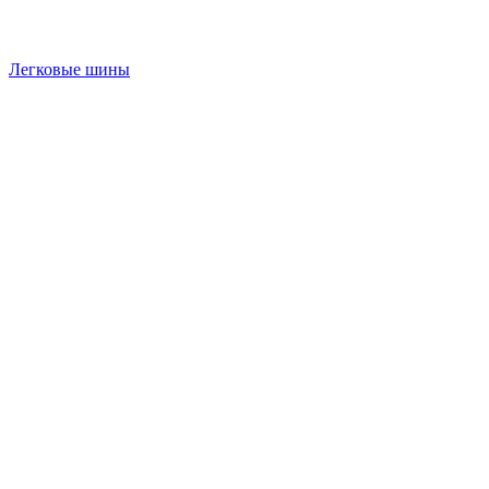
Легковые шины