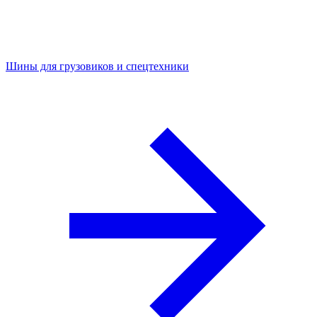
Шины для грузовиков и спецтехники