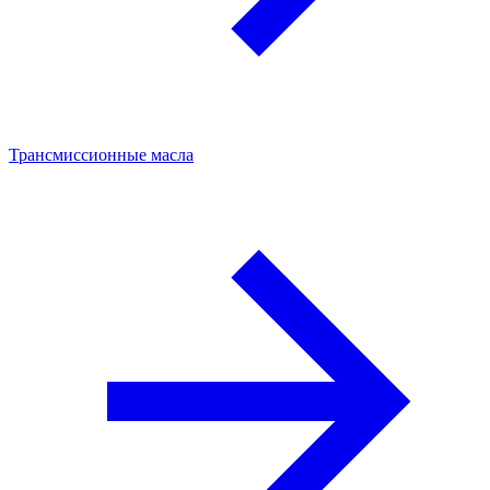
Трансмиссионные масла