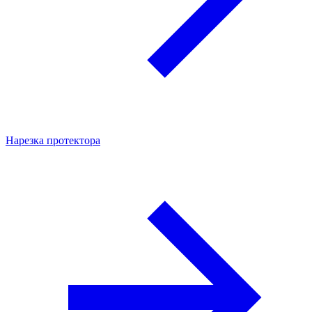
Нарезка протектора