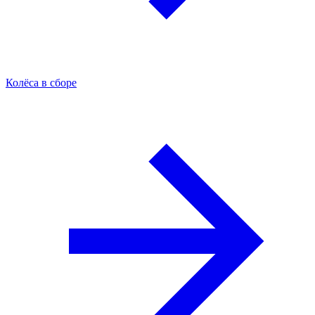
Колёса в сборе