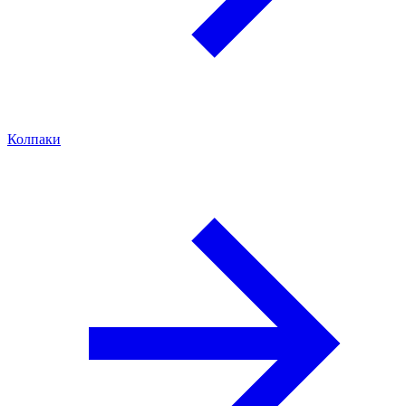
Колпаки