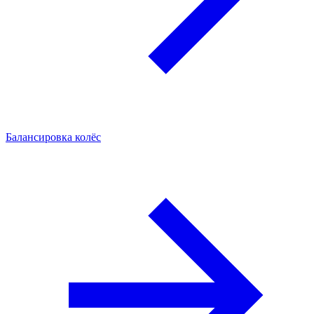
Балансировка колёс