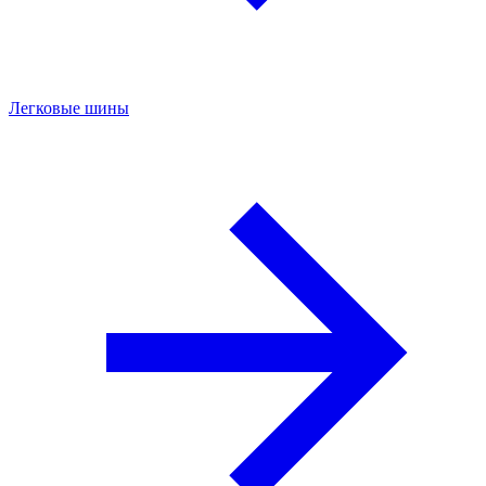
Легковые шины