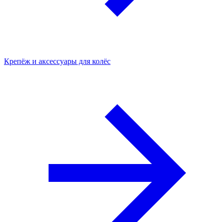
Крепёж и аксессуары для колёс