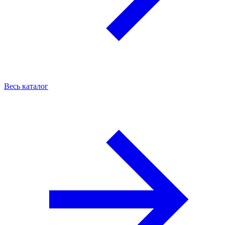
Весь каталог