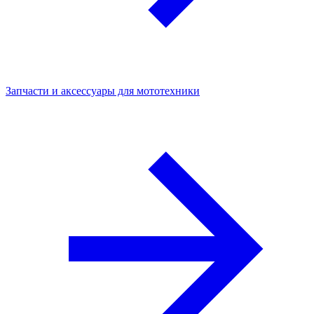
Запчасти и аксессуары для мототехники