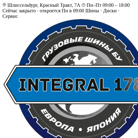
Шлиссельбург, Красный Тракт, 7А
Пн–Пт 09:00 – 18:00
Сейчас закрыто
·
откроется Пн в 09:00
Шины · Диски ·
Сервис