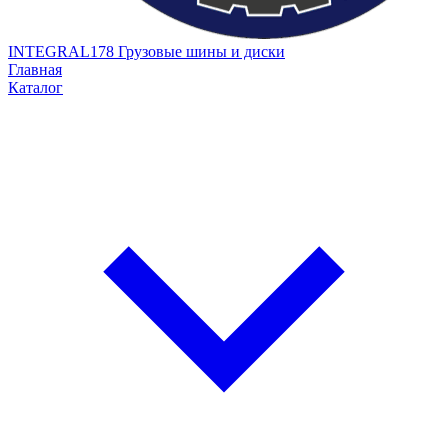
INTEGRAL178
Грузовые шины и диски
Главная
Каталог