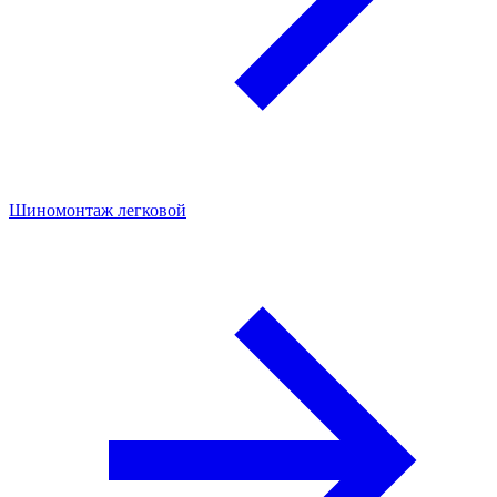
Шиномонтаж легковой