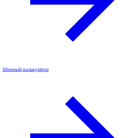
Шинный калькулятор