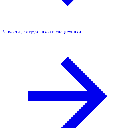
Запчасти для грузовиков и спецтехники