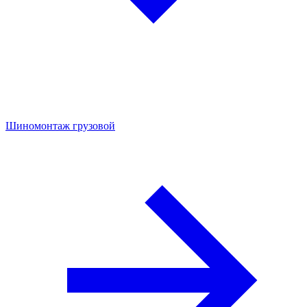
Шиномонтаж грузовой