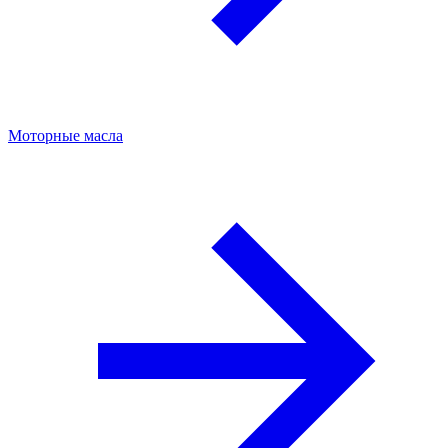
Моторные масла