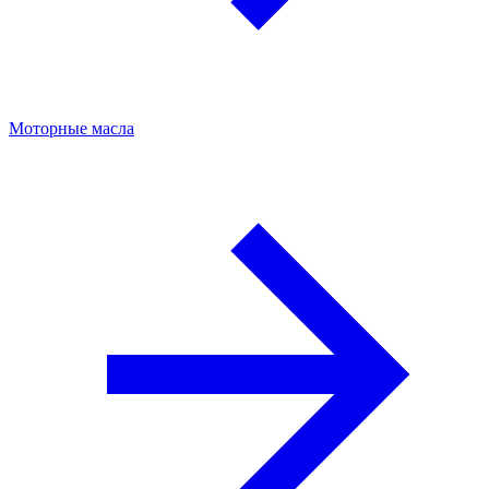
Моторные масла