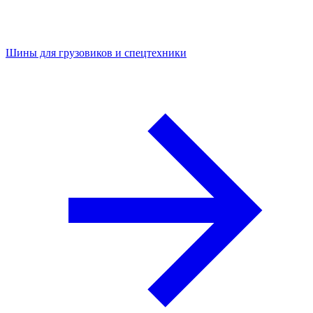
Шины для грузовиков и спецтехники