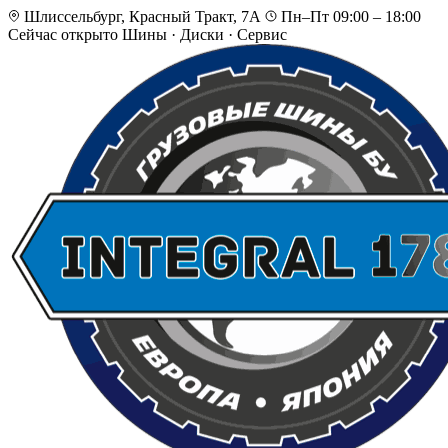
Шлиссельбург, Красный Тракт, 7А
Пн–Пт 09:00 – 18:00
Сейчас открыто
Шины · Диски · Сервис