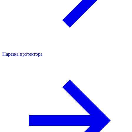
Нарезка протектора