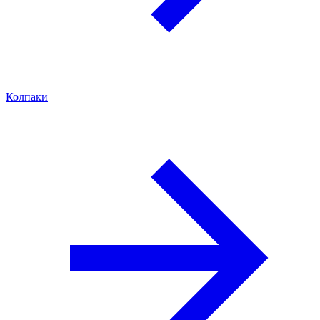
Колпаки