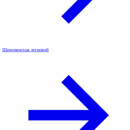
Шиномонтаж легковой