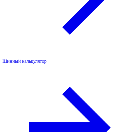
Шинный калькулятор