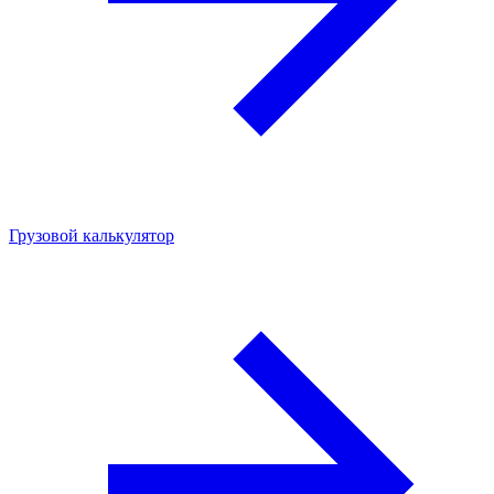
Грузовой калькулятор