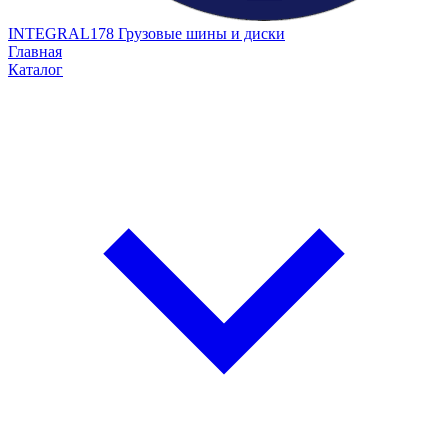
INTEGRAL178
Грузовые шины и диски
Главная
Каталог