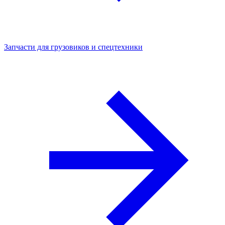
Запчасти для грузовиков и спецтехники