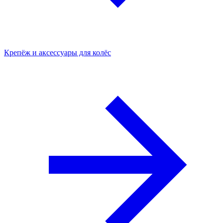
Крепёж и аксессуары для колёс