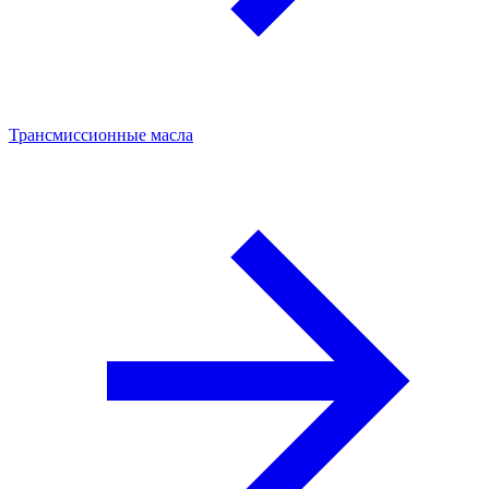
Трансмиссионные масла