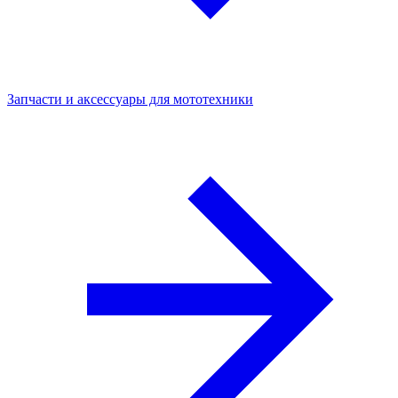
Запчасти и аксессуары для мототехники