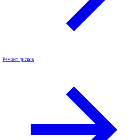
Ремонт дисков