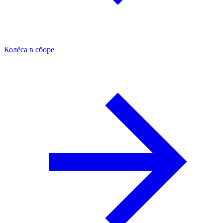
Колёса в сборе