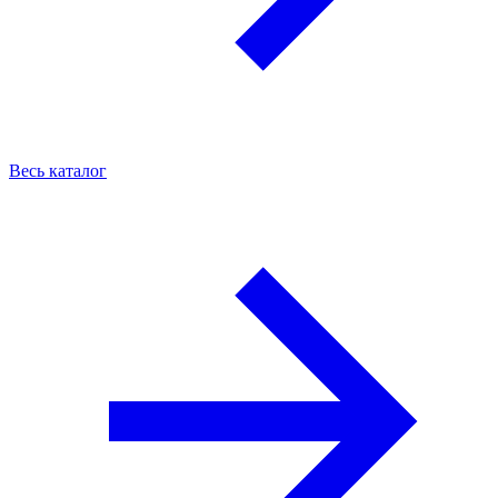
Весь каталог