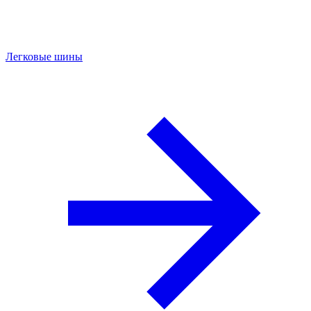
Легковые шины