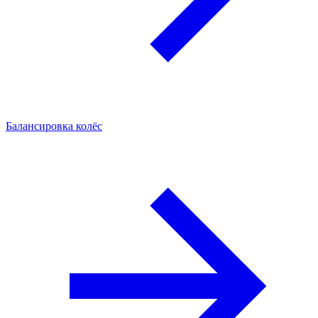
Балансировка колёс