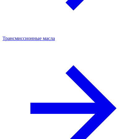
Трансмиссионные масла