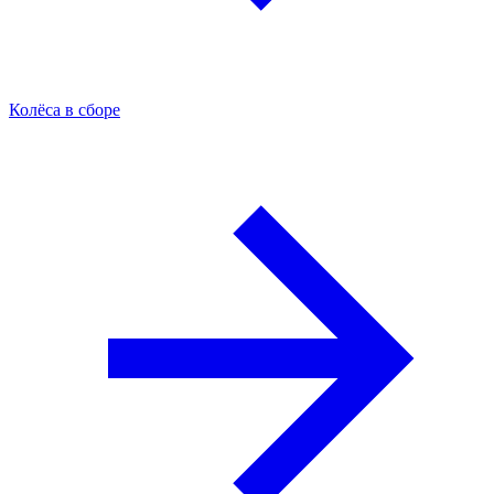
Колёса в сборе