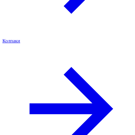
Колпаки