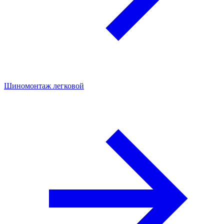
Шиномонтаж легковой