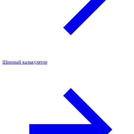
Шинный калькулятор