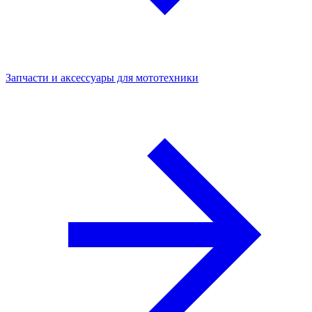
Запчасти и аксессуары для мототехники