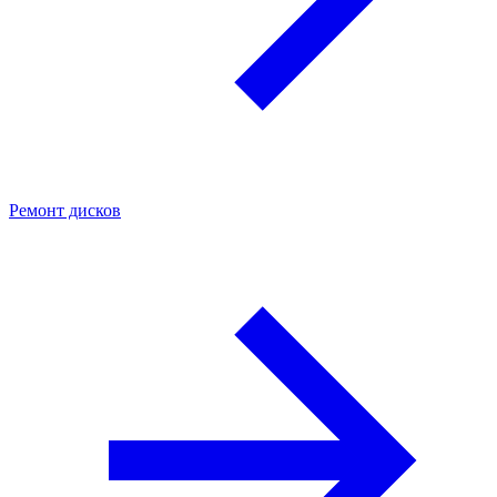
Ремонт дисков