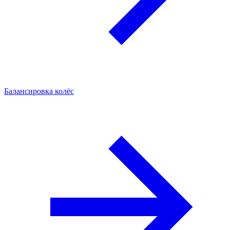
Балансировка колёс