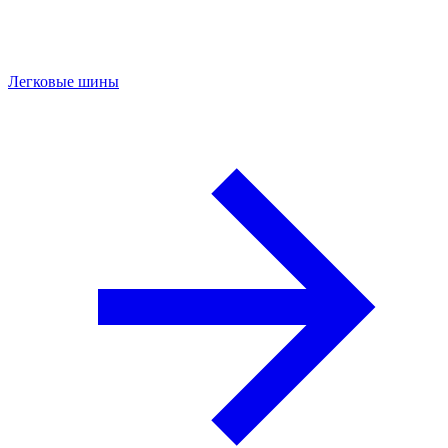
Легковые шины