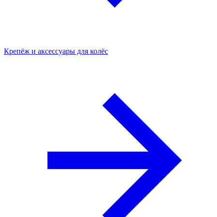
Крепёж и аксессуары для колёс