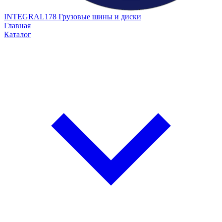
INTEGRAL178
Грузовые шины и диски
Главная
Каталог