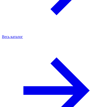
Весь каталог