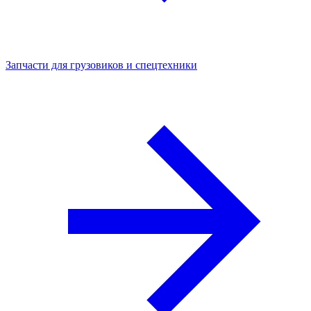
Запчасти для грузовиков и спецтехники