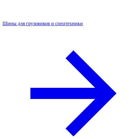
Шины для грузовиков и спецтехники