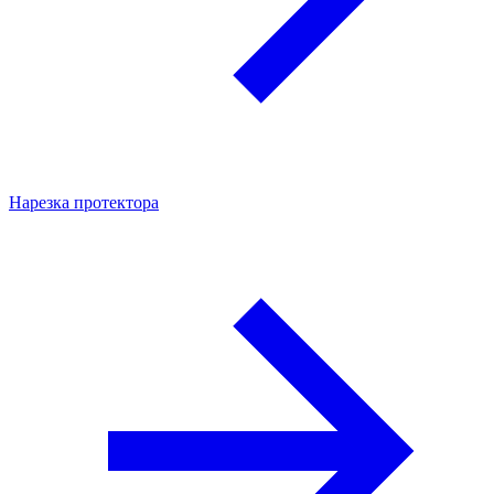
Нарезка протектора