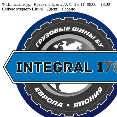
Шлиссельбург, Красный Тракт, 7А
Пн–Пт 09:00 – 18:00
Сейчас открыто
Шины · Диски · Сервис