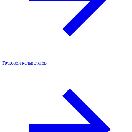
Грузовой калькулятор