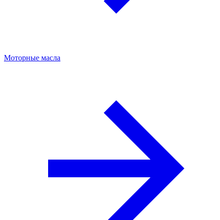
Моторные масла