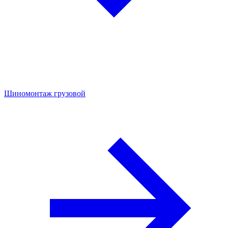
Шиномонтаж грузовой