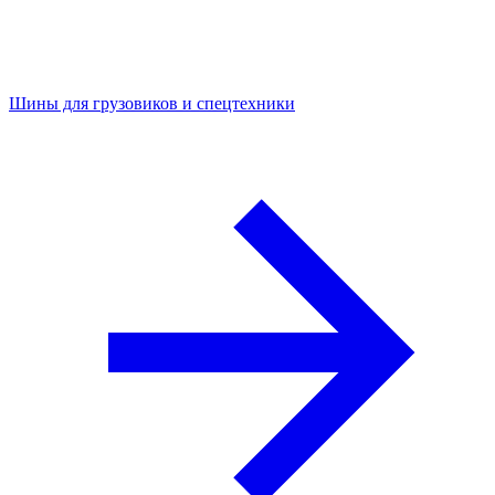
Шины для грузовиков и спецтехники