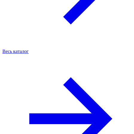
Весь каталог