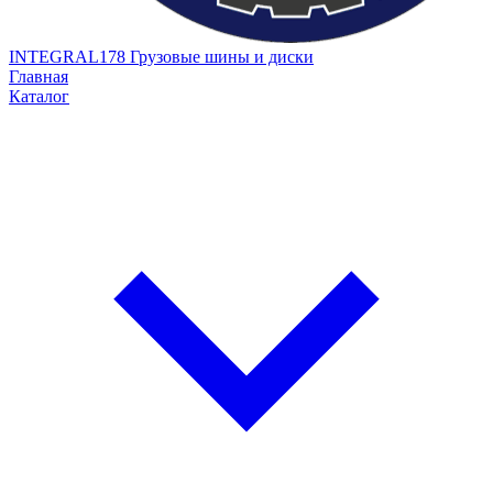
INTEGRAL178
Грузовые шины и диски
Главная
Каталог