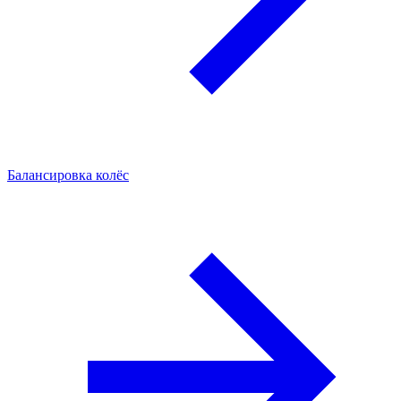
Балансировка колёс