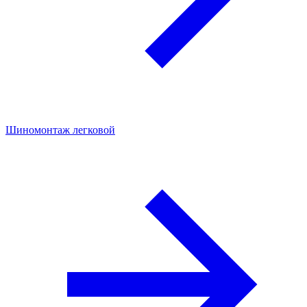
Шиномонтаж легковой