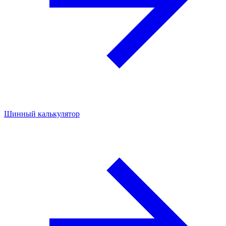
Шинный калькулятор