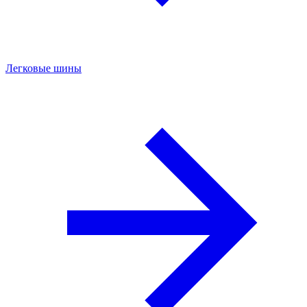
Легковые шины