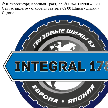
Шлиссельбург, Красный Тракт, 7А
Пн–Пт 09:00 – 18:00
Сейчас закрыто
·
откроется завтра в 09:00
Шины · Диски ·
Сервис