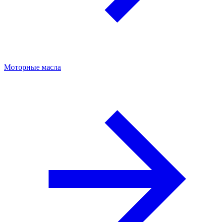
Моторные масла