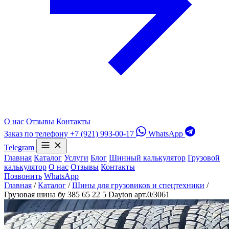
О нас
Отзывы
Контакты
Заказ по телефону
+7 (921) 993-00-17
WhatsApp
Telegram
Главная
Каталог
Услуги
Блог
Шинный калькулятор
Грузовой
калькулятор
О нас
Отзывы
Контакты
Позвонить
WhatsApp
Главная
/
Каталог
/
Шины для грузовиков и спецтехники
/
Грузовая шина бу 385 65 22 5 Dayton арт.0/3061