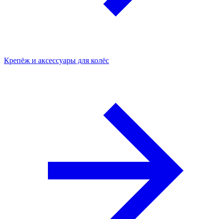
Крепёж и аксессуары для колёс