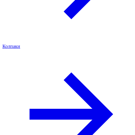
Колпаки