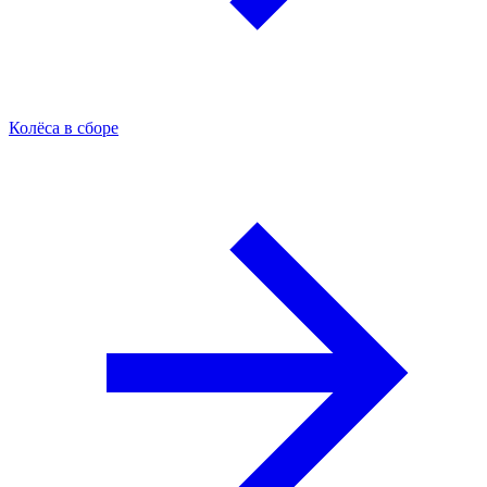
Колёса в сборе