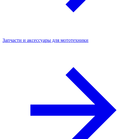
Запчасти и аксессуары для мототехники