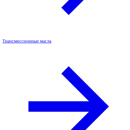
Трансмиссионные масла