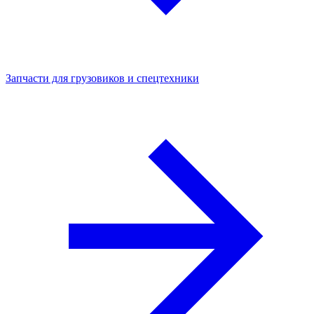
Запчасти для грузовиков и спецтехники