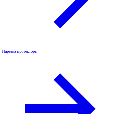
Нарезка протектора