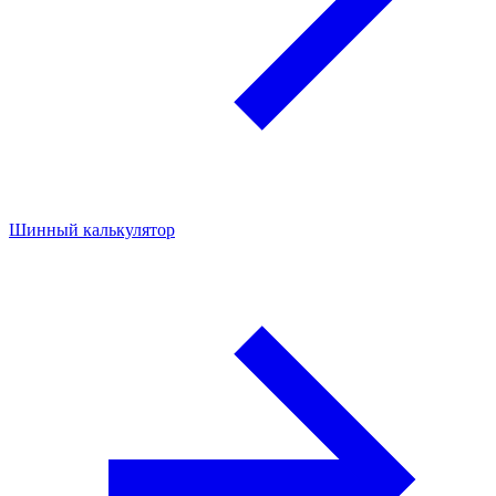
Шинный калькулятор