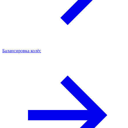
Балансировка колёс