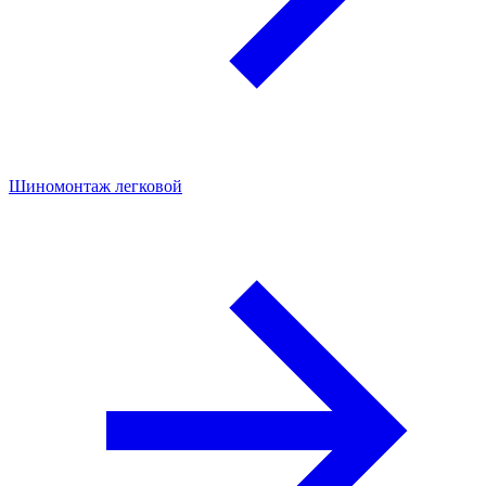
Шиномонтаж легковой