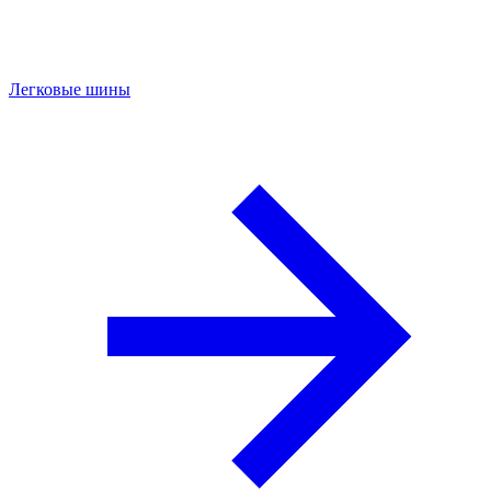
Легковые шины