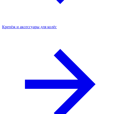
Крепёж и аксессуары для колёс