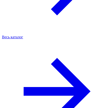
Весь каталог