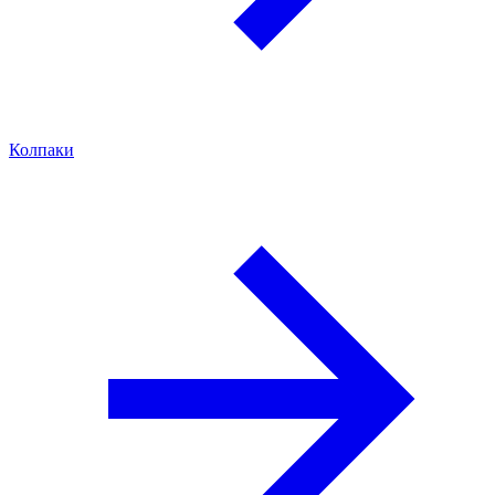
Колпаки