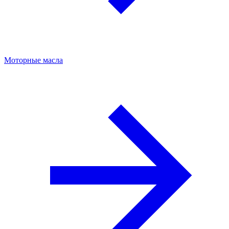
Моторные масла