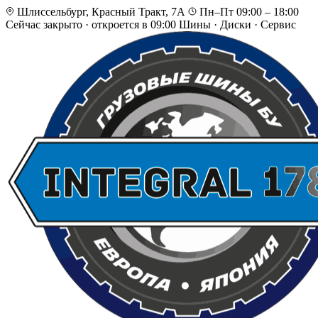
Шлиссельбург, Красный Тракт, 7А
Пн–Пт 09:00 – 18:00
Сейчас закрыто
·
откроется в 09:00
Шины · Диски · Сервис