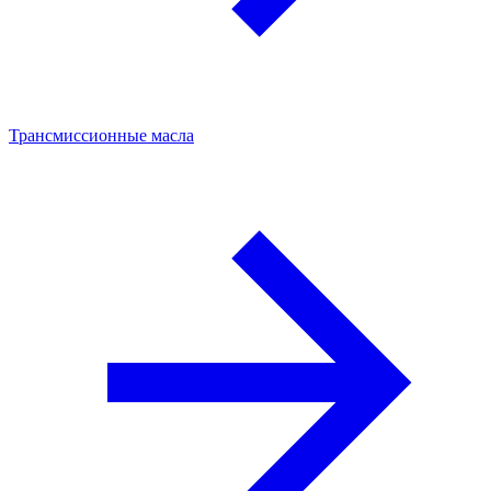
Трансмиссионные масла