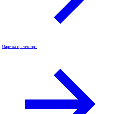
Нарезка протектора