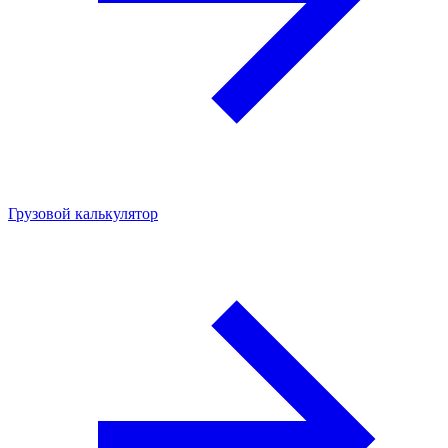
Грузовой калькулятор