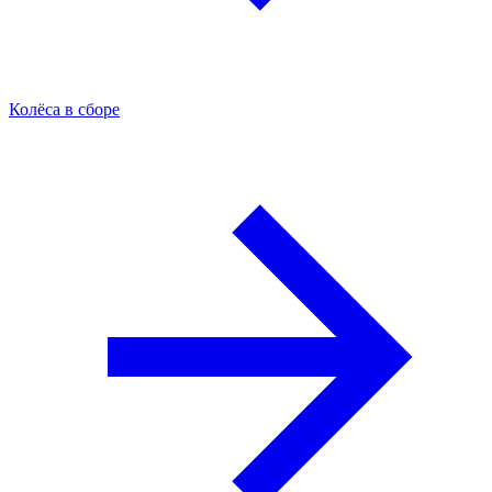
Колёса в сборе