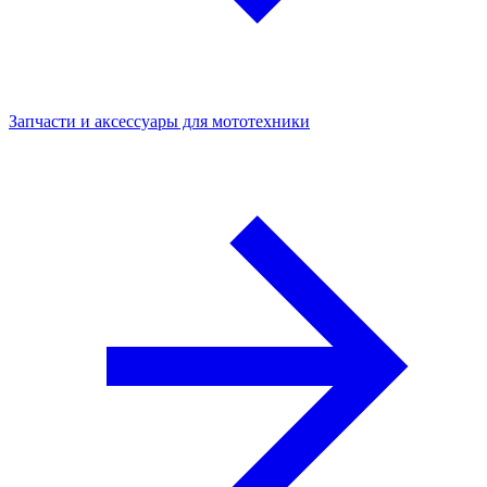
Запчасти и аксессуары для мототехники