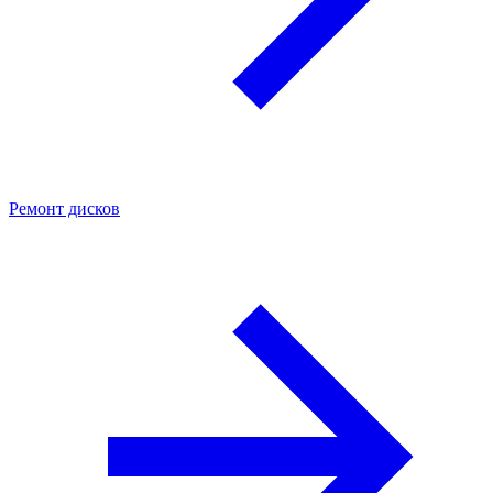
Ремонт дисков