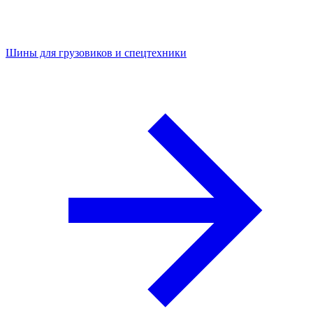
Шины для грузовиков и спецтехники