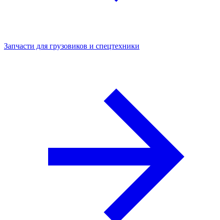
Запчасти для грузовиков и спецтехники