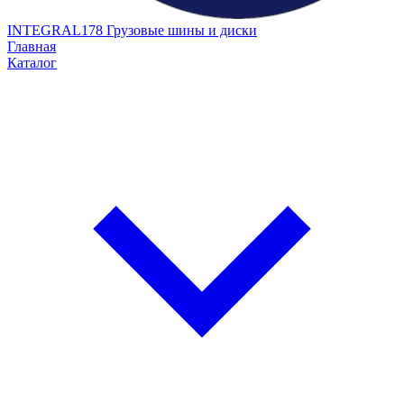
INTEGRAL178
Грузовые шины и диски
Главная
Каталог