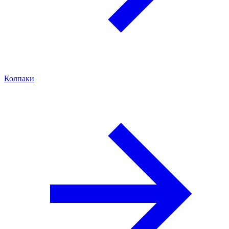
Колпаки