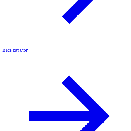
Весь каталог