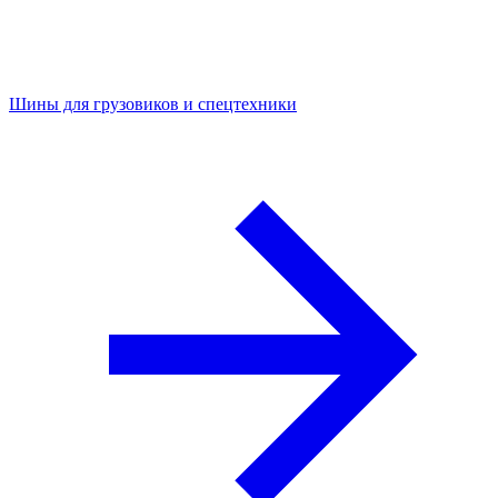
Шины для грузовиков и спецтехники