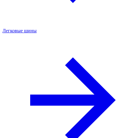
Легковые шины