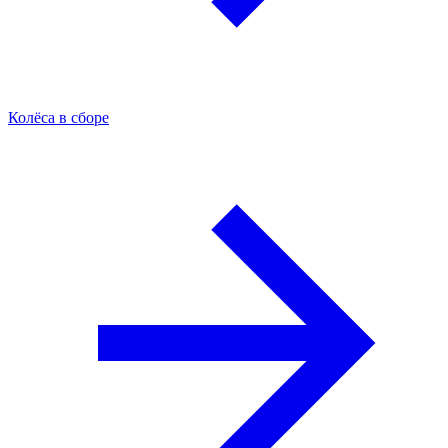
Колёса в сборе