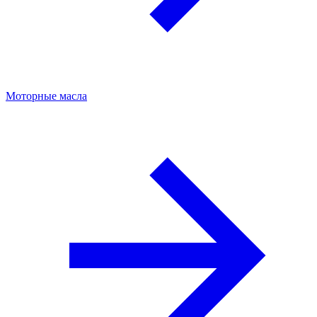
Моторные масла