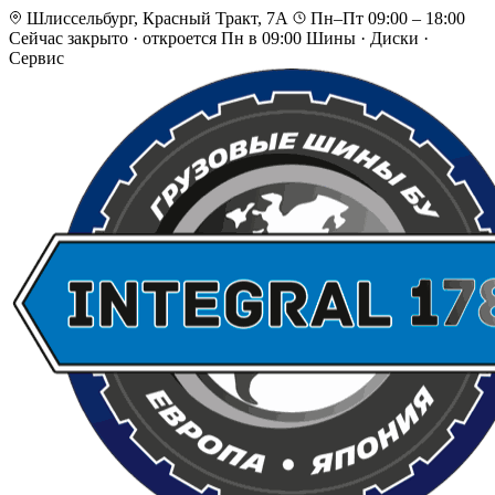
Шлиссельбург, Красный Тракт, 7А
Пн–Пт 09:00 – 18:00
Сейчас закрыто
·
откроется Пн в 09:00
Шины · Диски ·
Сервис