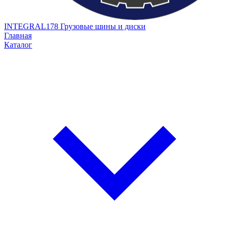
INTEGRAL178
Грузовые шины и диски
Главная
Каталог