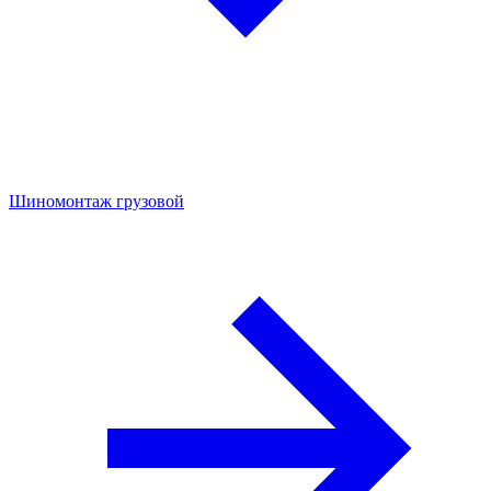
Шиномонтаж грузовой