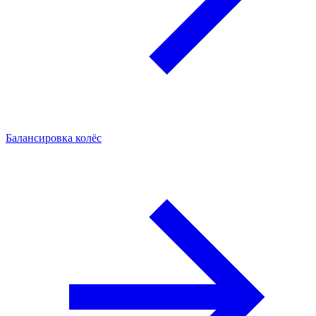
Балансировка колёс