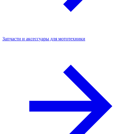
Запчасти и аксессуары для мототехники