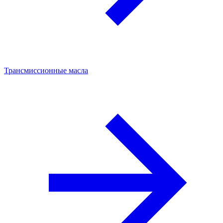
Трансмиссионные масла