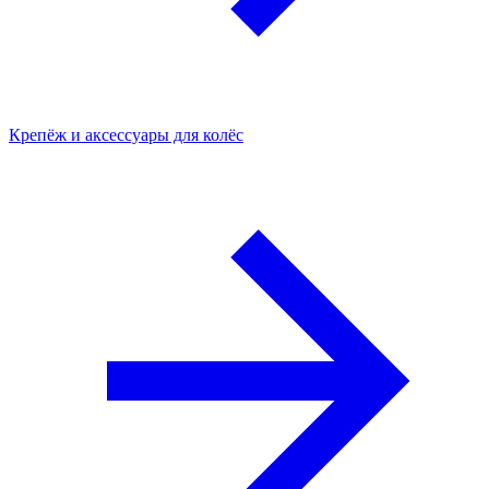
Крепёж и аксессуары для колёс