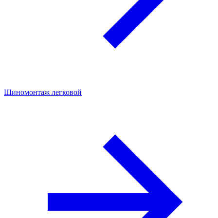
Шиномонтаж легковой