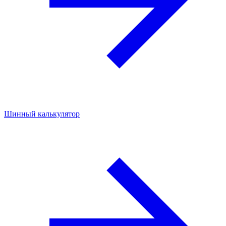
Шинный калькулятор