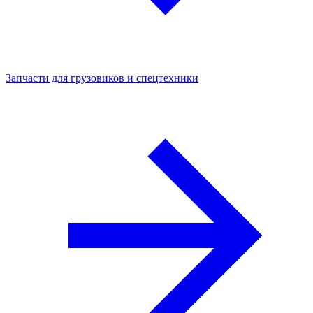
Запчасти для грузовиков и спецтехники