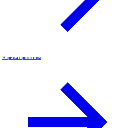
Нарезка протектора