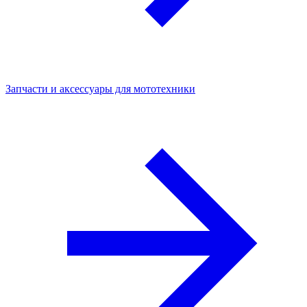
Запчасти и аксессуары для мототехники