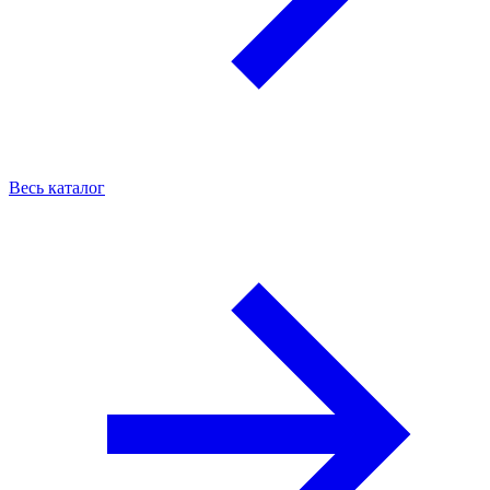
Весь каталог