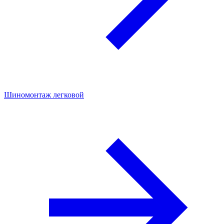
Шиномонтаж легковой