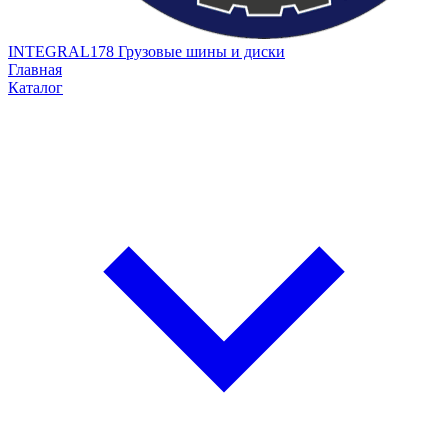
INTEGRAL178
Грузовые шины и диски
Главная
Каталог