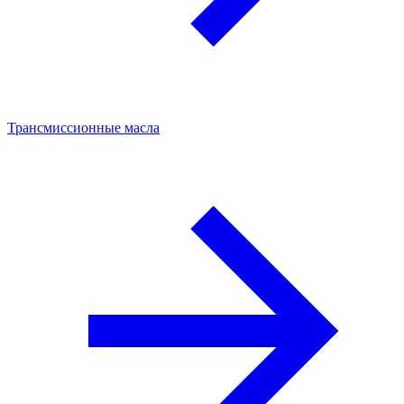
Трансмиссионные масла