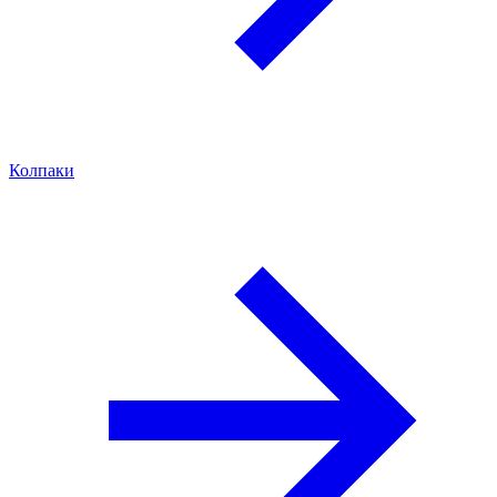
Колпаки