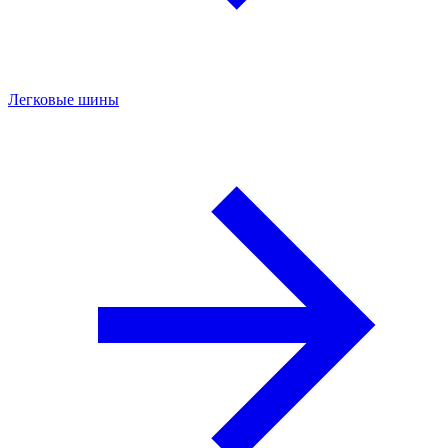
Легковые шины