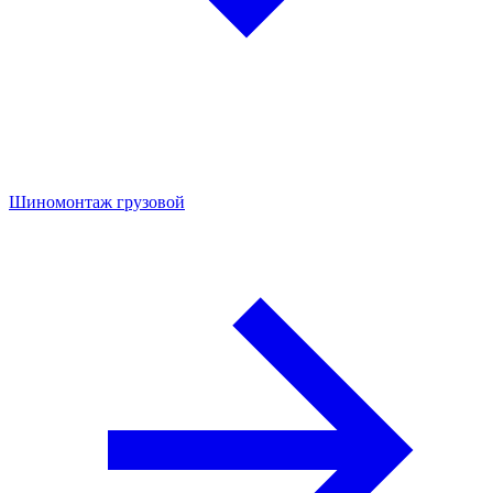
Шиномонтаж грузовой