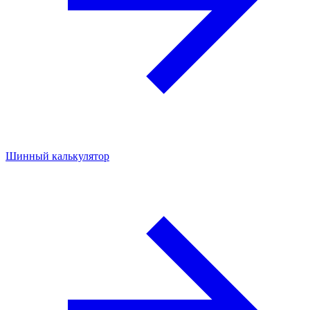
Шинный калькулятор