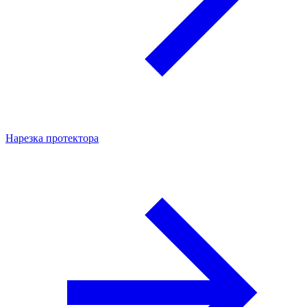
Нарезка протектора