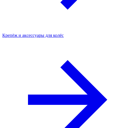
Крепёж и аксессуары для колёс