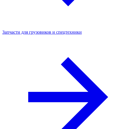
Запчасти для грузовиков и спецтехники