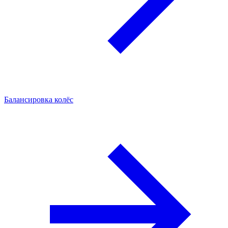
Балансировка колёс