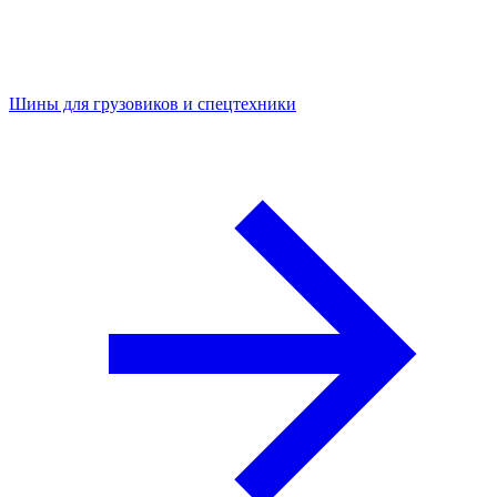
Шины для грузовиков и спецтехники