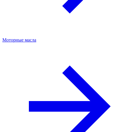
Моторные масла