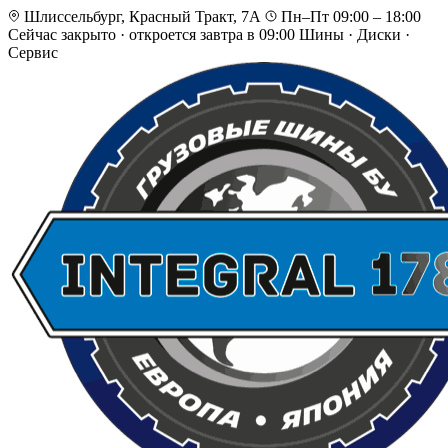
Шлиссельбург, Красный Тракт, 7А
Пн–Пт 09:00 – 18:00
Сейчас закрыто
·
откроется завтра в 09:00
Шины · Диски ·
Сервис