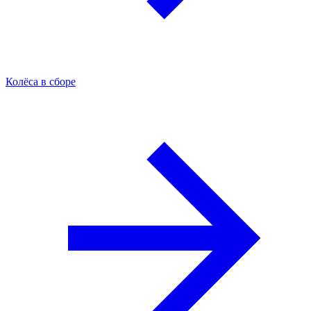
Колёса в сборе