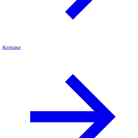
Колпаки