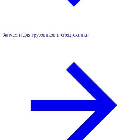
Запчасти для грузовиков и спецтехники