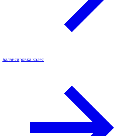
Балансировка колёс