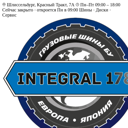
Шлиссельбург, Красный Тракт, 7А
Пн–Пт 09:00 – 18:00
Сейчас закрыто
·
откроется Пн в 09:00
Шины · Диски ·
Сервис