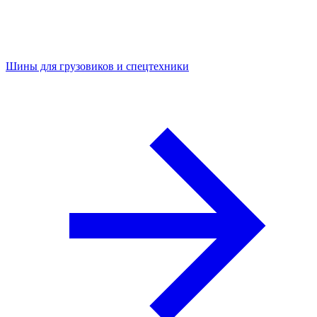
Шины для грузовиков и спецтехники