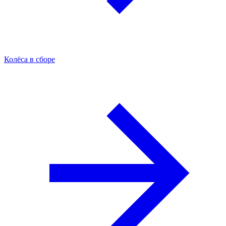
Колёса в сборе