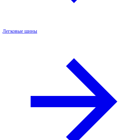
Легковые шины