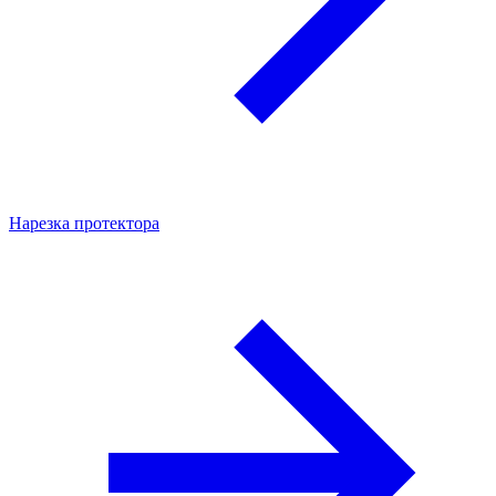
Нарезка протектора