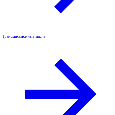
Трансмиссионные масла