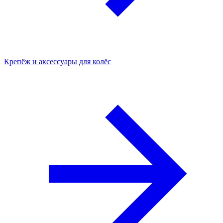
Крепёж и аксессуары для колёс