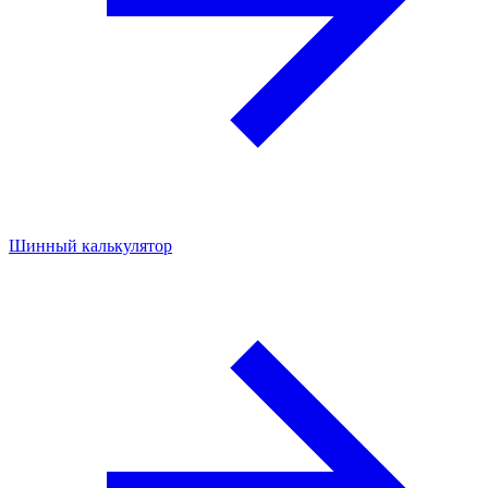
Шинный калькулятор