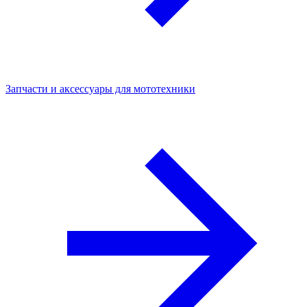
Запчасти и аксессуары для мототехники