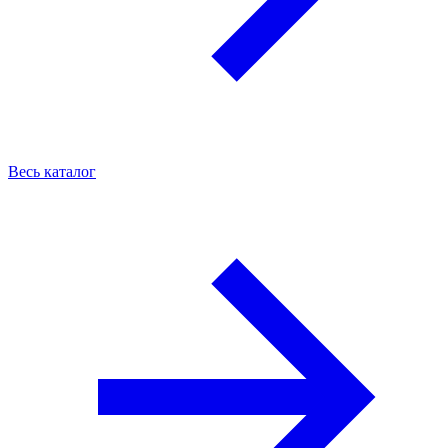
Весь каталог