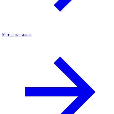
Моторные масла