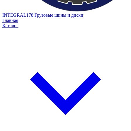
INTEGRAL178
Грузовые шины и диски
Главная
Каталог