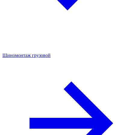
Шиномонтаж грузовой