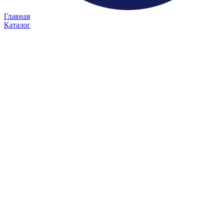
Главная
Каталог