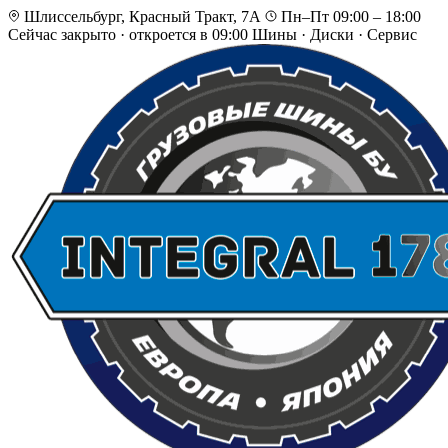
Шлиссельбург, Красный Тракт, 7А
Пн–Пт 09:00 – 18:00
Сейчас закрыто
·
откроется в 09:00
Шины · Диски · Сервис