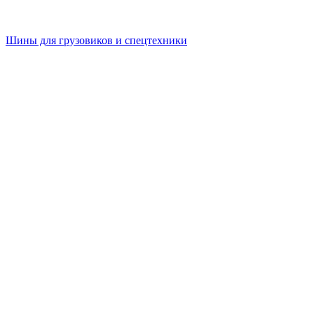
Шины для грузовиков и спецтехники