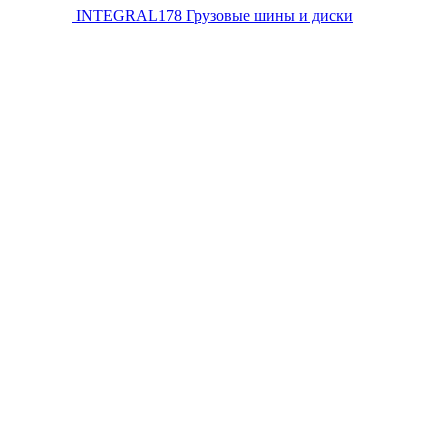
INTEGRAL178
Грузовые шины и диски