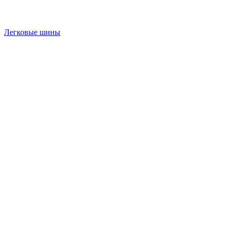
Легковые шины