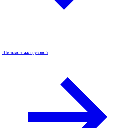
Шиномонтаж грузовой