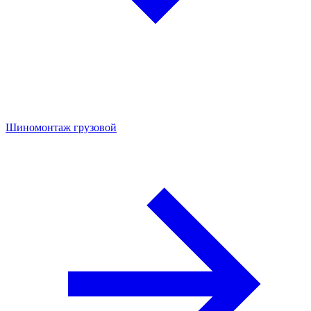
Шиномонтаж грузовой