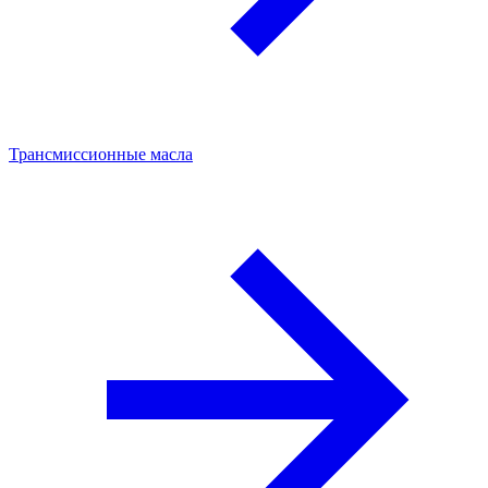
Трансмиссионные масла