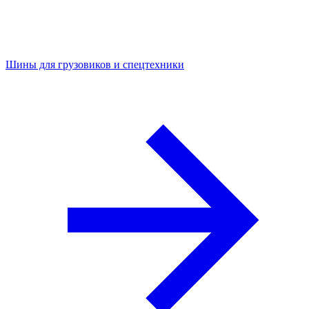
Шины для грузовиков и спецтехники