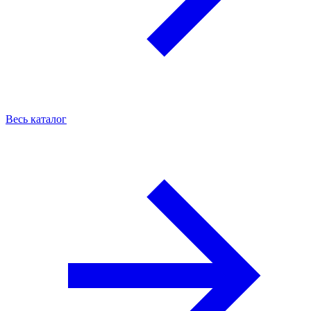
Весь каталог