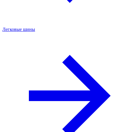
Легковые шины