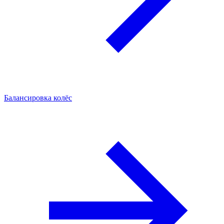
Балансировка колёс