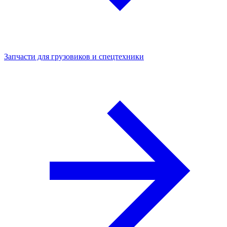
Запчасти для грузовиков и спецтехники