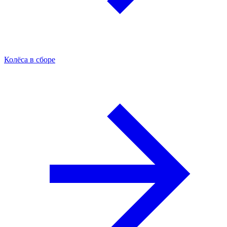
Колёса в сборе