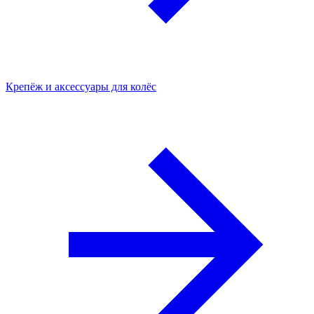
Крепёж и аксессуары для колёс