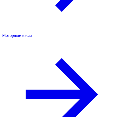
Моторные масла