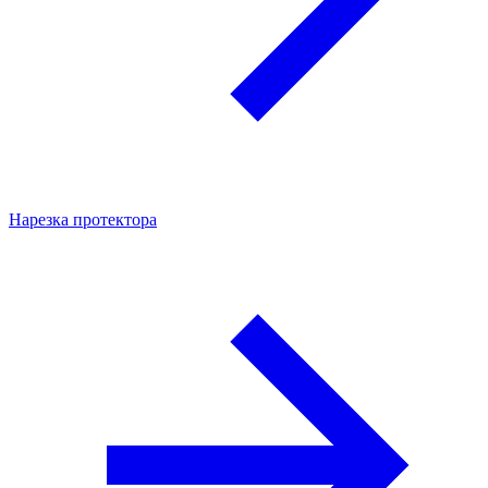
Нарезка протектора