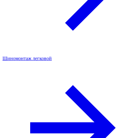
Шиномонтаж легковой