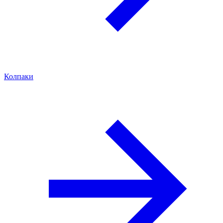
Колпаки