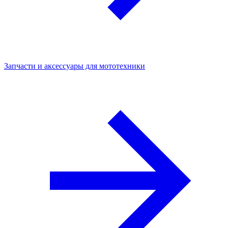
Запчасти и аксессуары для мототехники