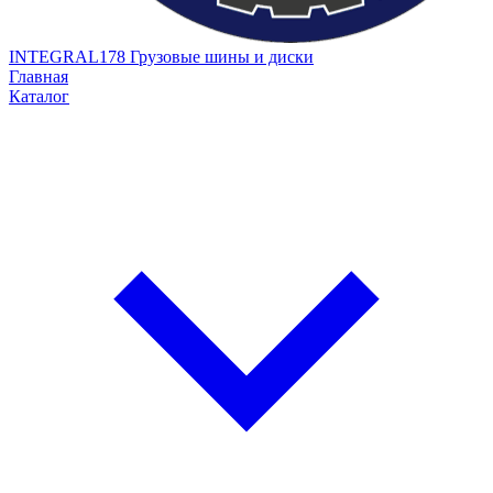
INTEGRAL178
Грузовые шины и диски
Главная
Каталог