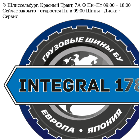
Шлиссельбург, Красный Тракт, 7А
Пн–Пт 09:00 – 18:00
Сейчас закрыто
·
откроется Пн в 09:00
Шины · Диски ·
Сервис