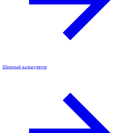
Шинный калькулятор