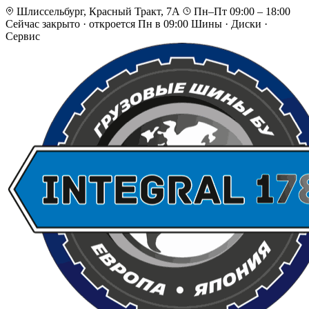
Шлиссельбург, Красный Тракт, 7А
Пн–Пт 09:00 – 18:00
Сейчас закрыто
·
откроется Пн в 09:00
Шины · Диски ·
Сервис