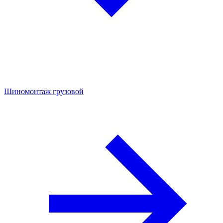
Шиномонтаж грузовой