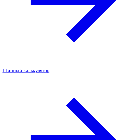
Шинный калькулятор