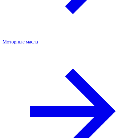
Моторные масла