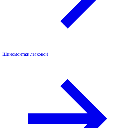
Шиномонтаж легковой