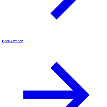
Весь каталог