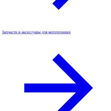
Запчасти и аксессуары для мототехники