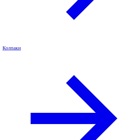
Колпаки