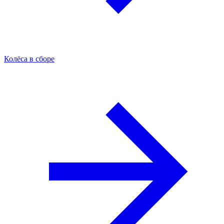
Колёса в сборе