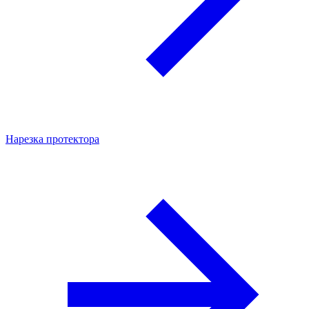
Нарезка протектора