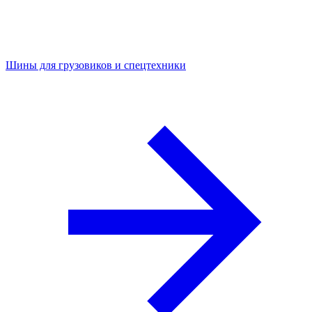
Шины для грузовиков и спецтехники