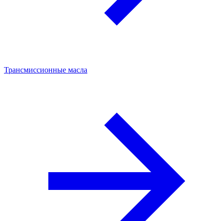
Трансмиссионные масла