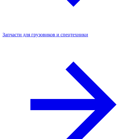
Запчасти для грузовиков и спецтехники