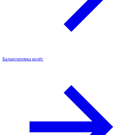
Балансировка колёс