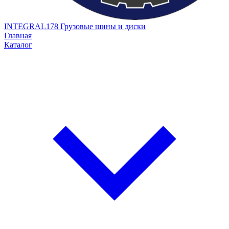
INTEGRAL178
Грузовые шины и диски
Главная
Каталог