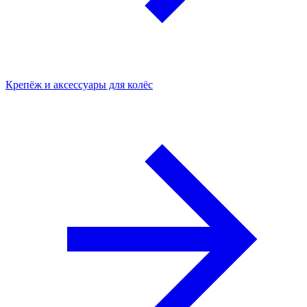
Крепёж и аксессуары для колёс