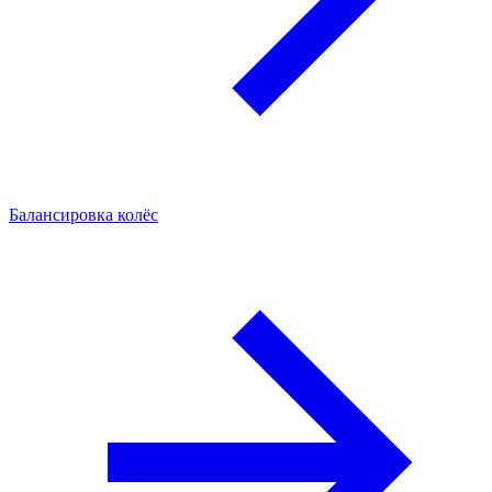
Балансировка колёс