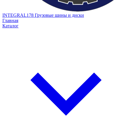
INTEGRAL178
Грузовые шины и диски
Главная
Каталог