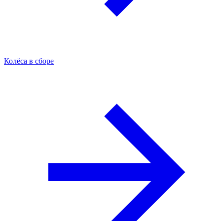
Колёса в сборе