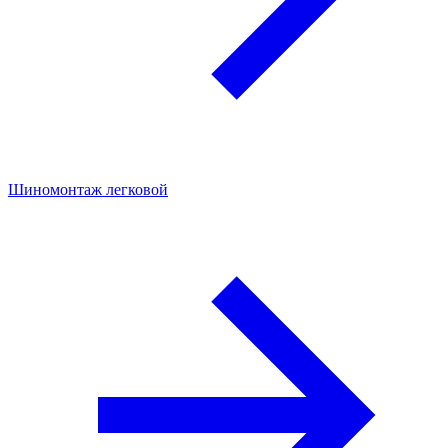
Шиномонтаж легковой