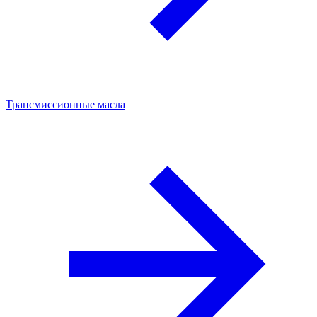
Трансмиссионные масла