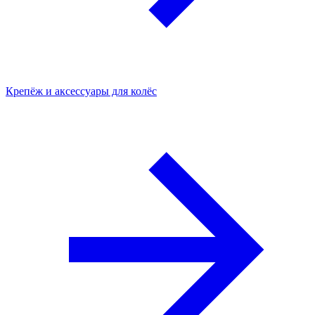
Крепёж и аксессуары для колёс