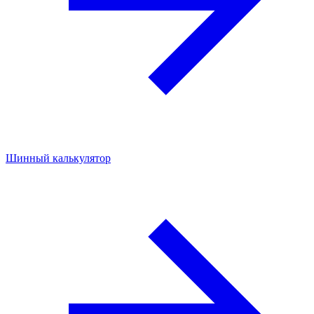
Шинный калькулятор