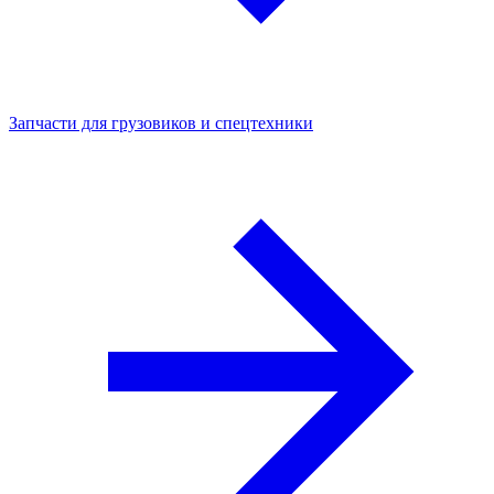
Запчасти для грузовиков и спецтехники