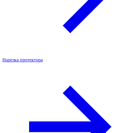
Нарезка протектора