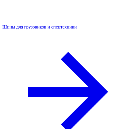
Шины для грузовиков и спецтехники