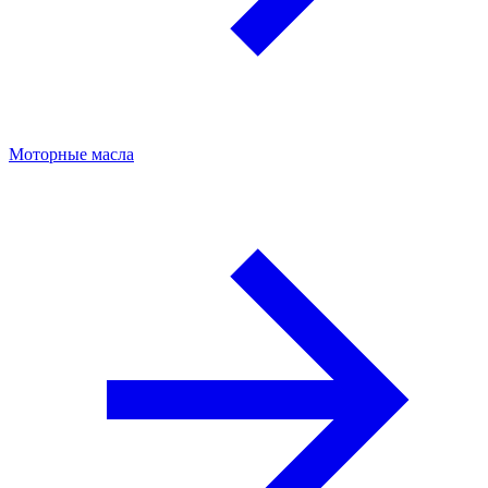
Моторные масла