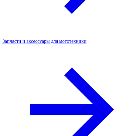
Запчасти и аксессуары для мототехники