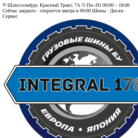
Шлиссельбург, Красный Тракт, 7А
Пн–Пт 09:00 – 18:00
Сейчас закрыто
·
откроется завтра в 09:00
Шины · Диски ·
Сервис