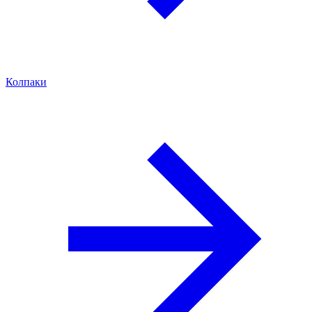
Колпаки