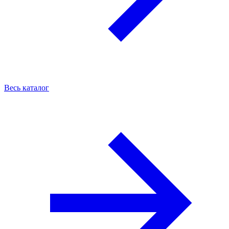
Весь каталог