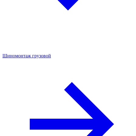
Шиномонтаж грузовой