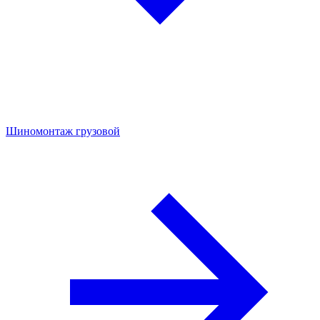
Шиномонтаж грузовой