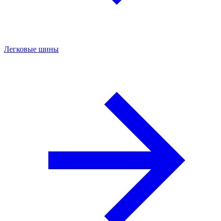
Легковые шины