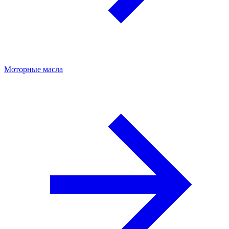
Моторные масла