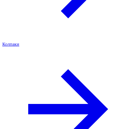
Колпаки