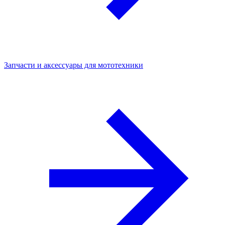
Запчасти и аксессуары для мототехники