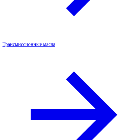
Трансмиссионные масла