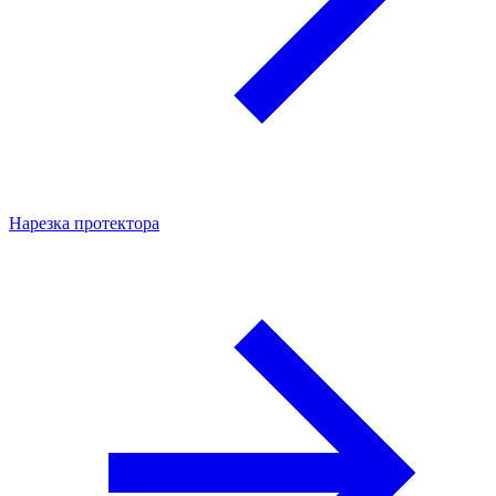
Нарезка протектора