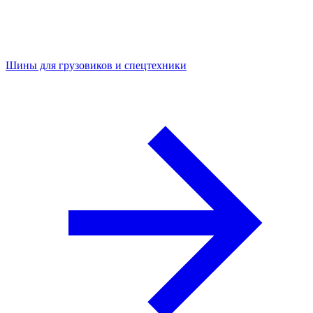
Шины для грузовиков и спецтехники