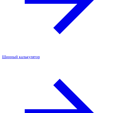
Шинный калькулятор