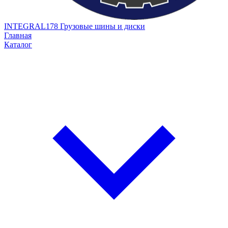
INTEGRAL178
Грузовые шины и диски
Главная
Каталог