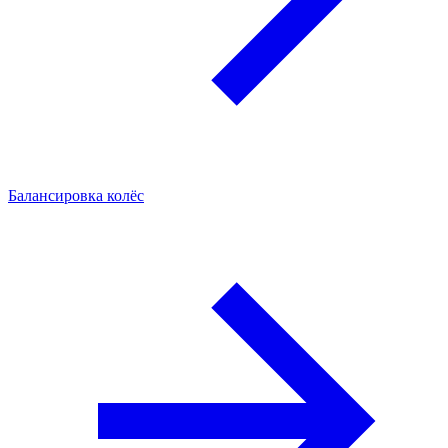
Балансировка колёс