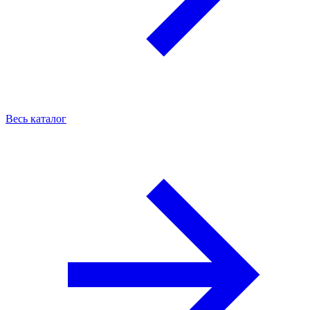
Весь каталог