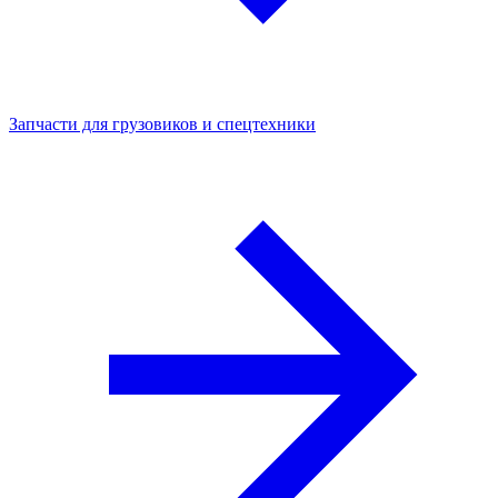
Запчасти для грузовиков и спецтехники