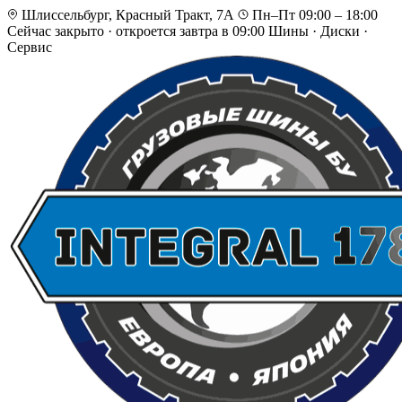
Шлиссельбург, Красный Тракт, 7А
Пн–Пт 09:00 – 18:00
Сейчас закрыто
·
откроется завтра в 09:00
Шины · Диски ·
Сервис