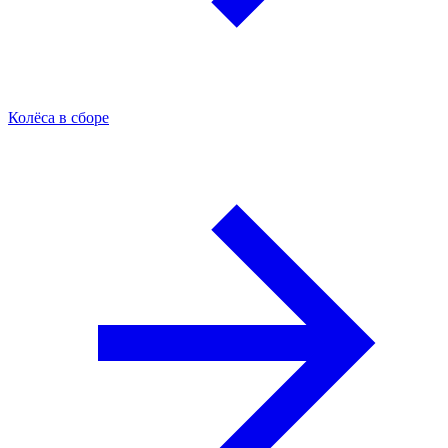
Колёса в сборе