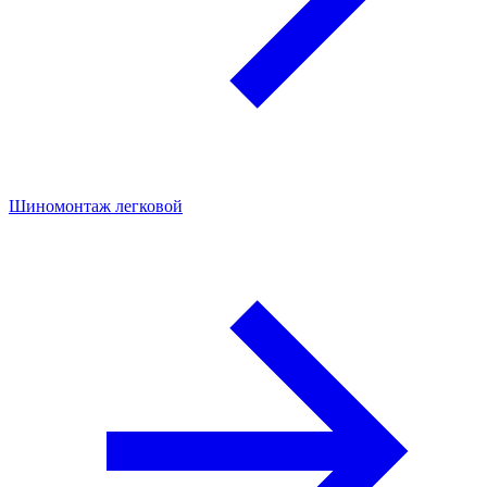
Шиномонтаж легковой