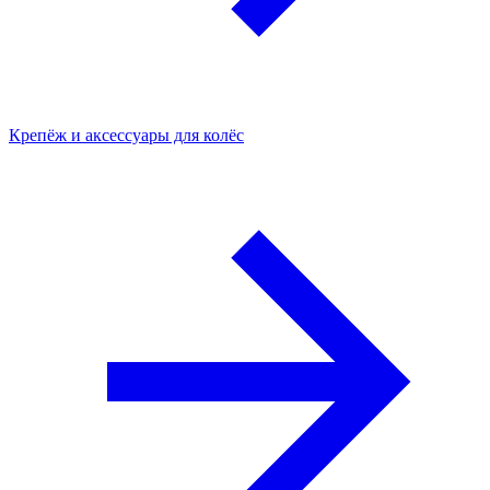
Крепёж и аксессуары для колёс