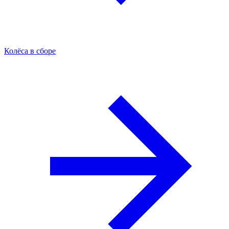
Колёса в сборе