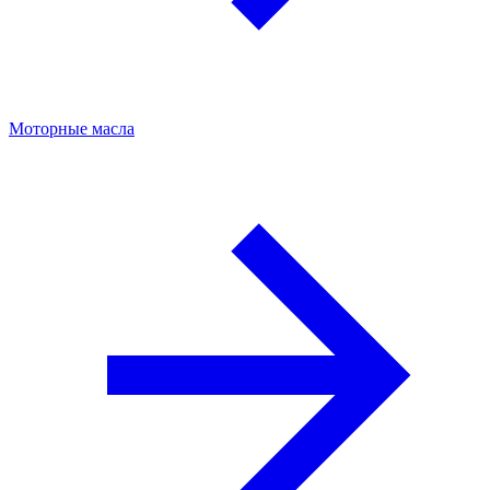
Моторные масла