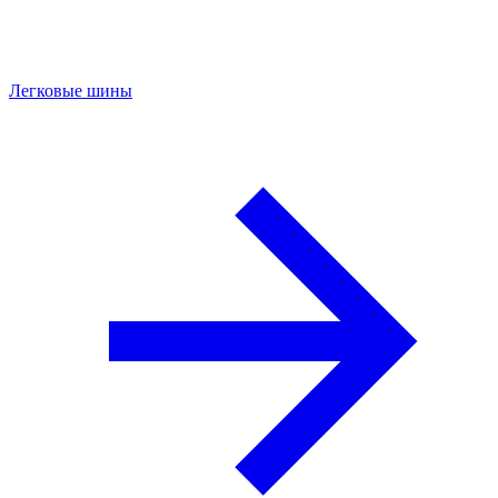
Легковые шины