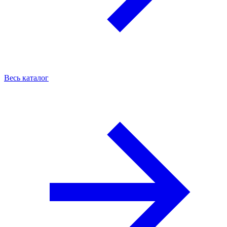
Весь каталог