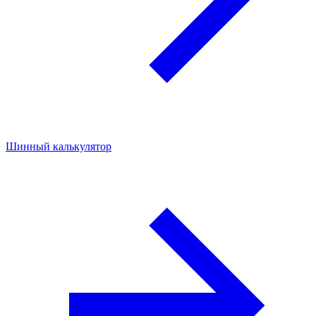
Шинный калькулятор