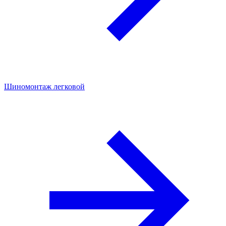
Шиномонтаж легковой