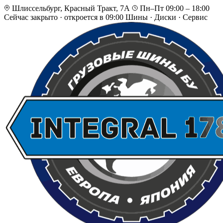
Шлиссельбург, Красный Тракт, 7А
Пн–Пт 09:00 – 18:00
Сейчас закрыто
·
откроется в 09:00
Шины · Диски · Сервис