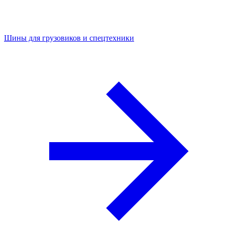
Шины для грузовиков и спецтехники