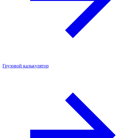
Грузовой калькулятор