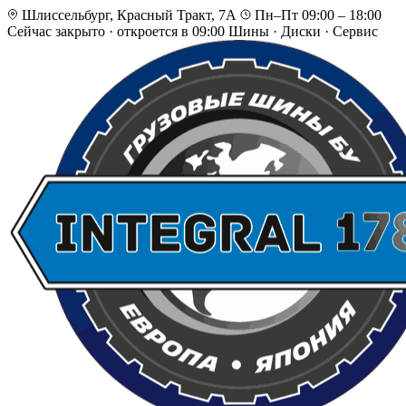
Шлиссельбург, Красный Тракт, 7А
Пн–Пт 09:00 – 18:00
Сейчас закрыто
·
откроется в 09:00
Шины · Диски · Сервис