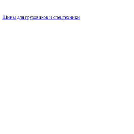
Шины для грузовиков и спецтехники