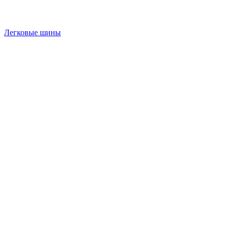
Легковые шины