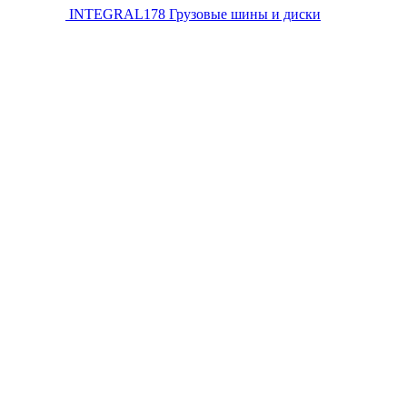
INTEGRAL178
Грузовые шины и диски