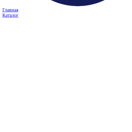
Главная
Каталог