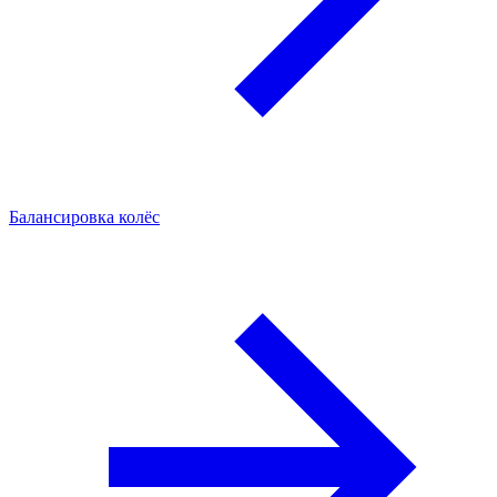
Балансировка колёс