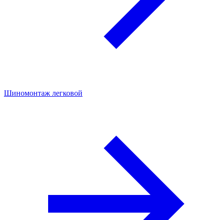
Шиномонтаж легковой