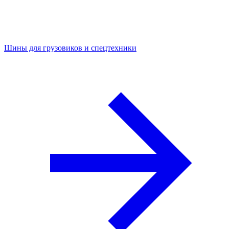
Шины для грузовиков и спецтехники