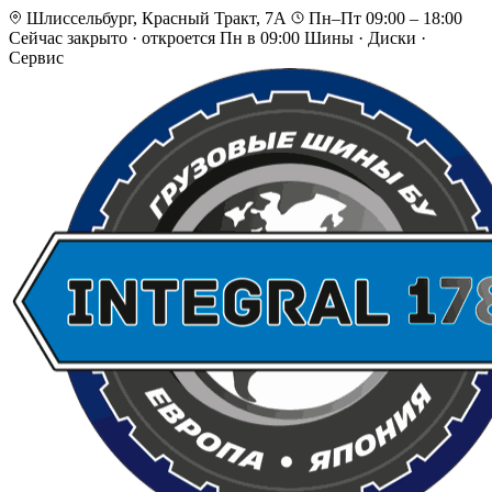
Шлиссельбург, Красный Тракт, 7А
Пн–Пт 09:00 – 18:00
Сейчас закрыто
·
откроется Пн в 09:00
Шины · Диски ·
Сервис