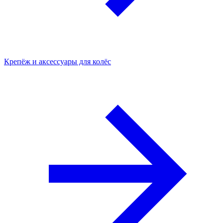
Крепёж и аксессуары для колёс