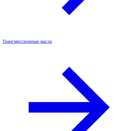
Трансмиссионные масла