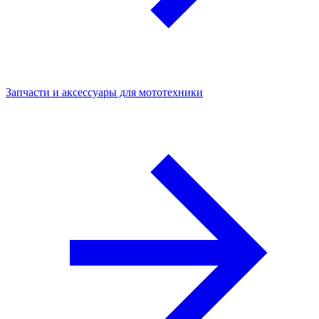
Запчасти и аксессуары для мототехники