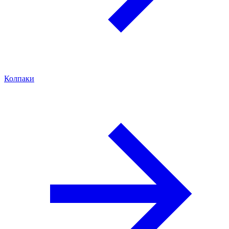
Колпаки