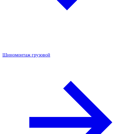
Шиномонтаж грузовой