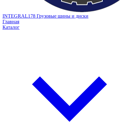
INTEGRAL178
Грузовые шины и диски
Главная
Каталог