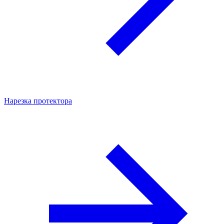
Нарезка протектора