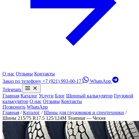
О нас
Отзывы
Контакты
Заказ по телефону
+7 (921) 993-00-17
WhatsApp
Telegram
Главная
Каталог
Услуги
Блог
Шинный калькулятор
Грузовой
калькулятор
О нас
Отзывы
Контакты
Позвонить
WhatsApp
Главная
/
Каталог
/
Шины для грузовиков и спецтехники
/
Шины 215/75 R17.5 125/124M Teamstar — Чехия