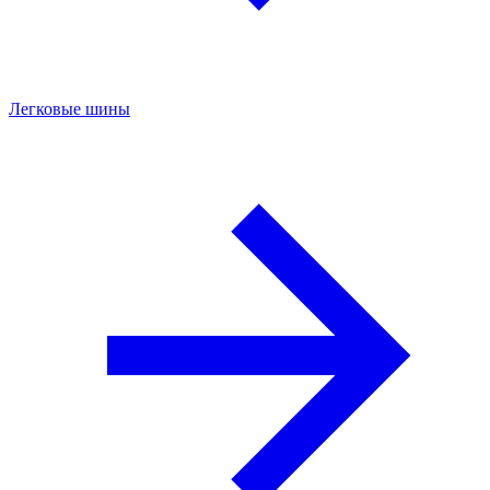
Легковые шины