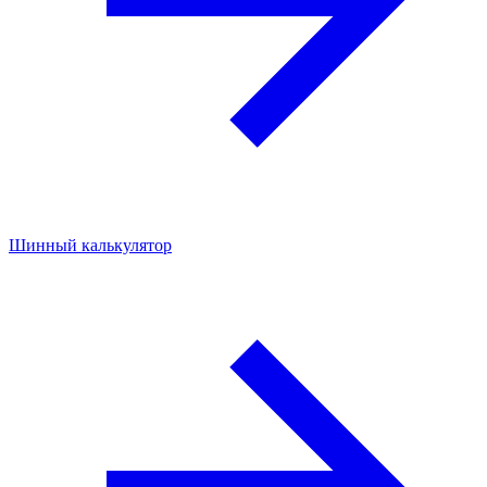
Шинный калькулятор