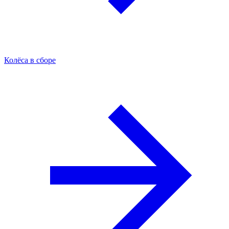
Колёса в сборе