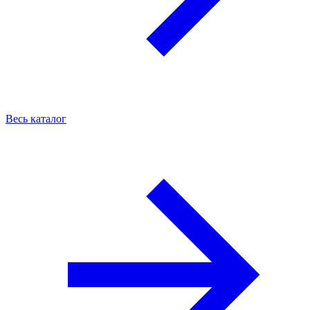
Весь каталог