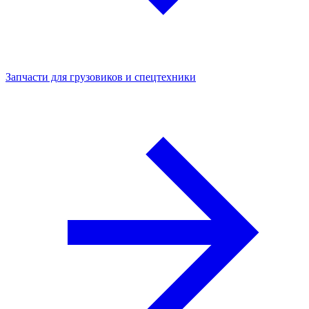
Запчасти для грузовиков и спецтехники