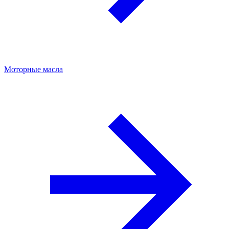
Моторные масла