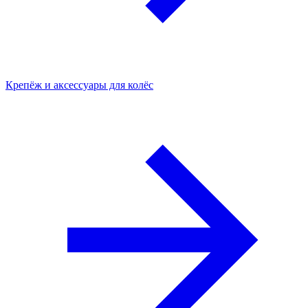
Крепёж и аксессуары для колёс