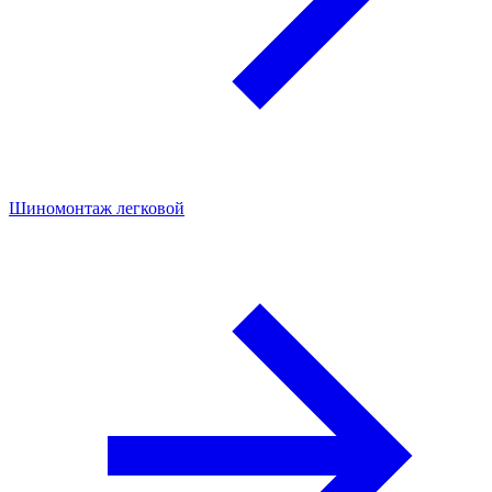
Шиномонтаж легковой