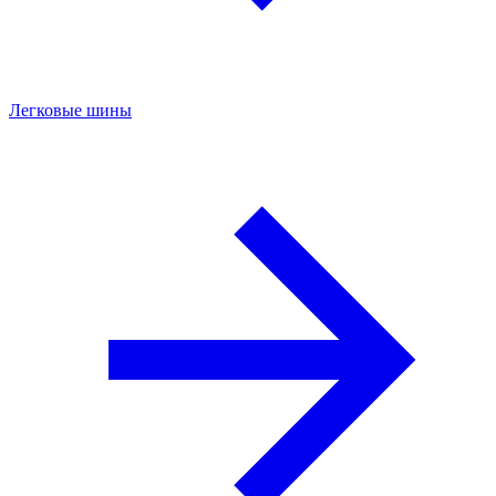
Легковые шины