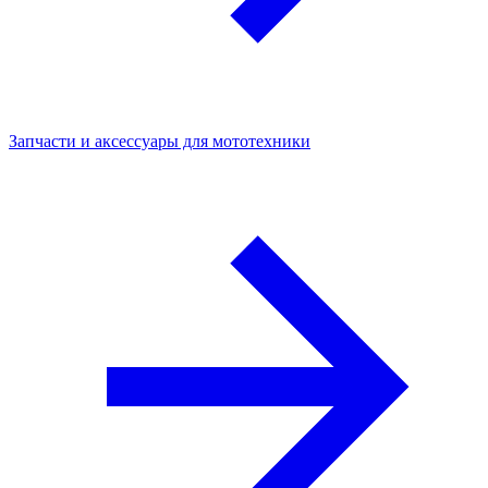
Запчасти и аксессуары для мототехники