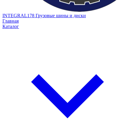
INTEGRAL178
Грузовые шины и диски
Главная
Каталог