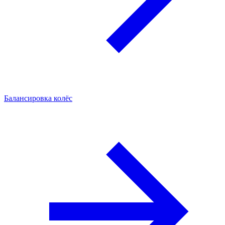
Балансировка колёс