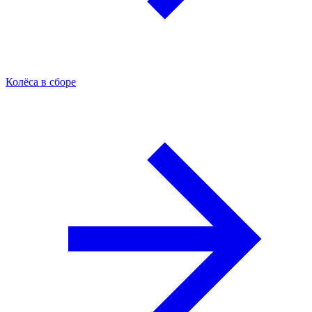
Колёса в сборе