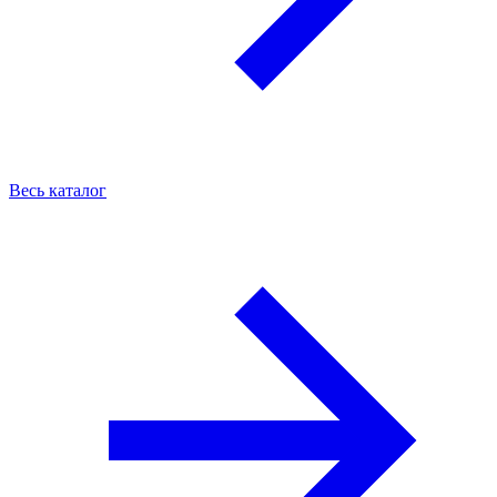
Весь каталог