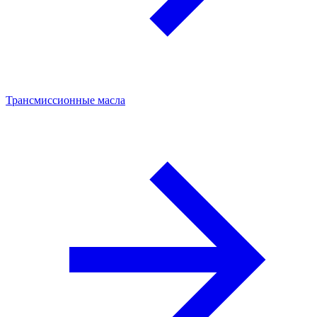
Трансмиссионные масла