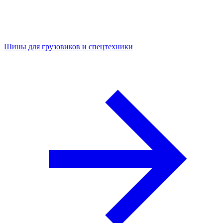
Шины для грузовиков и спецтехники