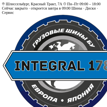
Шлиссельбург, Красный Тракт, 7А
Пн–Пт 09:00 – 18:00
Сейчас закрыто
·
откроется завтра в 09:00
Шины · Диски ·
Сервис