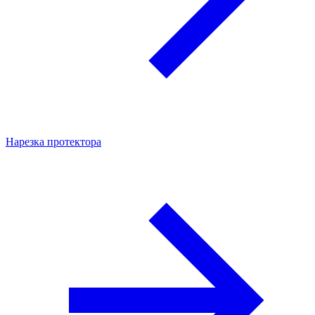
Нарезка протектора