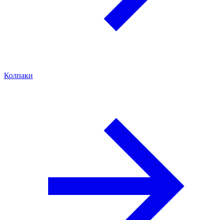
Колпаки