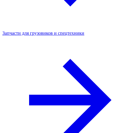
Запчасти для грузовиков и спецтехники