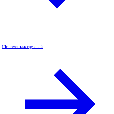
Шиномонтаж грузовой