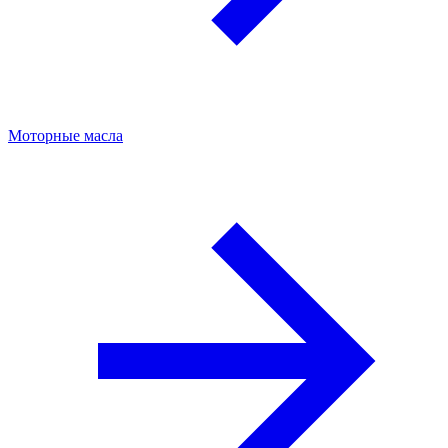
Моторные масла