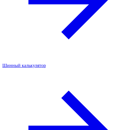
Шинный калькулятор