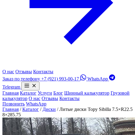
О нас
Отзывы
Контакты
Заказ по телефону
+7 (921) 993-00-17
WhatsApp
Telegram
Главная
Каталог
Услуги
Блог
Шинный калькулятор
Грузовой
калькулятор
О нас
Отзывы
Контакты
Позвонить
WhatsApp
Главная
/
Каталог
/
Диски
/
Литые диски Topy Sibilla 7.5×R22.5
8×285.75