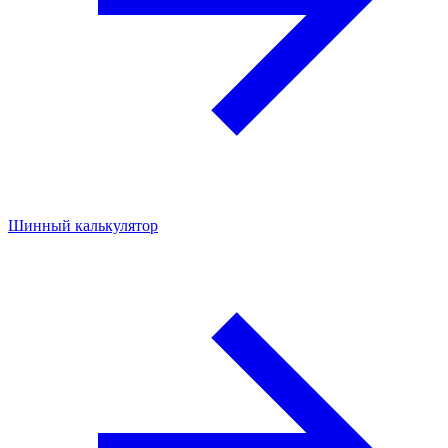
Шинный калькулятор