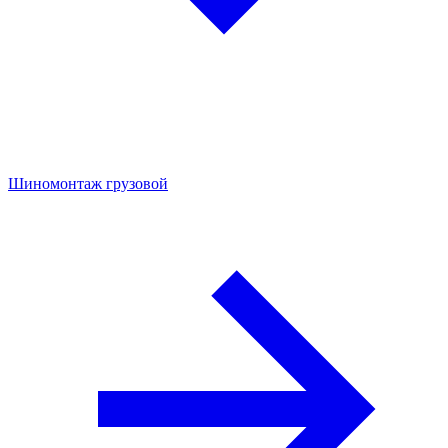
Шиномонтаж грузовой