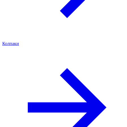
Колпаки