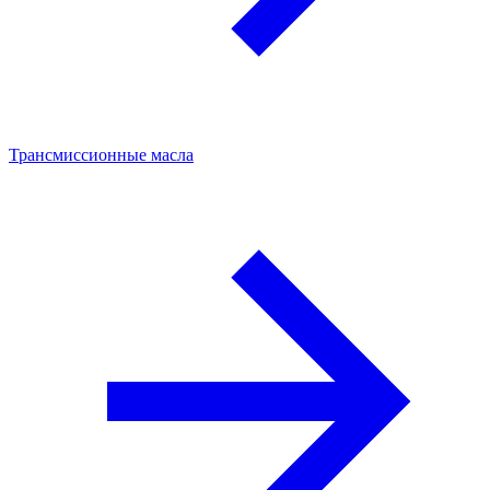
Трансмиссионные масла