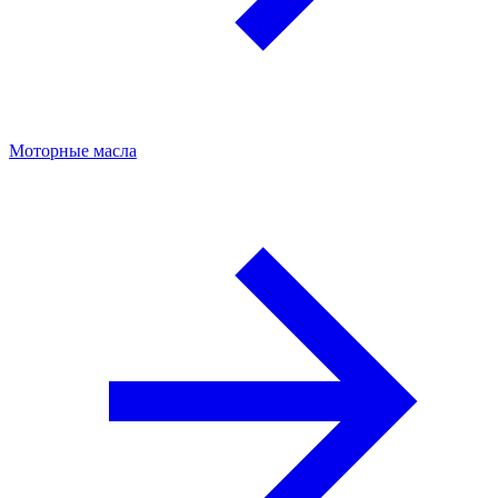
Моторные масла