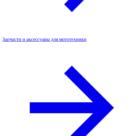
Запчасти и аксессуары для мототехники