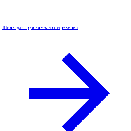
Шины для грузовиков и спецтехники