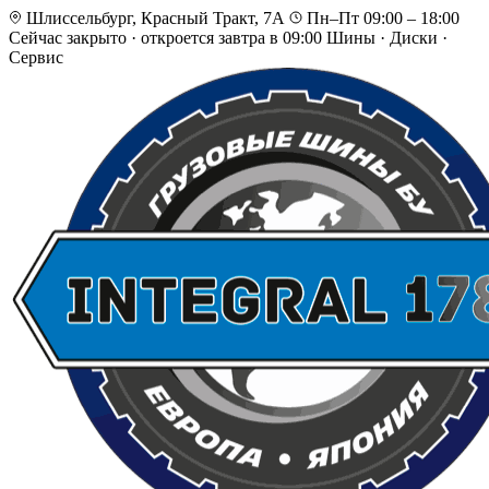
Шлиссельбург, Красный Тракт, 7А
Пн–Пт 09:00 – 18:00
Сейчас закрыто
·
откроется завтра в 09:00
Шины · Диски ·
Сервис