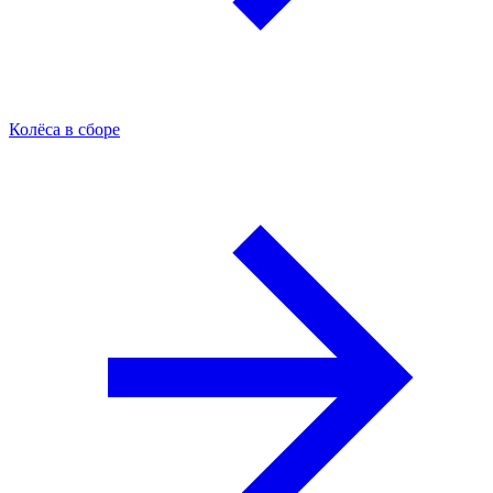
Колёса в сборе