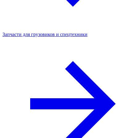
Запчасти для грузовиков и спецтехники