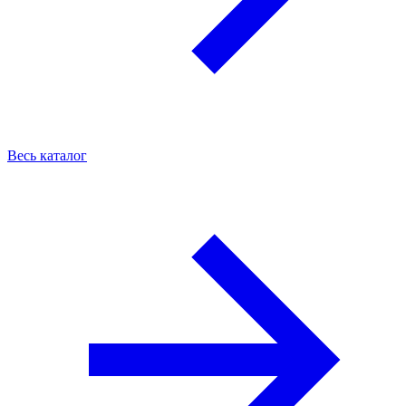
Весь каталог