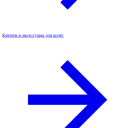
Крепёж и аксессуары для колёс