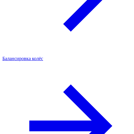
Балансировка колёс