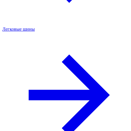
Легковые шины