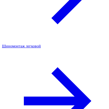
Шиномонтаж легковой