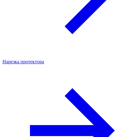
Нарезка протектора