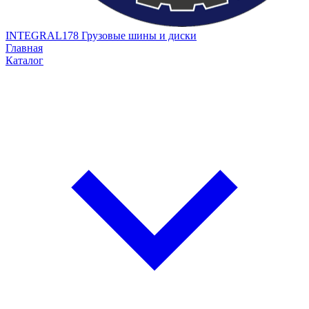
INTEGRAL178
Грузовые шины и диски
Главная
Каталог