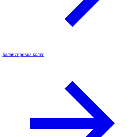
Балансировка колёс