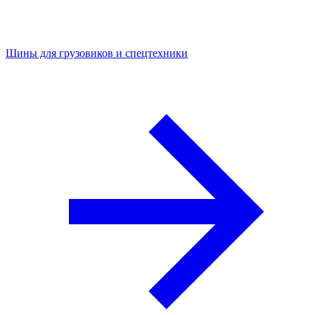
Шины для грузовиков и спецтехники