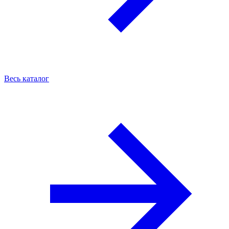
Весь каталог