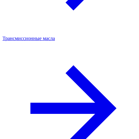
Трансмиссионные масла