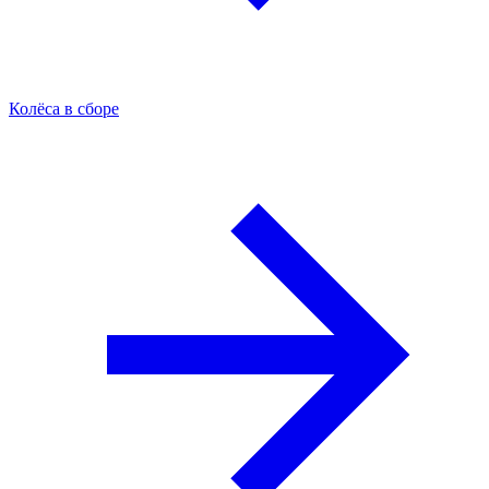
Колёса в сборе