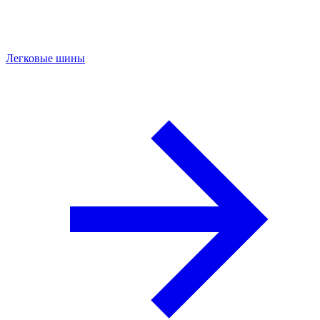
Легковые шины