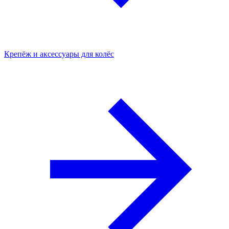
Крепёж и аксессуары для колёс