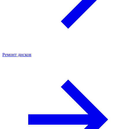
Ремонт дисков