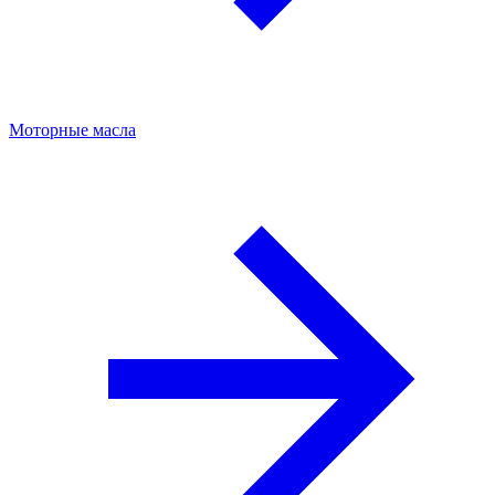
Моторные масла