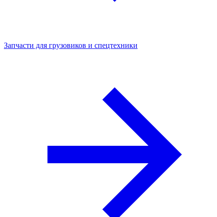
Запчасти для грузовиков и спецтехники