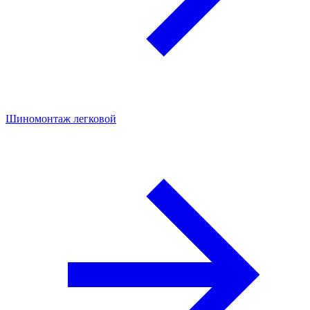
Шиномонтаж легковой