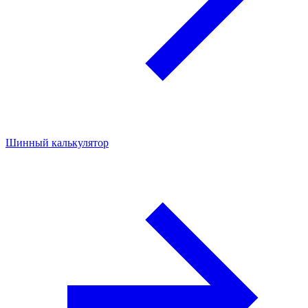
Шинный калькулятор