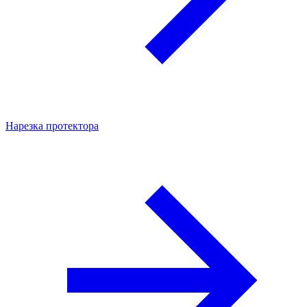
Нарезка протектора