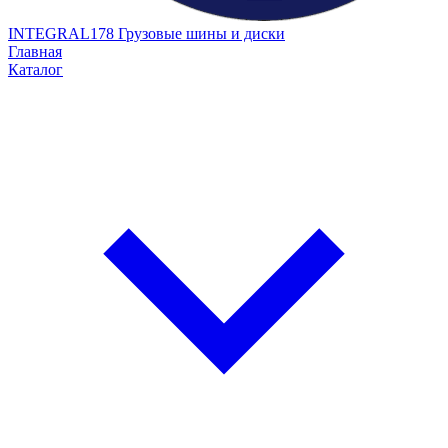
INTEGRAL178
Грузовые шины и диски
Главная
Каталог