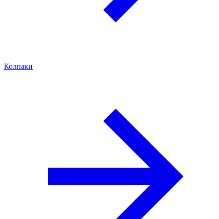
Колпаки