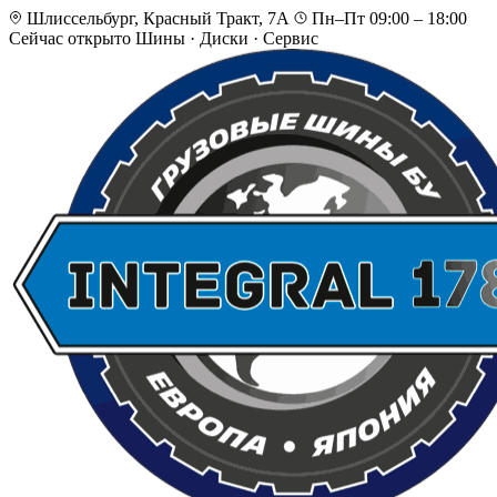
Шлиссельбург, Красный Тракт, 7А
Пн–Пт 09:00 – 18:00
Сейчас открыто
Шины · Диски · Сервис