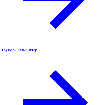
Грузовой калькулятор