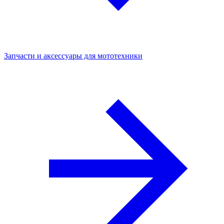
Запчасти и аксессуары для мототехники