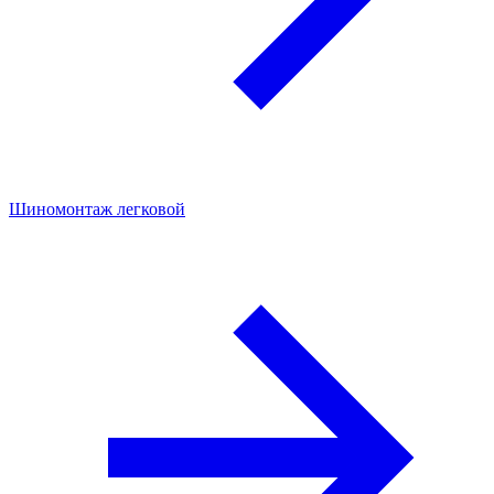
Шиномонтаж легковой