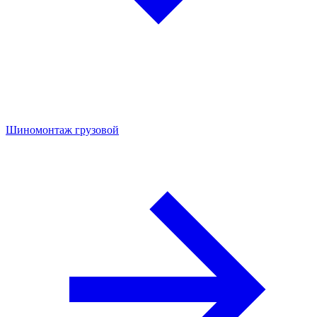
Шиномонтаж грузовой