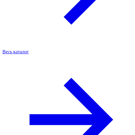
Весь каталог