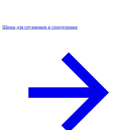
Шины для грузовиков и спецтехники