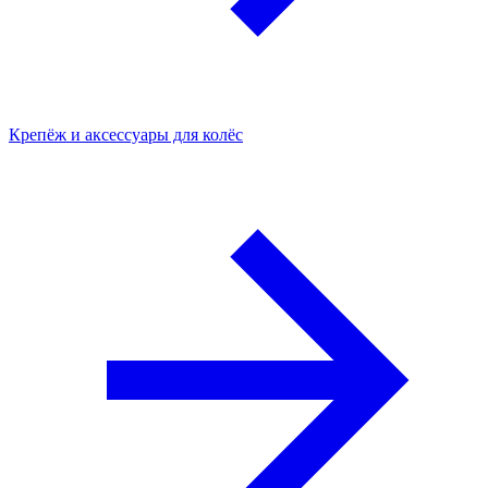
Крепёж и аксессуары для колёс