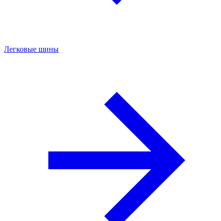
Легковые шины