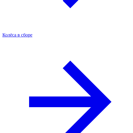
Колёса в сборе