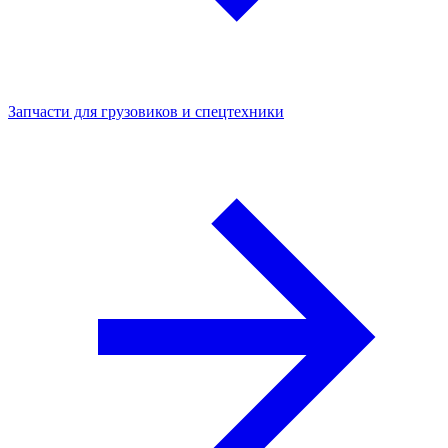
Запчасти для грузовиков и спецтехники