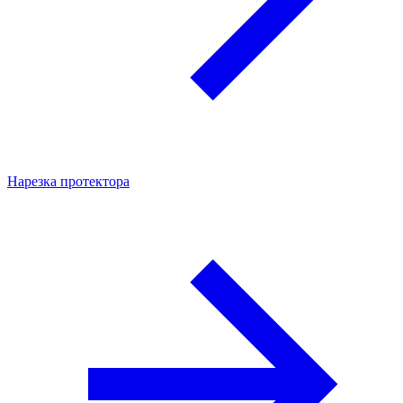
Нарезка протектора