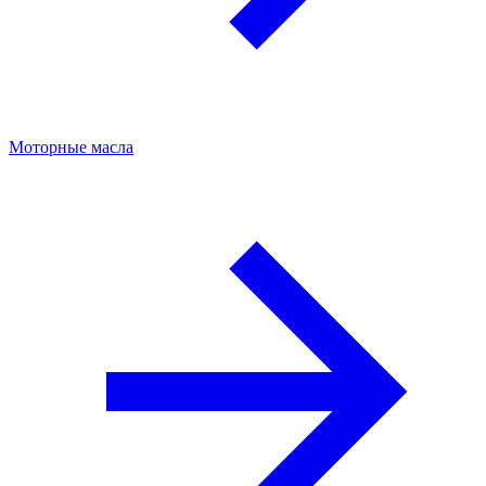
Моторные масла