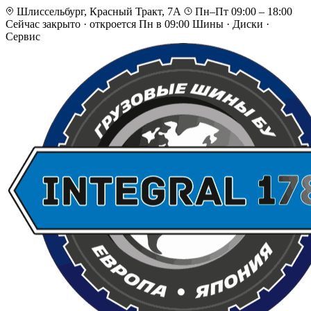
Шлиссельбург, Красный Тракт, 7А
Пн–Пт 09:00 – 18:00
Сейчас закрыто
·
откроется Пн в 09:00
Шины · Диски ·
Сервис