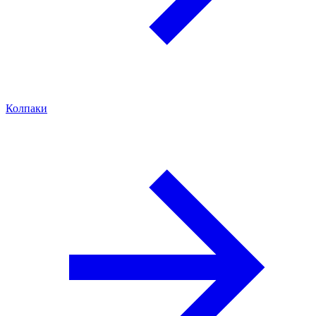
Колпаки