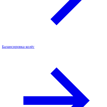
Балансировка колёс