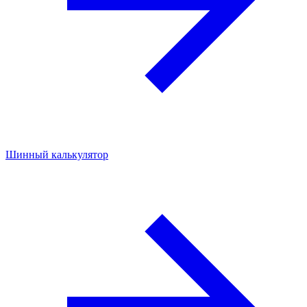
Шинный калькулятор