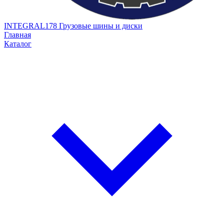
INTEGRAL178
Грузовые шины и диски
Главная
Каталог