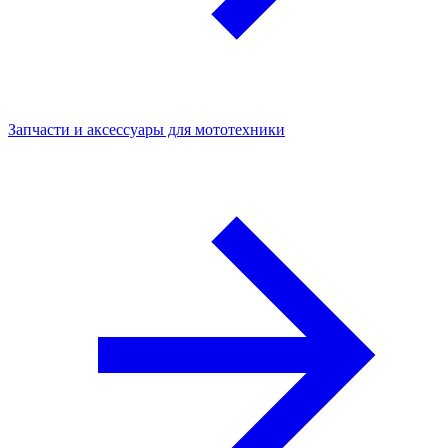
Запчасти и аксессуары для мототехники