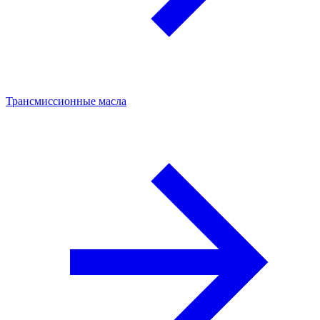
Трансмиссионные масла