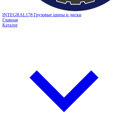
INTEGRAL178
Грузовые шины и диски
Главная
Каталог