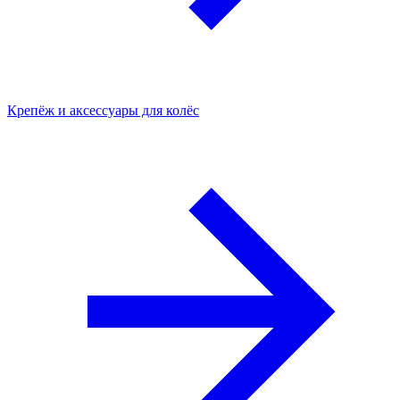
Крепёж и аксессуары для колёс