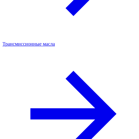
Трансмиссионные масла