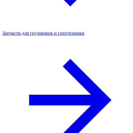
Запчасти для грузовиков и спецтехники