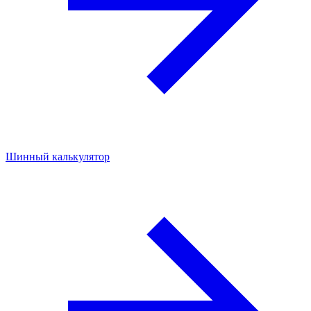
Шинный калькулятор