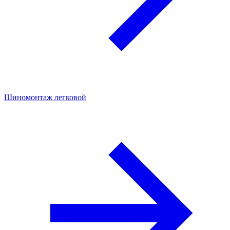
Шиномонтаж легковой