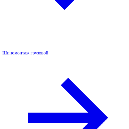
Шиномонтаж грузовой