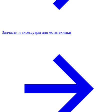
Запчасти и аксессуары для мототехники