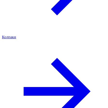
Колпаки