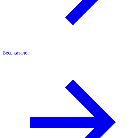
Весь каталог