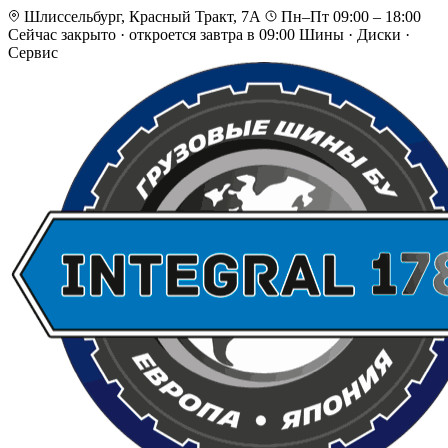
Шлиссельбург, Красный Тракт, 7А
Пн–Пт 09:00 – 18:00
Сейчас закрыто
·
откроется завтра в 09:00
Шины · Диски ·
Сервис