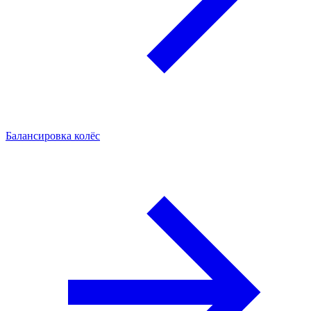
Балансировка колёс