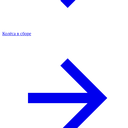
Колёса в сборе