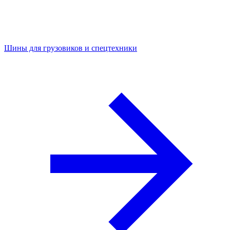
Шины для грузовиков и спецтехники