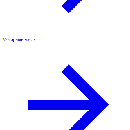
Моторные масла