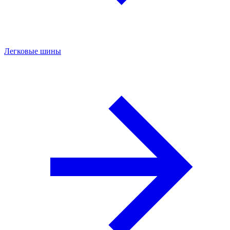
Легковые шины