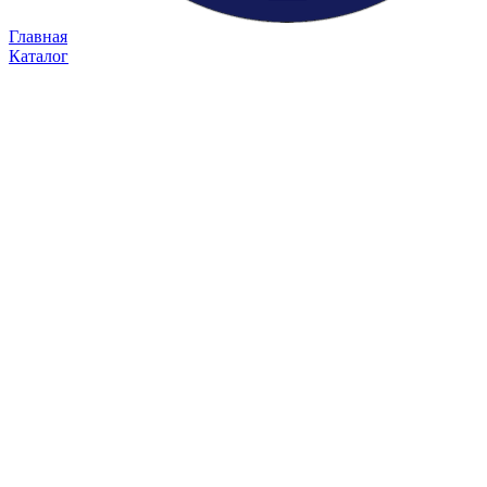
Главная
Каталог