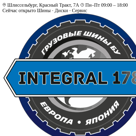
Шлиссельбург, Красный Тракт, 7А
Пн–Пт 09:00 – 18:00
Сейчас открыто
Шины · Диски · Сервис