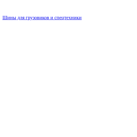
Шины для грузовиков и спецтехники