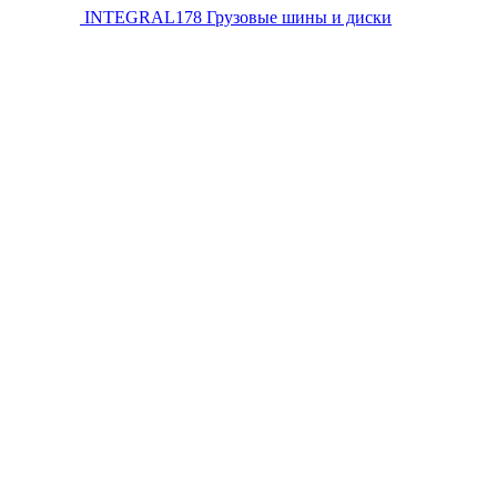
INTEGRAL178
Грузовые шины и диски