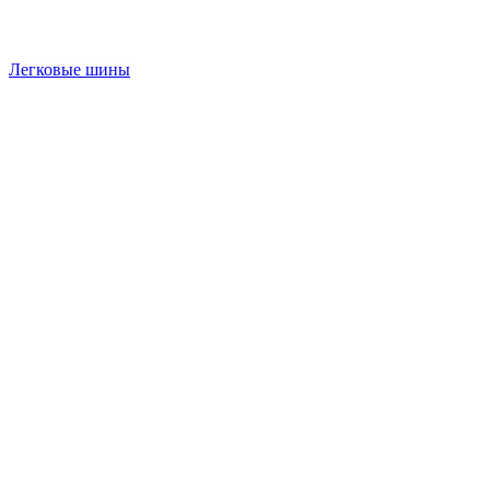
Легковые шины