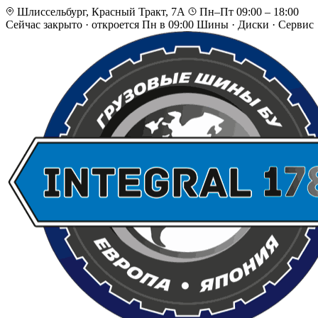
Шлиссельбург, Красный Тракт, 7А
Пн–Пт 09:00 – 18:00
Сейчас закрыто
·
откроется Пн в 09:00
Шины · Диски · Сервис