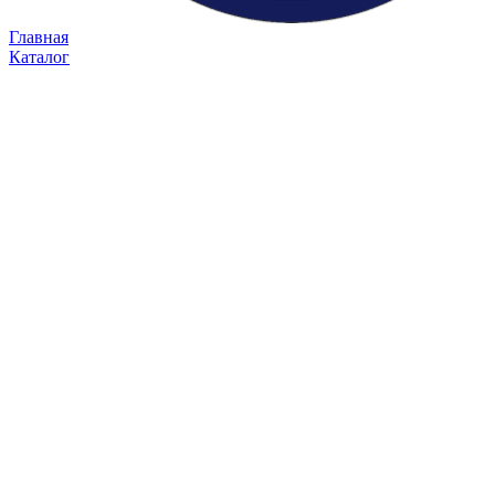
Главная
Каталог