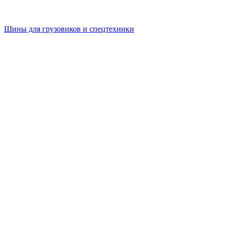
Шины для грузовиков и спецтехники