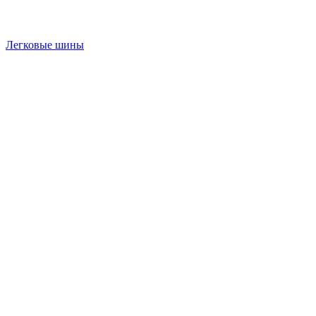
Легковые шины