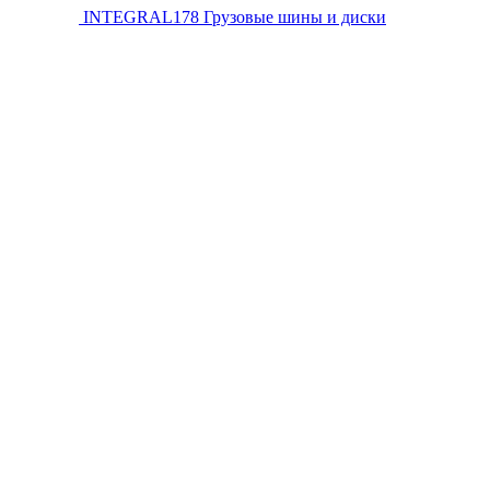
INTEGRAL178
Грузовые шины и диски