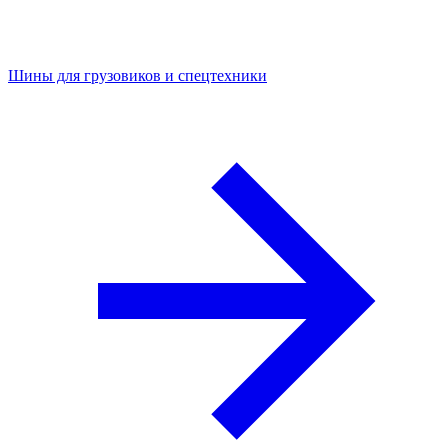
Шины для грузовиков и спецтехники