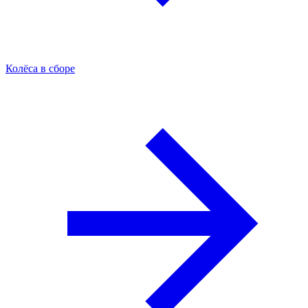
Колёса в сборе