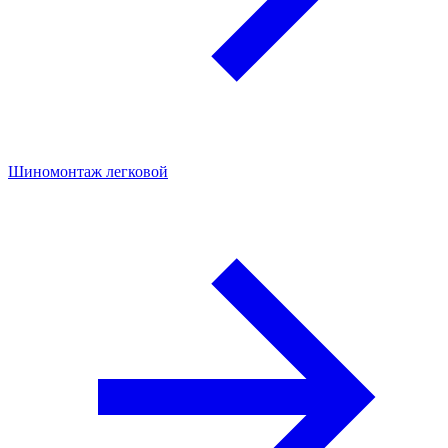
Шиномонтаж легковой