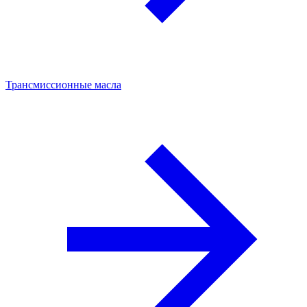
Трансмиссионные масла