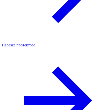
Нарезка протектора