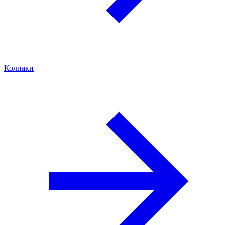
Колпаки