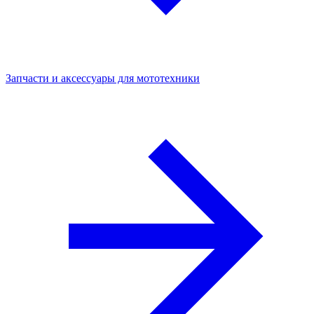
Запчасти и аксессуары для мототехники