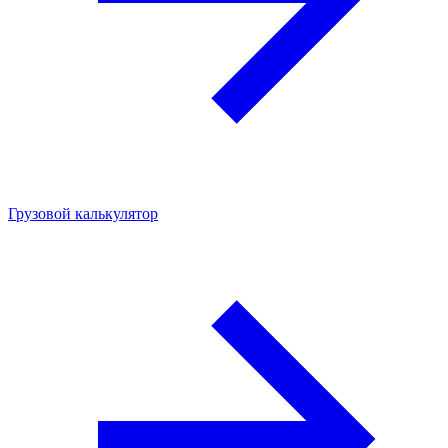
Грузовой калькулятор