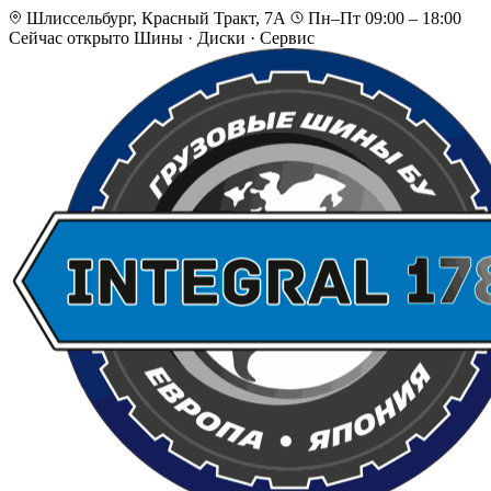
Шлиссельбург, Красный Тракт, 7А
Пн–Пт 09:00 – 18:00
Сейчас открыто
Шины · Диски · Сервис