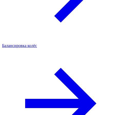
Балансировка колёс