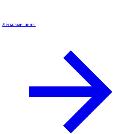
Легковые шины