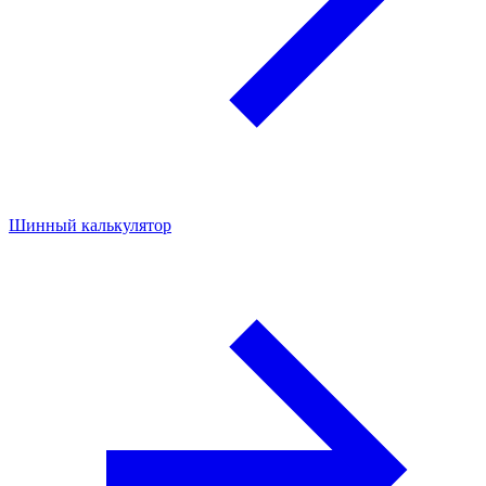
Шинный калькулятор