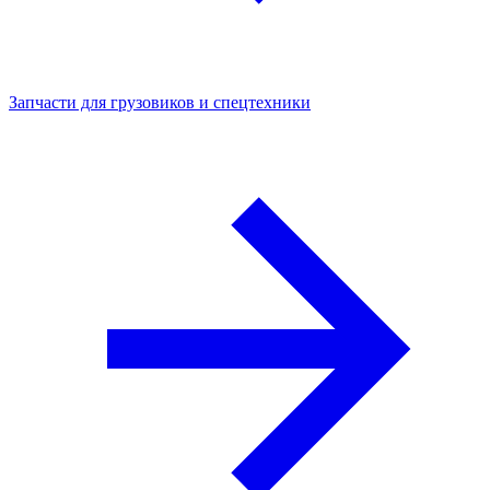
Запчасти для грузовиков и спецтехники