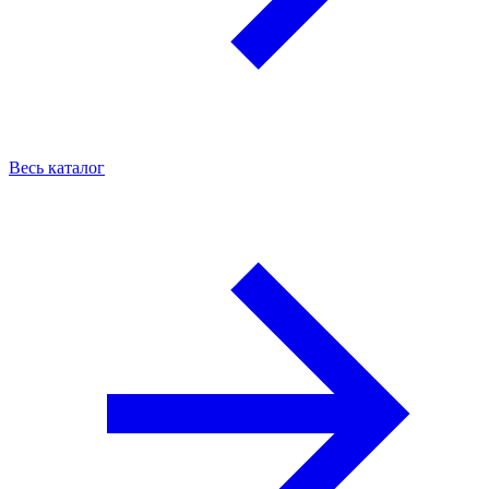
Весь каталог