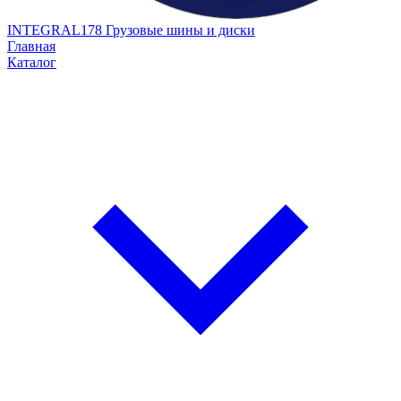
INTEGRAL178
Грузовые шины и диски
Главная
Каталог