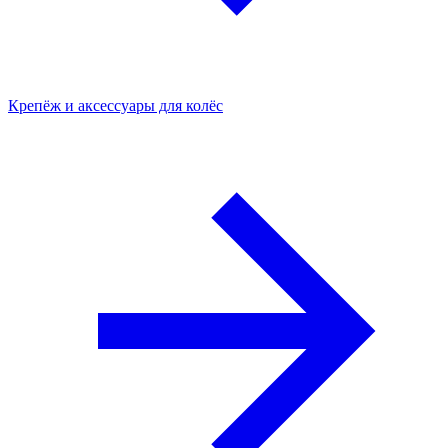
Крепёж и аксессуары для колёс