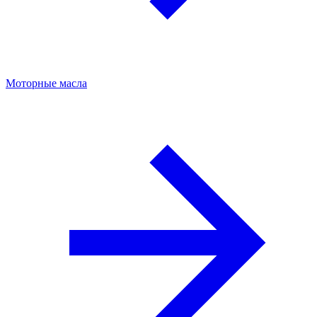
Моторные масла