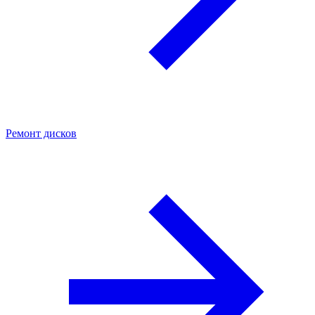
Ремонт дисков