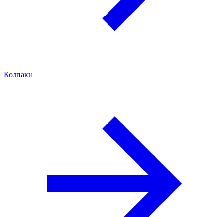
Колпаки