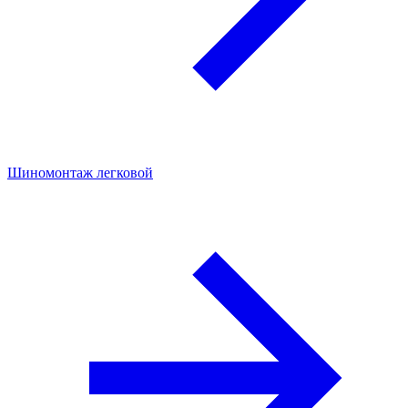
Шиномонтаж легковой