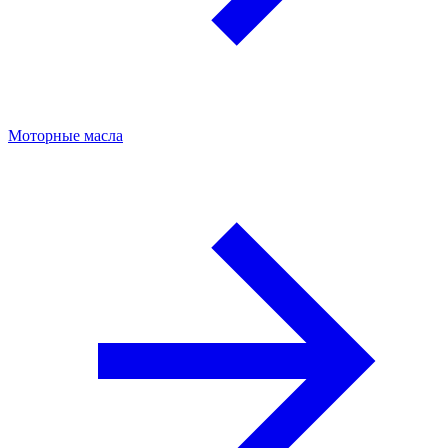
Моторные масла