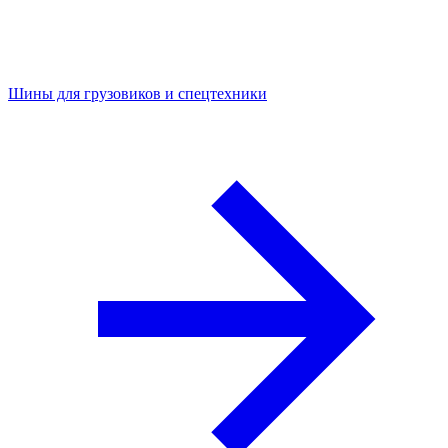
Шины для грузовиков и спецтехники