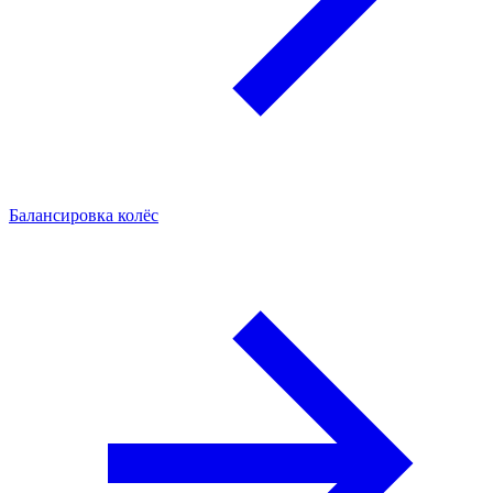
Балансировка колёс