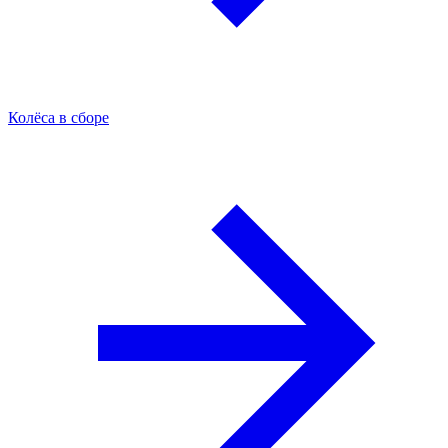
Колёса в сборе