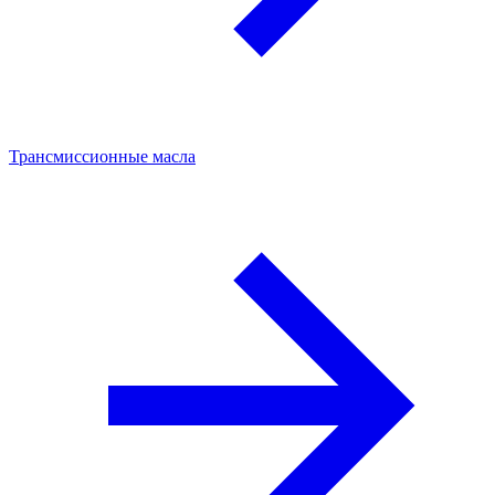
Трансмиссионные масла