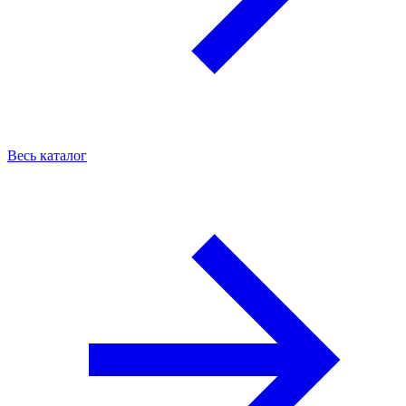
Весь каталог