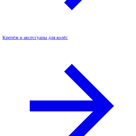
Крепёж и аксессуары для колёс