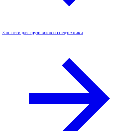
Запчасти для грузовиков и спецтехники