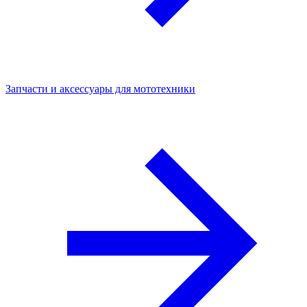
Запчасти и аксессуары для мототехники