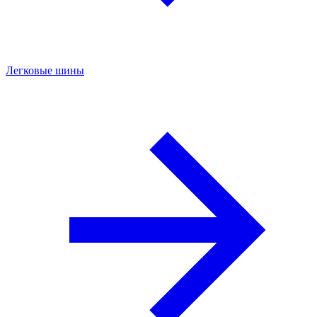
Легковые шины