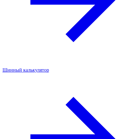
Шинный калькулятор