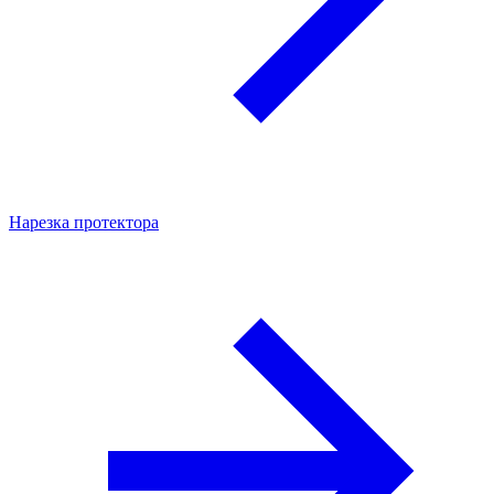
Нарезка протектора