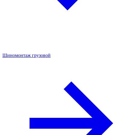
Шиномонтаж грузовой