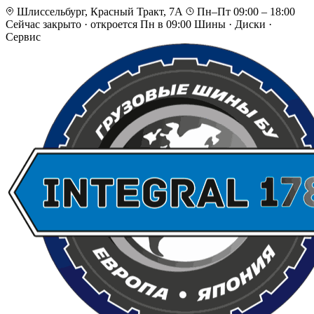
Шлиссельбург, Красный Тракт, 7А
Пн–Пт 09:00 – 18:00
Сейчас закрыто
·
откроется Пн в 09:00
Шины · Диски ·
Сервис